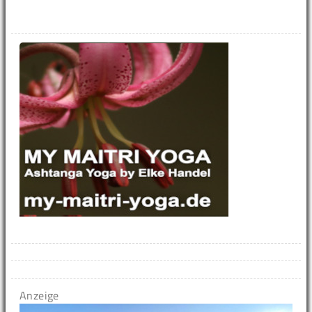
Anzeige