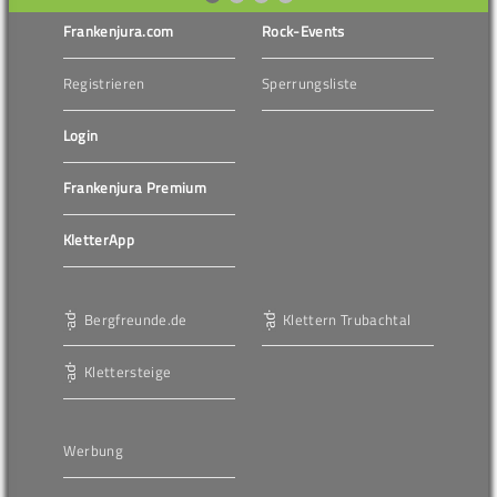
Frankenjura.com
Rock-Events
Registrieren
Sperrungsliste
Login
Frankenjura Premium
KletterApp
Bergfreunde.de
Klettern Trubachtal
Klettersteige
Werbung