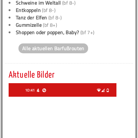
Schweine im Weltall
(bf 8-)
Entkoppeln
(bf 8-)
Tanz der Elfen
(bf 8-)
Gummizelle
(bf 8+)
Shoppen oder poppen, Baby?
(bf 7+)
Alle aktuellen Barfußrouten
Aktuelle Bilder