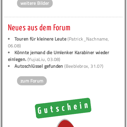
weitere Bilder
Neues aus dem Forum
Touren für kleinere Leute
(Patrick_Nachname,
06.08)
Könnte jemand die Umlenker Karabiner wieder
einlegen.
(YujiaLiu, 03.08)
Autoschlüssel gefunden
(Beeblebrox, 31.07)
zum Forum