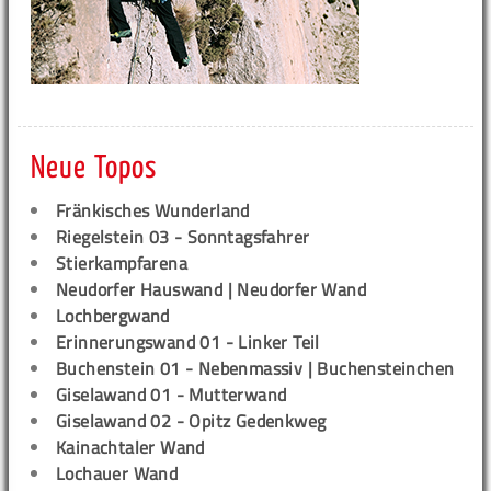
Neue Topos
Fränkisches Wunderland
Riegelstein 03 - Sonntagsfahrer
Stierkampfarena
Neudorfer Hauswand | Neudorfer Wand
Lochbergwand
Erinnerungswand 01 - Linker Teil
Buchenstein 01 - Nebenmassiv | Buchensteinchen
Giselawand 01 - Mutterwand
Giselawand 02 - Opitz Gedenkweg
Kainachtaler Wand
Lochauer Wand