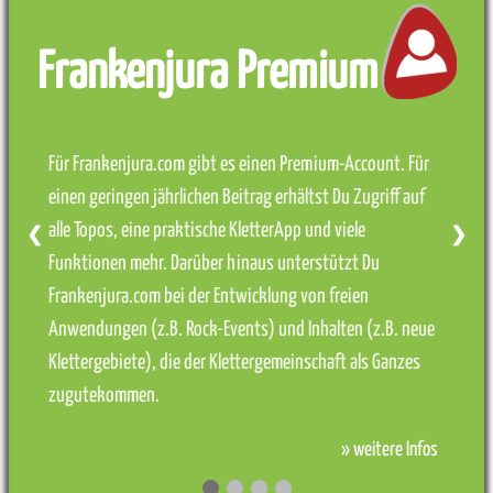
Frankenjura Premium
Für Frankenjura.com gibt es einen Premium-Account. Für
einen geringen jährlichen Beitrag erhältst Du Zugriff auf
alle Topos, eine praktische KletterApp und viele
❮
❯
Funktionen mehr. Darüber hinaus unterstützt Du
Frankenjura.com bei der Entwicklung von freien
Anwendungen (z.B. Rock-Events) und Inhalten (z.B. neue
Klettergebiete), die der Klettergemeinschaft als Ganzes
zugutekommen.
» weitere Infos