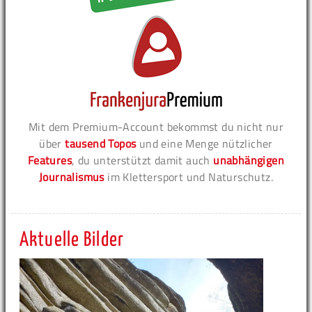
Mit dem Premium-Account bekommst du nicht nur
über
tausend Topos
und eine Menge nützlicher
Features
, du unterstützt damit auch
unabhängigen
Journalismus
im Klettersport und Naturschutz.
Aktuelle Bilder