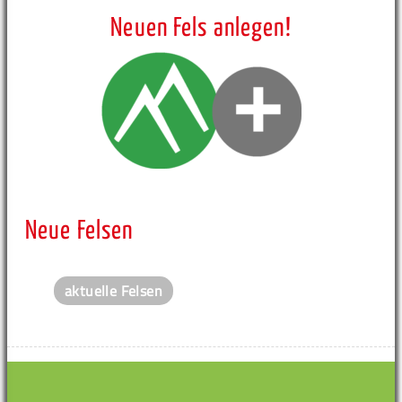
Neuen Fels anlegen!
Neue Felsen
aktuelle Felsen