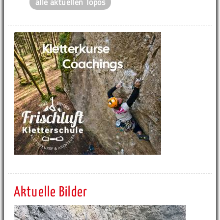
alle aktuellen Topos
Aktuelle Bilder