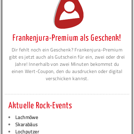
Frankenjura-Premium als Geschenk!
Dir fehlt noch ein Geschenk? Frankenjura-Premium
gibt es jetzt auch als Gutschein für ein, zwei oder drei
Jahre! Innerhalb von zwei Minuten bekommst du
einen Wert-Coupon, den du ausdrucken oder digital
verschicken kannst.
Aktuelle Rock-Events
Lachmöwe
Skarabäus
Lochputzer