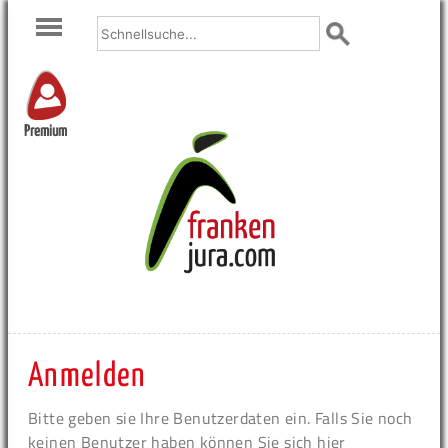
Premium
Anmelden
Bitte geben sie Ihre Benutzerdaten ein. Falls Sie noch
keinen Benutzer haben können Sie sich hier