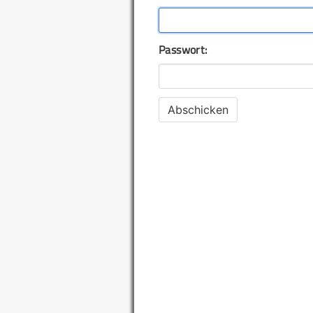
Passwort: