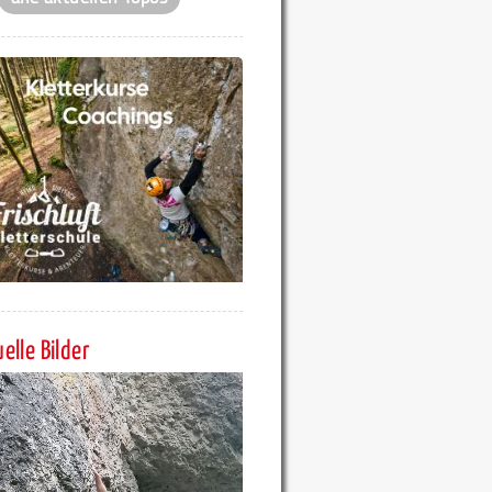
elle Bilder