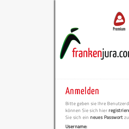
Premium
Anmelden
Bitte geben sie Ihre Benutzerd
können Sie sich hier
registrie
Sie sich ein
neues Passwort
zu
Username: