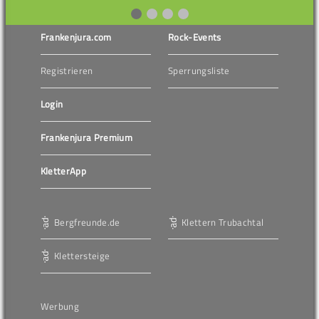
Frankenjura.com
Rock-Events
Registrieren
Sperrungsliste
Login
Frankenjura Premium
KletterApp
Bergfreunde.de
Klettern Trubachtal
Klettersteige
Werbung