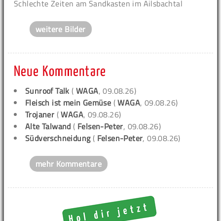
Schlechte Zeiten am Sandkasten im Ailsbachtal
weitere Bilder
Neue Kommentare
Sunroof Talk
(
WAGA
, 09.08.26)
Fleisch ist mein Gemüse
(
WAGA
, 09.08.26)
Trojaner
(
WAGA
, 09.08.26)
Alte Talwand
(
Felsen-Peter
, 09.08.26)
Südverschneidung
(
Felsen-Peter
, 09.08.26)
mehr Kommentare