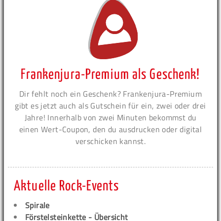
Frankenjura-Premium als Geschenk!
Dir fehlt noch ein Geschenk? Frankenjura-Premium
gibt es jetzt auch als Gutschein für ein, zwei oder drei
Jahre! Innerhalb von zwei Minuten bekommst du
einen Wert-Coupon, den du ausdrucken oder digital
verschicken kannst.
Aktuelle Rock-Events
Spirale
Förstelsteinkette - Übersicht