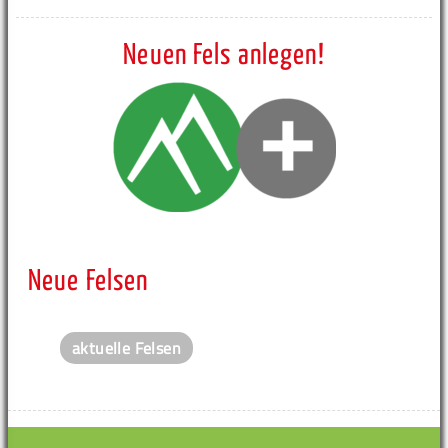
Neuen Fels anlegen!
Neue Felsen
aktuelle Felsen