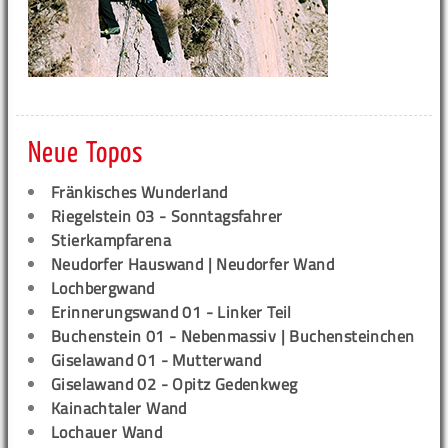
Neue Topos
Fränkisches Wunderland
Riegelstein 03 - Sonntagsfahrer
Stierkampfarena
Neudorfer Hauswand | Neudorfer Wand
Lochbergwand
Erinnerungswand 01 - Linker Teil
Buchenstein 01 - Nebenmassiv | Buchensteinchen
Giselawand 01 - Mutterwand
Giselawand 02 - Opitz Gedenkweg
Kainachtaler Wand
Lochauer Wand