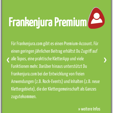
Frankenjura Premium
Für Frankenjura.com gibt es einen Premium-Account. Für
einen geringen jährlichen Beitrag erhältst Du Zugriff auf
alle Topos, eine praktische KletterApp und viele
❮
❯
Funktionen mehr. Darüber hinaus unterstützt Du
Frankenjura.com bei der Entwicklung von freien
Anwendungen (z.B. Rock-Events) und Inhalten (z.B. neue
Klettergebiete), die der Klettergemeinschaft als Ganzes
zugutekommen.
» weitere Infos