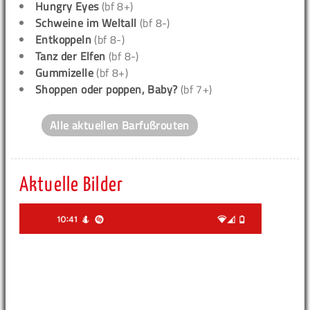
Hungry Eyes
(bf 8+)
Schweine im Weltall
(bf 8-)
Entkoppeln
(bf 8-)
Tanz der Elfen
(bf 8-)
Gummizelle
(bf 8+)
Shoppen oder poppen, Baby?
(bf 7+)
Alle aktuellen Barfußrouten
Aktuelle Bilder