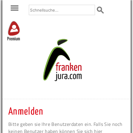
Premium
Anmelden
Bitte geben sie Ihre Benutzerdaten ein. Falls Sie noch
keinen Benutzer haben können Sie sich hier