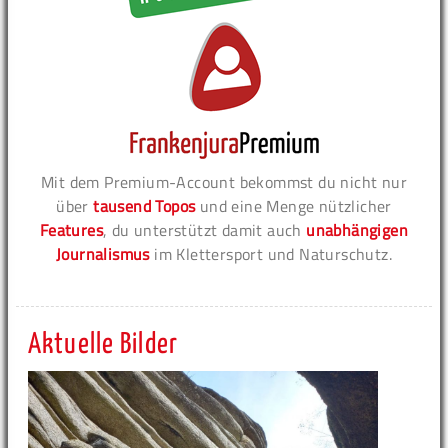
Mit dem Premium-Account bekommst du nicht nur
über
tausend Topos
und eine Menge nützlicher
Features
, du unterstützt damit auch
unabhängigen
Journalismus
im Klettersport und Naturschutz.
Aktuelle Bilder