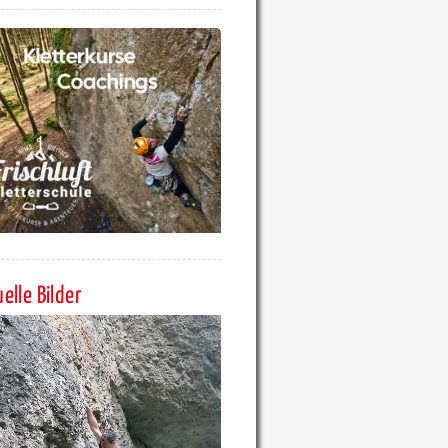
elle Bilder