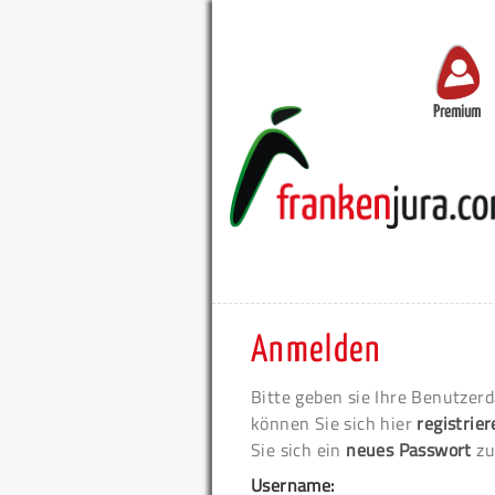
Premium
Anmelden
Bitte geben sie Ihre Benutzerd
können Sie sich hier
registrie
Sie sich ein
neues Passwort
zu
Username: