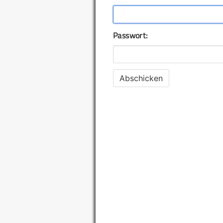
Passwort: