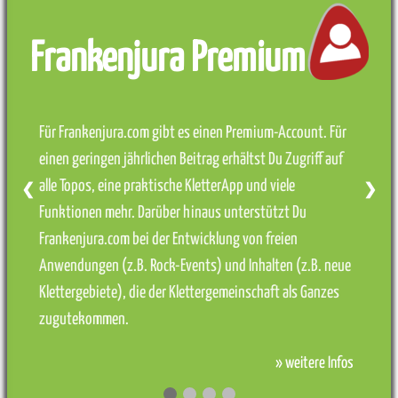
Frankenjura Premium
Für Frankenjura.com gibt es einen Premium-Account. Für
einen geringen jährlichen Beitrag erhältst Du Zugriff auf
alle Topos, eine praktische KletterApp und viele
❮
❯
Funktionen mehr. Darüber hinaus unterstützt Du
Frankenjura.com bei der Entwicklung von freien
Anwendungen (z.B. Rock-Events) und Inhalten (z.B. neue
Klettergebiete), die der Klettergemeinschaft als Ganzes
zugutekommen.
» weitere Infos