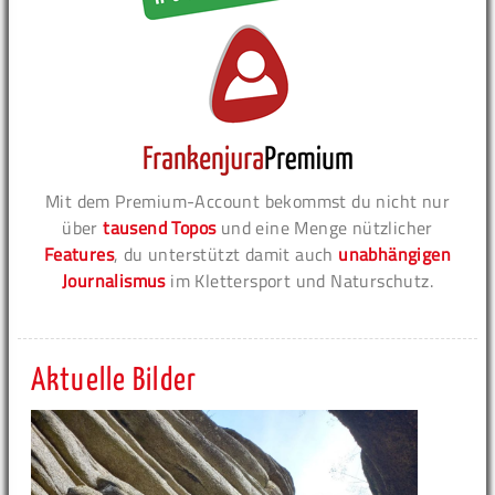
Mit dem Premium-Account bekommst du nicht nur
über
tausend Topos
und eine Menge nützlicher
Features
, du unterstützt damit auch
unabhängigen
Journalismus
im Klettersport und Naturschutz.
Aktuelle Bilder