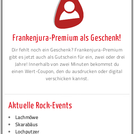
Frankenjura-Premium als Geschenk!
Dir fehlt noch ein Geschenk? Frankenjura-Premium
gibt es jetzt auch als Gutschein für ein, zwei oder drei
Jahre! Innerhalb von zwei Minuten bekommst du
einen Wert-Coupon, den du ausdrucken oder digital
verschicken kannst.
Aktuelle Rock-Events
Lachmöwe
Skarabäus
Lochputzer