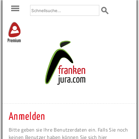
Premium
Anmelden
Bitte geben sie Ihre Benutzerdaten ein. Falls Sie noch
keinen Benutzer haben können Sie sich hier