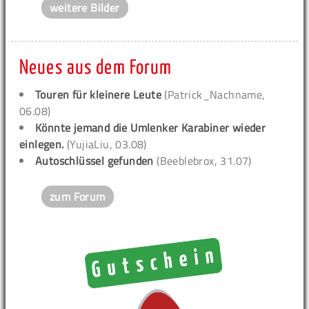
weitere Bilder
Neues aus dem Forum
Touren für kleinere Leute
(Patrick_Nachname,
06.08)
Könnte jemand die Umlenker Karabiner wieder
einlegen.
(YujiaLiu, 03.08)
Autoschlüssel gefunden
(Beeblebrox, 31.07)
zum Forum