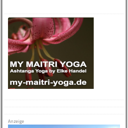
Anzeige