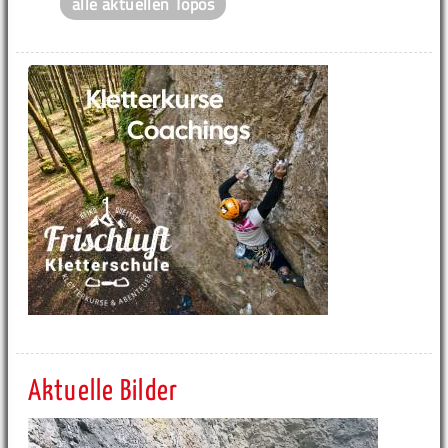
alle aktuellen Topos
Aktuelle Bilder