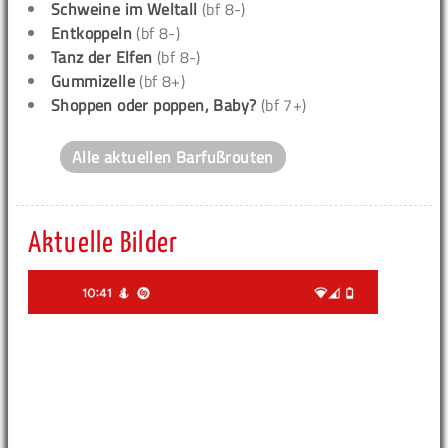
Schweine im Weltall
(bf 8-)
Entkoppeln
(bf 8-)
Tanz der Elfen
(bf 8-)
Gummizelle
(bf 8+)
Shoppen oder poppen, Baby?
(bf 7+)
Alle aktuellen Barfußrouten
Aktuelle Bilder