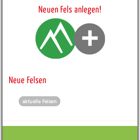
Neuen Fels anlegen!
Neue Felsen
aktuelle Felsen