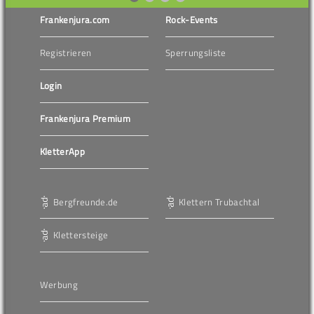
Frankenjura.com
Rock-Events
Registrieren
Sperrungsliste
Login
Frankenjura Premium
KletterApp
Bergfreunde.de
Klettern Trubachtal
Klettersteige
Werbung