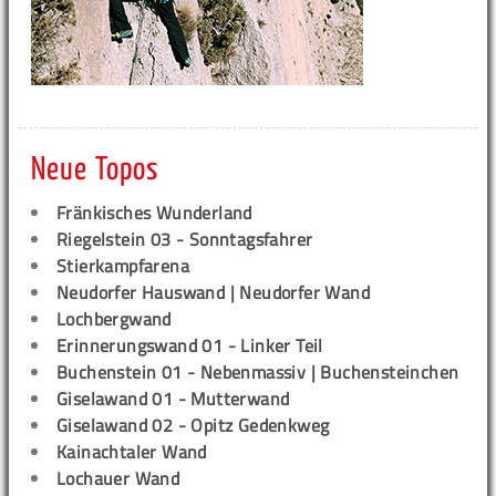
Neue Topos
Fränkisches Wunderland
Riegelstein 03 - Sonntagsfahrer
Stierkampfarena
Neudorfer Hauswand | Neudorfer Wand
Lochbergwand
Erinnerungswand 01 - Linker Teil
Buchenstein 01 - Nebenmassiv | Buchensteinchen
Giselawand 01 - Mutterwand
Giselawand 02 - Opitz Gedenkweg
Kainachtaler Wand
Lochauer Wand