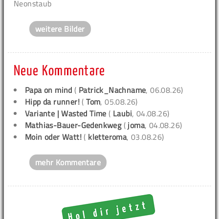
Neonstaub
weitere Bilder
Neue Kommentare
Papa on mind
(
Patrick_Nachname
, 06.08.26)
Hipp da runner!
(
Tom
, 05.08.26)
Variante | Wasted Time
(
Laubi
, 04.08.26)
Mathias-Bauer-Gedenkweg
(
joma
, 04.08.26)
Moin oder Watt!
(
kletteroma
, 03.08.26)
mehr Kommentare