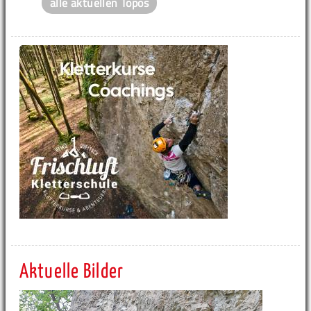
alle aktuellen Topos
Aktuelle Bilder