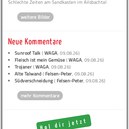
Schlechte Zeiten am Sandkasten im Ailsbachtal
weitere Bilder
Neue Kommentare
Sunroof Talk
(
WAGA
, 09.08.26)
Fleisch ist mein Gemüse
(
WAGA
, 09.08.26)
Trojaner
(
WAGA
, 09.08.26)
Alte Talwand
(
Felsen-Peter
, 09.08.26)
Südverschneidung
(
Felsen-Peter
, 09.08.26)
mehr Kommentare