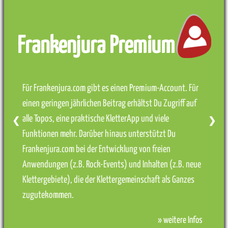
Frankenjura Premium
Für Frankenjura.com gibt es einen Premium-Account. Für
einen geringen jährlichen Beitrag erhältst Du Zugriff auf
alle Topos, eine praktische KletterApp und viele
❮
❯
Funktionen mehr. Darüber hinaus unterstützt Du
Frankenjura.com bei der Entwicklung von freien
Anwendungen (z.B. Rock-Events) und Inhalten (z.B. neue
Klettergebiete), die der Klettergemeinschaft als Ganzes
zugutekommen.
» weitere Infos