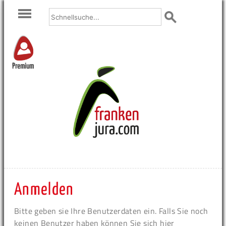
Premium
Anmelden
Bitte geben sie Ihre Benutzerdaten ein. Falls Sie noch
keinen Benutzer haben können Sie sich hier