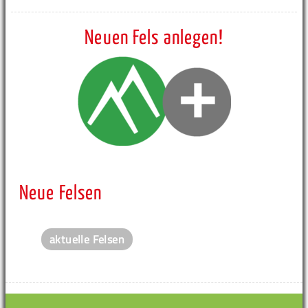
Neuen Fels anlegen!
Neue Felsen
aktuelle Felsen