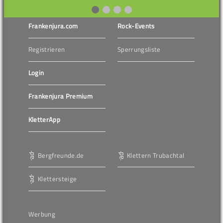
Frankenjura.com
Rock-Events
Registrieren
Sperrungsliste
Login
Frankenjura Premium
KletterApp
Bergfreunde.de
Klettern Trubachtal
Klettersteige
Werbung