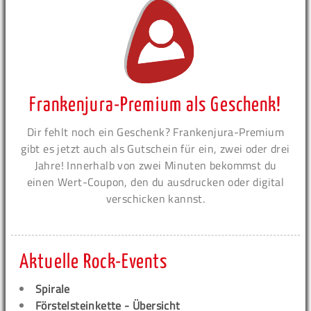
Frankenjura-Premium als Geschenk!
Dir fehlt noch ein Geschenk? Frankenjura-Premium
gibt es jetzt auch als Gutschein für ein, zwei oder drei
Jahre! Innerhalb von zwei Minuten bekommst du
einen Wert-Coupon, den du ausdrucken oder digital
verschicken kannst.
Aktuelle Rock-Events
Spirale
Förstelsteinkette - Übersicht