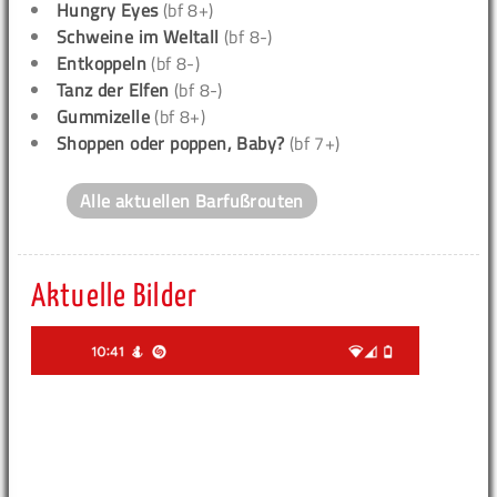
Hungry Eyes
(bf 8+)
Schweine im Weltall
(bf 8-)
Entkoppeln
(bf 8-)
Tanz der Elfen
(bf 8-)
Gummizelle
(bf 8+)
Shoppen oder poppen, Baby?
(bf 7+)
Alle aktuellen Barfußrouten
Aktuelle Bilder