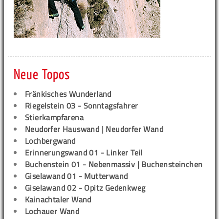
Neue Topos
Fränkisches Wunderland
Riegelstein 03 - Sonntagsfahrer
Stierkampfarena
Neudorfer Hauswand | Neudorfer Wand
Lochbergwand
Erinnerungswand 01 - Linker Teil
Buchenstein 01 - Nebenmassiv | Buchensteinchen
Giselawand 01 - Mutterwand
Giselawand 02 - Opitz Gedenkweg
Kainachtaler Wand
Lochauer Wand