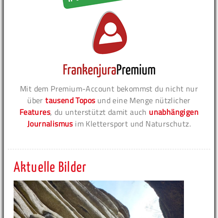
Mit dem Premium-Account bekommst du nicht nur
über
tausend Topos
und eine Menge nützlicher
Features
, du unterstützt damit auch
unabhängigen
Journalismus
im Klettersport und Naturschutz.
Aktuelle Bilder