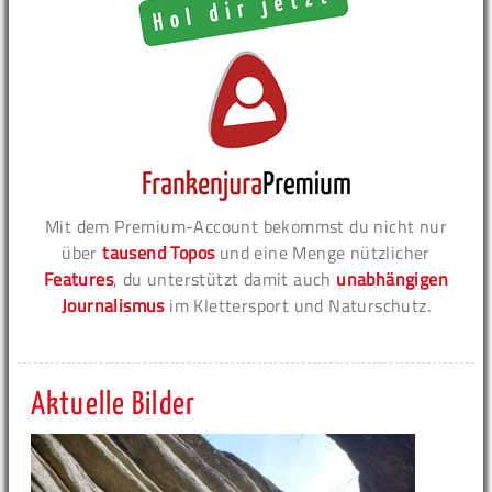
Mit dem Premium-Account bekommst du nicht nur
über
tausend Topos
und eine Menge nützlicher
Features
, du unterstützt damit auch
unabhängigen
Journalismus
im Klettersport und Naturschutz.
Aktuelle Bilder