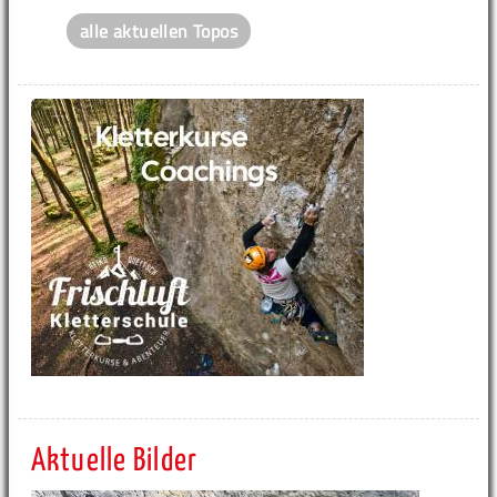
alle aktuellen Topos
Aktuelle Bilder