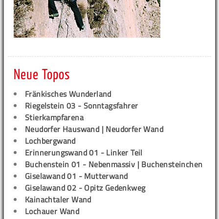
Neue Topos
Fränkisches Wunderland
Riegelstein 03 - Sonntagsfahrer
Stierkampfarena
Neudorfer Hauswand | Neudorfer Wand
Lochbergwand
Erinnerungswand 01 - Linker Teil
Buchenstein 01 - Nebenmassiv | Buchensteinchen
Giselawand 01 - Mutterwand
Giselawand 02 - Opitz Gedenkweg
Kainachtaler Wand
Lochauer Wand