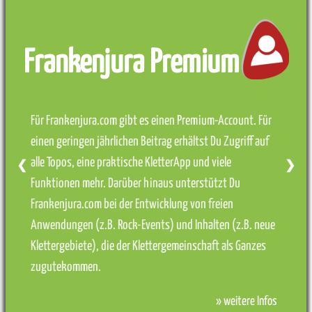
Frankenjura Premium
Für Frankenjura.com gibt es einen Premium-Account. Für
einen geringen jährlichen Beitrag erhältst Du Zugriff auf
alle Topos, eine praktische KletterApp und viele
❮
❯
Funktionen mehr. Darüber hinaus unterstützt Du
Frankenjura.com bei der Entwicklung von freien
Anwendungen (z.B. Rock-Events) und Inhalten (z.B. neue
Klettergebiete), die der Klettergemeinschaft als Ganzes
zugutekommen.
» weitere Infos