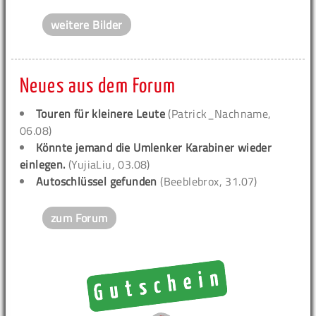
weitere Bilder
Neues aus dem Forum
Touren für kleinere Leute
(Patrick_Nachname,
06.08)
Könnte jemand die Umlenker Karabiner wieder
einlegen.
(YujiaLiu, 03.08)
Autoschlüssel gefunden
(Beeblebrox, 31.07)
zum Forum