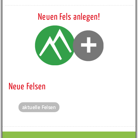
Neuen Fels anlegen!
Neue Felsen
aktuelle Felsen