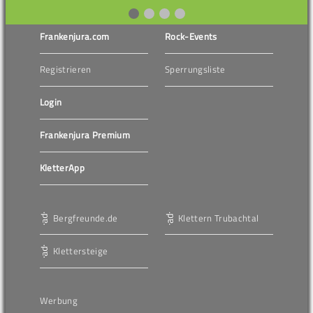
Frankenjura.com
Rock-Events
Registrieren
Sperrungsliste
Login
Frankenjura Premium
KletterApp
Bergfreunde.de
Klettern Trubachtal
Klettersteige
Werbung