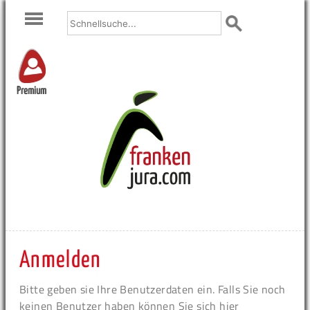
Premium
Anmelden
Bitte geben sie Ihre Benutzerdaten ein. Falls Sie noch
keinen Benutzer haben können Sie sich hier