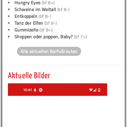
Hungry Eyes
(bf 8+)
Schweine im Weltall
(bf 8-)
Entkoppeln
(bf 8-)
Tanz der Elfen
(bf 8-)
Gummizelle
(bf 8+)
Shoppen oder poppen, Baby?
(bf 7+)
Alle aktuellen Barfußrouten
Aktuelle Bilder