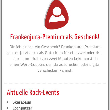
Frankenjura-Premium als Geschenk!
Dir fehlt noch ein Geschenk? Frankenjura-Premium
gibt es jetzt auch als Gutschein für ein, zwei oder drei
Jahre! Innerhalb von zwei Minuten bekommst du
einen Wert-Coupon, den du ausdrucken oder digital
verschicken kannst.
Aktuelle Rock-Events
Skarabäus
Lochputzer