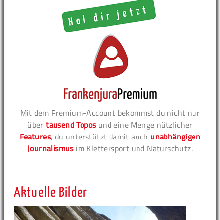
Mit dem Premium-Account bekommst du nicht nur
über
tausend Topos
und eine Menge nützlicher
Features
, du unterstützt damit auch
unabhängigen
Journalismus
im Klettersport und Naturschutz.
Aktuelle Bilder