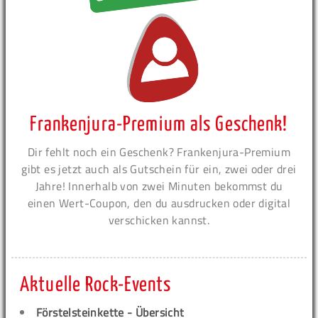
Frankenjura-Premium als Geschenk!
Dir fehlt noch ein Geschenk? Frankenjura-Premium
gibt es jetzt auch als Gutschein für ein, zwei oder drei
Jahre! Innerhalb von zwei Minuten bekommst du
einen Wert-Coupon, den du ausdrucken oder digital
verschicken kannst.
Aktuelle Rock-Events
Förstelsteinkette - Übersicht