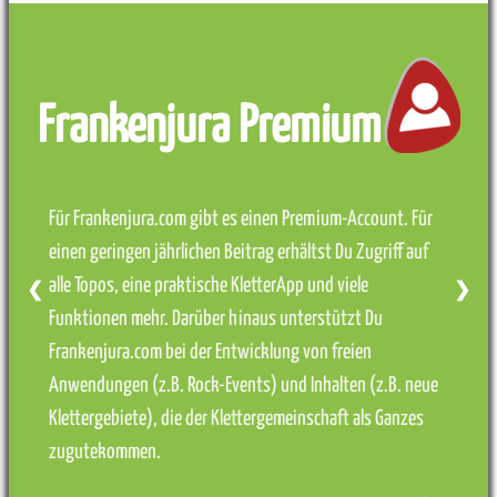
Frankenjura Premium
Für Frankenjura.com gibt es einen Premium-Account. Für
einen geringen jährlichen Beitrag erhältst Du Zugriff auf
alle Topos, eine praktische KletterApp und viele
❮
❯
Funktionen mehr. Darüber hinaus unterstützt Du
Frankenjura.com bei der Entwicklung von freien
Anwendungen (z.B. Rock-Events) und Inhalten (z.B. neue
Klettergebiete), die der Klettergemeinschaft als Ganzes
zugutekommen.