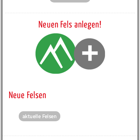
Neuen Fels anlegen!
Neue Felsen
aktuelle Felsen