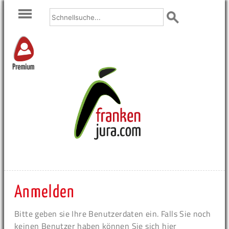
Premium
Anmelden
Bitte geben sie Ihre Benutzerdaten ein. Falls Sie noch
keinen Benutzer haben können Sie sich hier