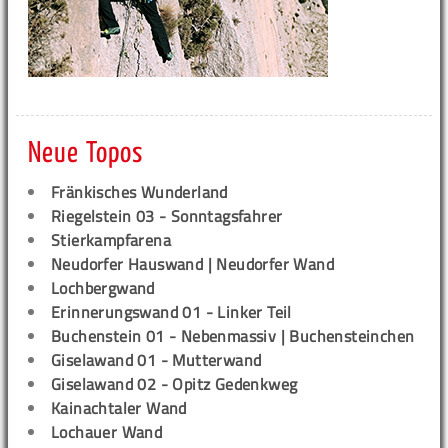
Neue Topos
Fränkisches Wunderland
Riegelstein 03 - Sonntagsfahrer
Stierkampfarena
Neudorfer Hauswand | Neudorfer Wand
Lochbergwand
Erinnerungswand 01 - Linker Teil
Buchenstein 01 - Nebenmassiv | Buchensteinchen
Giselawand 01 - Mutterwand
Giselawand 02 - Opitz Gedenkweg
Kainachtaler Wand
Lochauer Wand