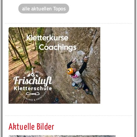
alle aktuellen Topos
Aktuelle Bilder