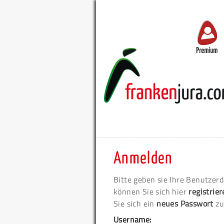
Premium
Anmelden
Bitte geben sie Ihre Benutzerd
können Sie sich hier
registrie
Sie sich ein
neues Passwort
zu
Username: