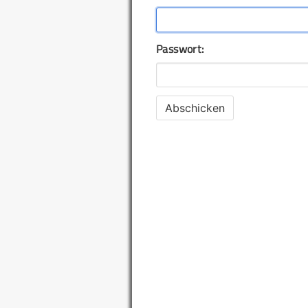
Passwort: