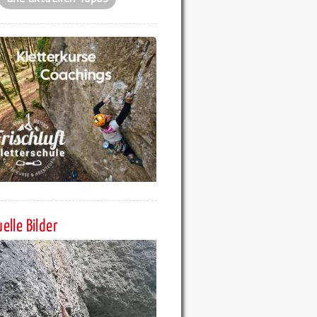
elle Bilder