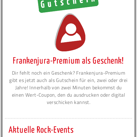
Frankenjura-Premium als Geschenk!
Dir fehlt noch ein Geschenk? Frankenjura-Premium
gibt es jetzt auch als Gutschein für ein, zwei oder drei
Jahre! Innerhalb von zwei Minuten bekommst du
einen Wert-Coupon, den du ausdrucken oder digital
verschicken kannst.
Aktuelle Rock-Events