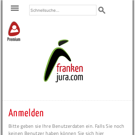
Premium
Anmelden
Bitte geben sie Ihre Benutzerdaten ein. Falls Sie noch
keinen Benutzer haben können Sie sich hier