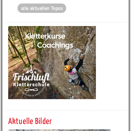
alle aktuellen Topos
Aktuelle Bilder