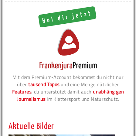
Mit dem Premium-Account bekommst du nicht nur
über
tausend Topos
und eine Menge nützlicher
Features
, du unterstützt damit auch
unabhängigen
Journalismus
im Klettersport und Naturschutz.
Aktuelle Bilder