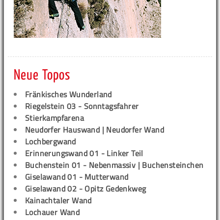
Neue Topos
Fränkisches Wunderland
Riegelstein 03 - Sonntagsfahrer
Stierkampfarena
Neudorfer Hauswand | Neudorfer Wand
Lochbergwand
Erinnerungswand 01 - Linker Teil
Buchenstein 01 - Nebenmassiv | Buchensteinchen
Giselawand 01 - Mutterwand
Giselawand 02 - Opitz Gedenkweg
Kainachtaler Wand
Lochauer Wand