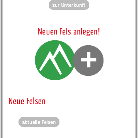
zur Unterkunft
Neuen Fels anlegen!
Neue Felsen
aktuelle Felsen