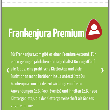
Frankenjura Premium
Für Frankenjura.com gibt es einen Premium-Account. Für
einen geringen jährlichen Beitrag erhältst Du Zugriff auf
alle Topos, eine praktische KletterApp und viele
❮
❯
Funktionen mehr. Darüber hinaus unterstützt Du
Frankenjura.com bei der Entwicklung von freien
Anwendungen (z.B. Rock-Events) und Inhalten (z.B. neue
Klettergebiete), die der Klettergemeinschaft als Ganzes
zugutekommen.