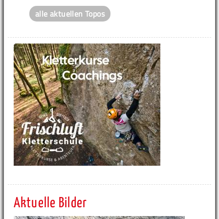
alle aktuellen Topos
Aktuelle Bilder