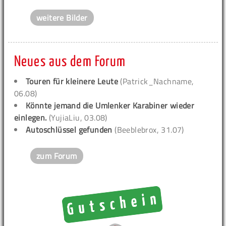
weitere Bilder
Neues aus dem Forum
Touren für kleinere Leute
(Patrick_Nachname,
06.08)
Könnte jemand die Umlenker Karabiner wieder
einlegen.
(YujiaLiu, 03.08)
Autoschlüssel gefunden
(Beeblebrox, 31.07)
zum Forum