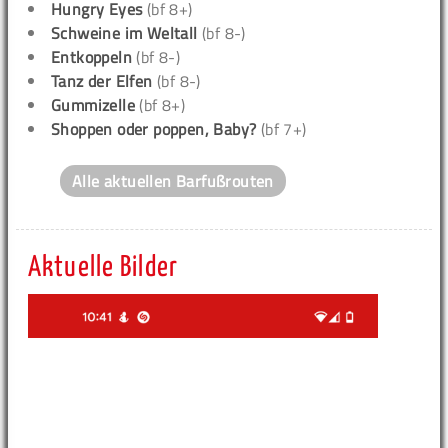
Hungry Eyes
(bf 8+)
Schweine im Weltall
(bf 8-)
Entkoppeln
(bf 8-)
Tanz der Elfen
(bf 8-)
Gummizelle
(bf 8+)
Shoppen oder poppen, Baby?
(bf 7+)
Alle aktuellen Barfußrouten
Aktuelle Bilder