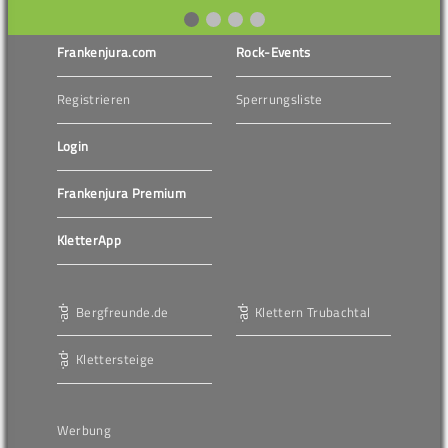
Frankenjura.com
Rock-Events
Registrieren
Sperrungsliste
Login
Frankenjura Premium
KletterApp
Bergfreunde.de
Klettern Trubachtal
Klettersteige
Werbung