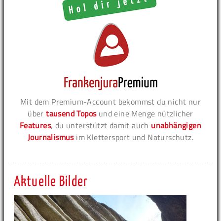
Mit dem Premium-Account bekommst du nicht nur
über
tausend Topos
und eine Menge nützlicher
Features
, du unterstützt damit auch
unabhängigen
Journalismus
im Klettersport und Naturschutz.
Aktuelle Bilder