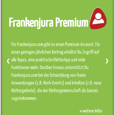
Frankenjura Premium
Für Frankenjura.com gibt es einen Premium-Account. Für
einen geringen jährlichen Beitrag erhältst Du Zugriff auf
alle Topos, eine praktische KletterApp und viele
❮
❯
Funktionen mehr. Darüber hinaus unterstützt Du
Frankenjura.com bei der Entwicklung von freien
Anwendungen (z.B. Rock-Events) und Inhalten (z.B. neue
Klettergebiete), die der Klettergemeinschaft als Ganzes
zugutekommen.
» weitere Infos