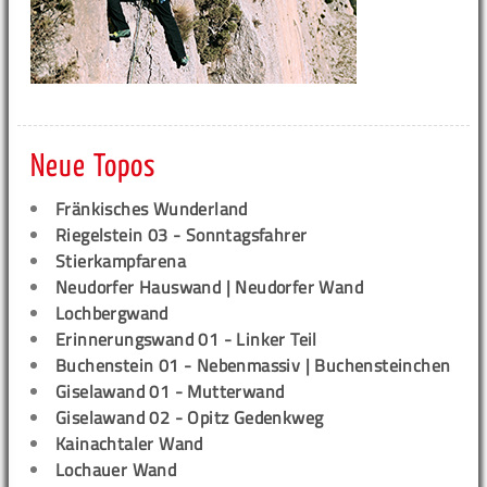
Neue Topos
Fränkisches Wunderland
Riegelstein 03 - Sonntagsfahrer
Stierkampfarena
Neudorfer Hauswand | Neudorfer Wand
Lochbergwand
Erinnerungswand 01 - Linker Teil
Buchenstein 01 - Nebenmassiv | Buchensteinchen
Giselawand 01 - Mutterwand
Giselawand 02 - Opitz Gedenkweg
Kainachtaler Wand
Lochauer Wand