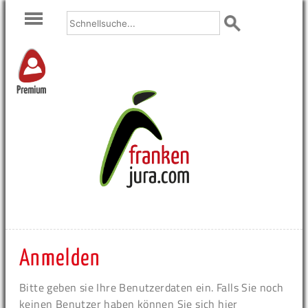
Premium
Anmelden
Bitte geben sie Ihre Benutzerdaten ein. Falls Sie noch
keinen Benutzer haben können Sie sich hier