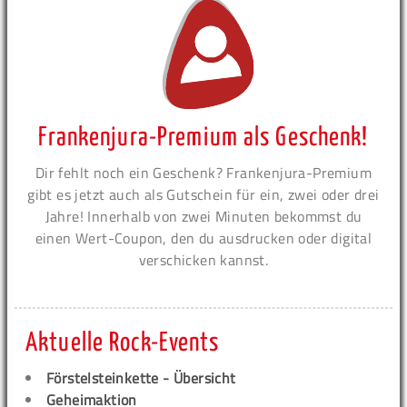
Frankenjura-Premium als Geschenk!
Dir fehlt noch ein Geschenk? Frankenjura-Premium
gibt es jetzt auch als Gutschein für ein, zwei oder drei
Jahre! Innerhalb von zwei Minuten bekommst du
einen Wert-Coupon, den du ausdrucken oder digital
verschicken kannst.
Aktuelle Rock-Events
Förstelsteinkette - Übersicht
Geheimaktion