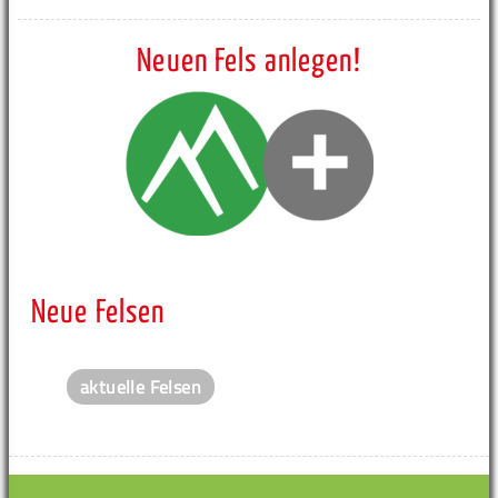
Neuen Fels anlegen!
Neue Felsen
aktuelle Felsen