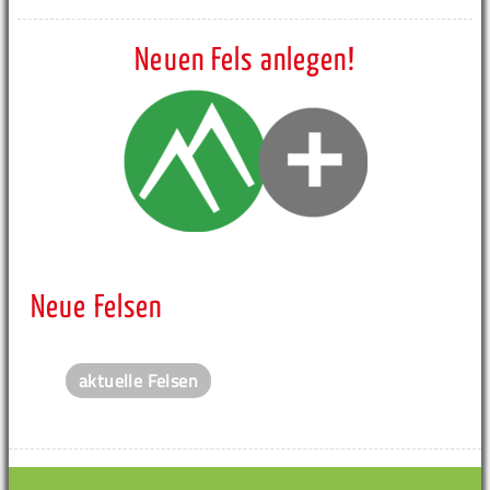
Neuen Fels anlegen!
Neue Felsen
aktuelle Felsen