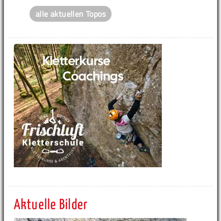
alle aktuellen Topos
Aktuelle Bilder