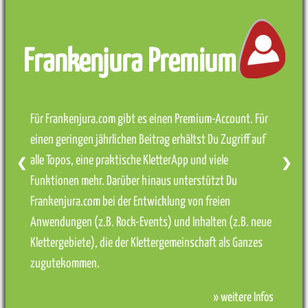
Frankenjura Premium
Für Frankenjura.com gibt es einen Premium-Account. Für
einen geringen jährlichen Beitrag erhältst Du Zugriff auf
alle Topos, eine praktische KletterApp und viele
❮
❯
Funktionen mehr. Darüber hinaus unterstützt Du
Frankenjura.com bei der Entwicklung von freien
Anwendungen (z.B. Rock-Events) und Inhalten (z.B. neue
Klettergebiete), die der Klettergemeinschaft als Ganzes
zugutekommen.
» weitere Infos