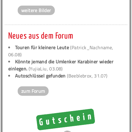
weitere Bilder
Neues aus dem Forum
Touren für kleinere Leute
(Patrick_Nachname,
06.08)
Könnte jemand die Umlenker Karabiner wieder
einlegen.
(YujiaLiu, 03.08)
Autoschlüssel gefunden
(Beeblebrox, 31.07)
zum Forum