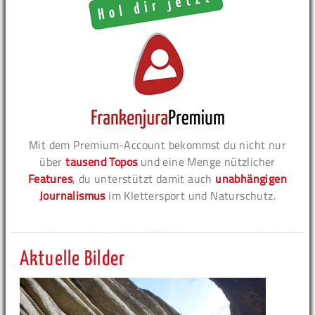
Mit dem Premium-Account bekommst du nicht nur
über
tausend Topos
und eine Menge nützlicher
Features
, du unterstützt damit auch
unabhängigen
Journalismus
im Klettersport und Naturschutz.
Aktuelle Bilder