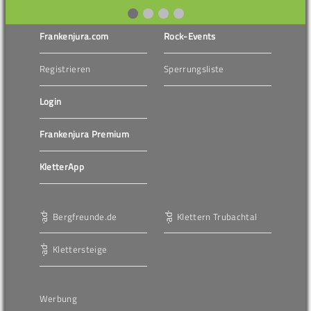
Frankenjura.com
Rock-Events
Registrieren
Sperrungsliste
Login
Frankenjura Premium
KletterApp
Bergfreunde.de
Klettern Trubachtal
Klettersteige
Werbung