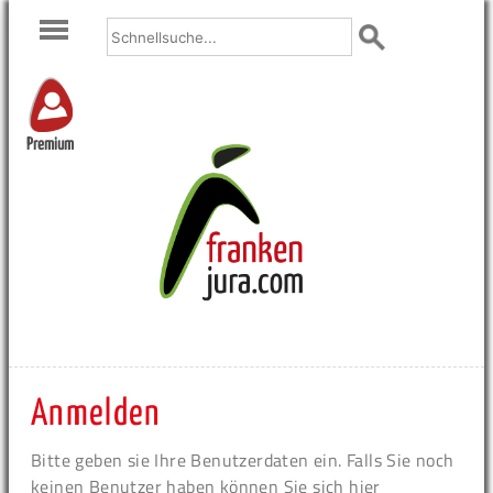
Premium
Anmelden
Bitte geben sie Ihre Benutzerdaten ein. Falls Sie noch
keinen Benutzer haben können Sie sich hier