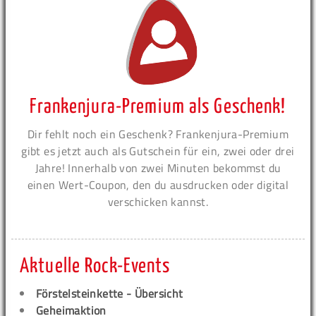
Frankenjura-Premium als Geschenk!
Dir fehlt noch ein Geschenk? Frankenjura-Premium
gibt es jetzt auch als Gutschein für ein, zwei oder drei
Jahre! Innerhalb von zwei Minuten bekommst du
einen Wert-Coupon, den du ausdrucken oder digital
verschicken kannst.
Aktuelle Rock-Events
Förstelsteinkette - Übersicht
Geheimaktion