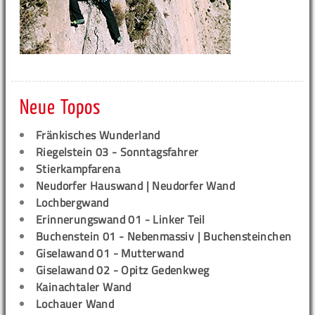
Neue Topos
Fränkisches Wunderland
Riegelstein 03 - Sonntagsfahrer
Stierkampfarena
Neudorfer Hauswand | Neudorfer Wand
Lochbergwand
Erinnerungswand 01 - Linker Teil
Buchenstein 01 - Nebenmassiv | Buchensteinchen
Giselawand 01 - Mutterwand
Giselawand 02 - Opitz Gedenkweg
Kainachtaler Wand
Lochauer Wand