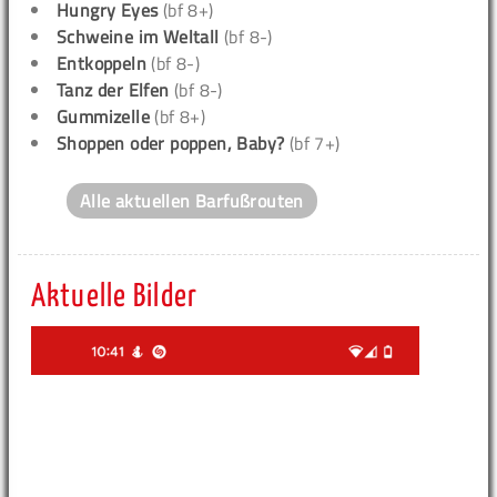
Hungry Eyes
(bf 8+)
Schweine im Weltall
(bf 8-)
Entkoppeln
(bf 8-)
Tanz der Elfen
(bf 8-)
Gummizelle
(bf 8+)
Shoppen oder poppen, Baby?
(bf 7+)
Alle aktuellen Barfußrouten
Aktuelle Bilder