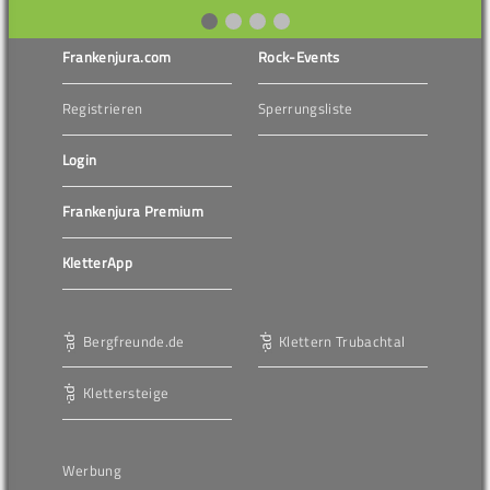
Frankenjura.com
Rock-Events
Registrieren
Sperrungsliste
Login
Frankenjura Premium
KletterApp
Bergfreunde.de
Klettern Trubachtal
Klettersteige
Werbung