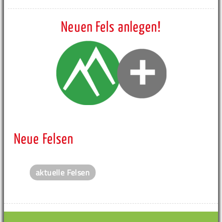
Neuen Fels anlegen!
Neue Felsen
aktuelle Felsen