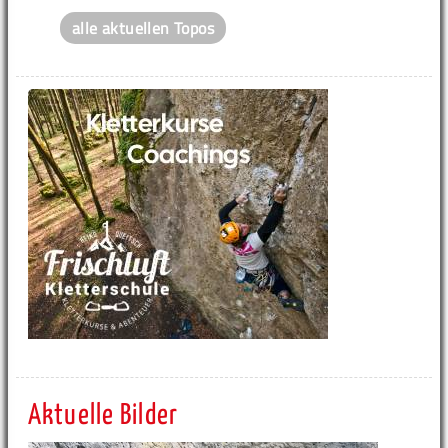
alle aktuellen Topos
Aktuelle Bilder