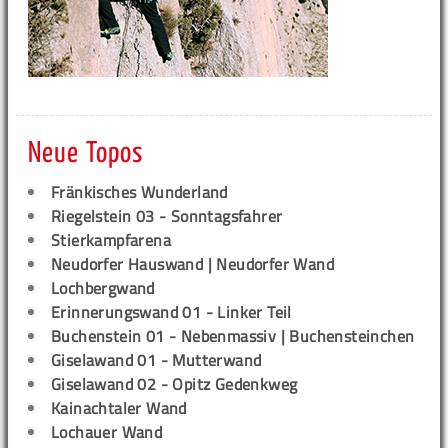
Neue Topos
Fränkisches Wunderland
Riegelstein 03 - Sonntagsfahrer
Stierkampfarena
Neudorfer Hauswand | Neudorfer Wand
Lochbergwand
Erinnerungswand 01 - Linker Teil
Buchenstein 01 - Nebenmassiv | Buchensteinchen
Giselawand 01 - Mutterwand
Giselawand 02 - Opitz Gedenkweg
Kainachtaler Wand
Lochauer Wand