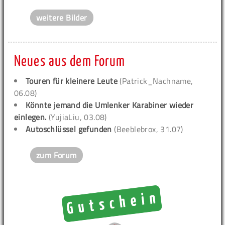
weitere Bilder
Neues aus dem Forum
Touren für kleinere Leute
(Patrick_Nachname,
06.08)
Könnte jemand die Umlenker Karabiner wieder
einlegen.
(YujiaLiu, 03.08)
Autoschlüssel gefunden
(Beeblebrox, 31.07)
zum Forum