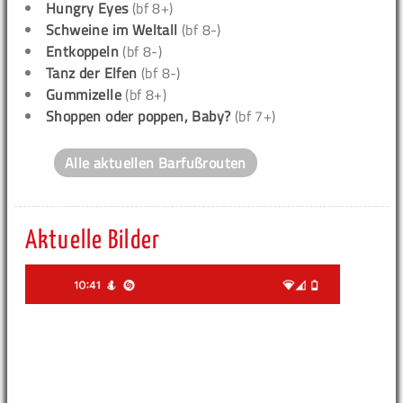
Hungry Eyes
(bf 8+)
Schweine im Weltall
(bf 8-)
Entkoppeln
(bf 8-)
Tanz der Elfen
(bf 8-)
Gummizelle
(bf 8+)
Shoppen oder poppen, Baby?
(bf 7+)
Alle aktuellen Barfußrouten
Aktuelle Bilder