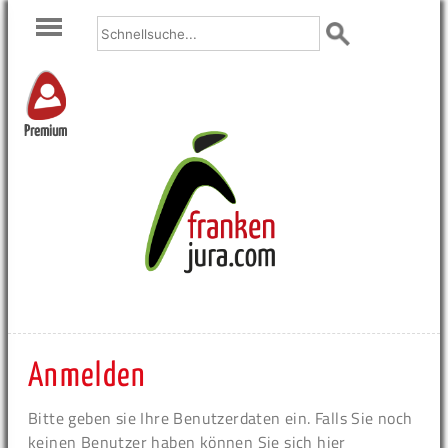
Premium
Anmelden
Bitte geben sie Ihre Benutzerdaten ein. Falls Sie noch
keinen Benutzer haben können Sie sich hier