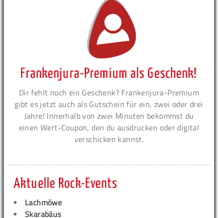
Frankenjura-Premium als Geschenk!
Dir fehlt noch ein Geschenk? Frankenjura-Premium
gibt es jetzt auch als Gutschein für ein, zwei oder drei
Jahre! Innerhalb von zwei Minuten bekommst du
einen Wert-Coupon, den du ausdrucken oder digital
verschicken kannst.
Aktuelle Rock-Events
Lachmöwe
Skarabäus