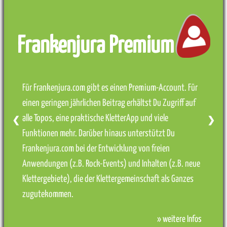
Frankenjura Premium
Für Frankenjura.com gibt es einen Premium-Account. Für
einen geringen jährlichen Beitrag erhältst Du Zugriff auf
alle Topos, eine praktische KletterApp und viele
❮
❯
Funktionen mehr. Darüber hinaus unterstützt Du
Frankenjura.com bei der Entwicklung von freien
Anwendungen (z.B. Rock-Events) und Inhalten (z.B. neue
Klettergebiete), die der Klettergemeinschaft als Ganzes
zugutekommen.
» weitere Infos