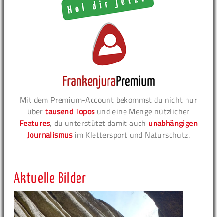
Mit dem Premium-Account bekommst du nicht nur
über
tausend Topos
und eine Menge nützlicher
Features
, du unterstützt damit auch
unabhängigen
Journalismus
im Klettersport und Naturschutz.
Aktuelle Bilder