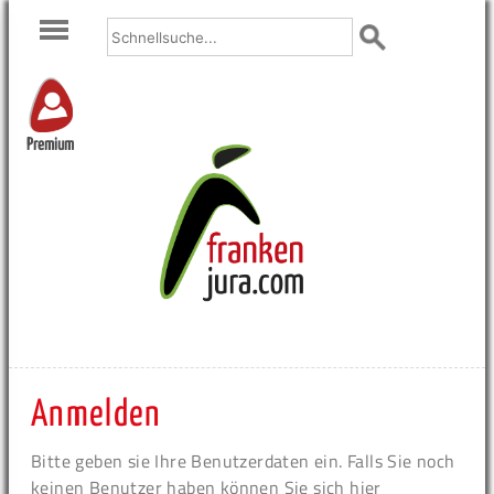
Premium
Anmelden
Bitte geben sie Ihre Benutzerdaten ein. Falls Sie noch
keinen Benutzer haben können Sie sich hier