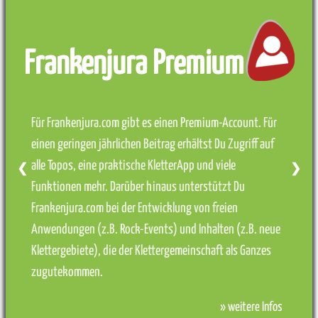
Frankenjura Premium
Für Frankenjura.com gibt es einen Premium-Account. Für
einen geringen jährlichen Beitrag erhältst Du Zugriff auf
alle Topos, eine praktische KletterApp und viele
❮
❯
Funktionen mehr. Darüber hinaus unterstützt Du
Frankenjura.com bei der Entwicklung von freien
Anwendungen (z.B. Rock-Events) und Inhalten (z.B. neue
Klettergebiete), die der Klettergemeinschaft als Ganzes
zugutekommen.
» weitere Infos