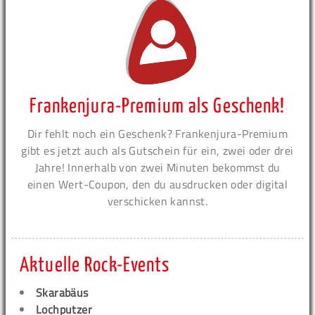
Frankenjura-Premium als Geschenk!
Dir fehlt noch ein Geschenk? Frankenjura-Premium
gibt es jetzt auch als Gutschein für ein, zwei oder drei
Jahre! Innerhalb von zwei Minuten bekommst du
einen Wert-Coupon, den du ausdrucken oder digital
verschicken kannst.
Aktuelle Rock-Events
Skarabäus
Lochputzer