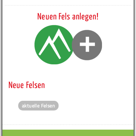
Neuen Fels anlegen!
Neue Felsen
aktuelle Felsen