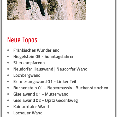
Neue Topos
Fränkisches Wunderland
Riegelstein 03 - Sonntagsfahrer
Stierkampfarena
Neudorfer Hauswand | Neudorfer Wand
Lochbergwand
Erinnerungswand 01 - Linker Teil
Buchenstein 01 - Nebenmassiv | Buchensteinchen
Giselawand 01 - Mutterwand
Giselawand 02 - Opitz Gedenkweg
Kainachtaler Wand
Lochauer Wand