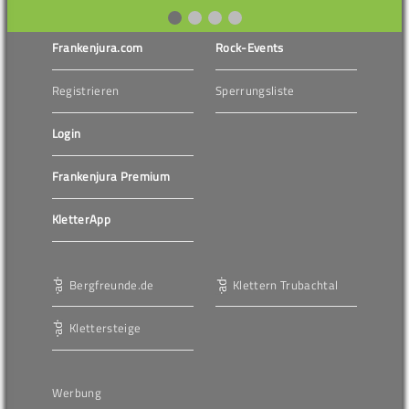
Frankenjura.com
Rock-Events
Registrieren
Sperrungsliste
Login
Frankenjura Premium
KletterApp
Bergfreunde.de
Klettern Trubachtal
Klettersteige
Werbung