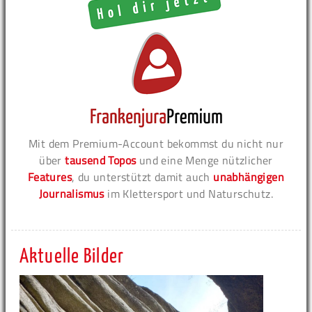
Mit dem Premium-Account bekommst du nicht nur
über
tausend Topos
und eine Menge nützlicher
Features
, du unterstützt damit auch
unabhängigen
Journalismus
im Klettersport und Naturschutz.
Aktuelle Bilder