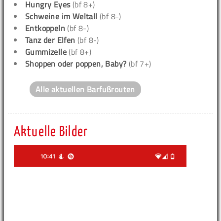
Hungry Eyes
(bf 8+)
Schweine im Weltall
(bf 8-)
Entkoppeln
(bf 8-)
Tanz der Elfen
(bf 8-)
Gummizelle
(bf 8+)
Shoppen oder poppen, Baby?
(bf 7+)
Alle aktuellen Barfußrouten
Aktuelle Bilder