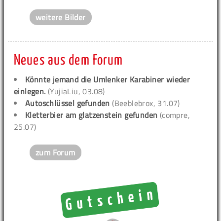
weitere Bilder
Neues aus dem Forum
Könnte jemand die Umlenker Karabiner wieder
einlegen.
(YujiaLiu, 03.08)
Autoschlüssel gefunden
(Beeblebrox, 31.07)
Kletterbier am glatzenstein gefunden
(compre,
25.07)
zum Forum