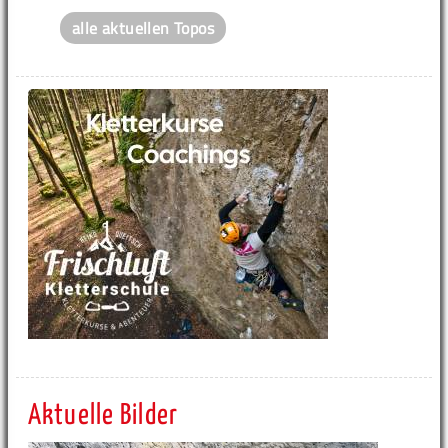
alle aktuellen Topos
Aktuelle Bilder