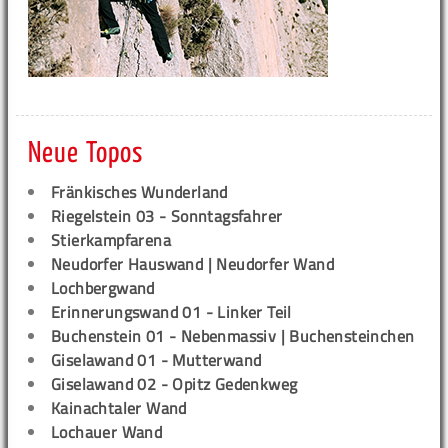
Neue Topos
Fränkisches Wunderland
Riegelstein 03 - Sonntagsfahrer
Stierkampfarena
Neudorfer Hauswand | Neudorfer Wand
Lochbergwand
Erinnerungswand 01 - Linker Teil
Buchenstein 01 - Nebenmassiv | Buchensteinchen
Giselawand 01 - Mutterwand
Giselawand 02 - Opitz Gedenkweg
Kainachtaler Wand
Lochauer Wand