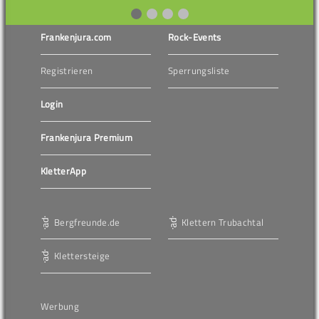
Frankenjura.com
Rock-Events
Registrieren
Sperrungsliste
Login
Frankenjura Premium
KletterApp
Bergfreunde.de
Klettern Trubachtal
Klettersteige
Werbung