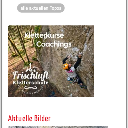
alle aktuellen Topos
Aktuelle Bilder