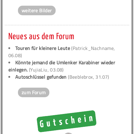
weitere Bilder
Neues aus dem Forum
Touren für kleinere Leute
(Patrick_Nachname,
06.08)
Könnte jemand die Umlenker Karabiner wieder
einlegen.
(YujiaLiu, 03.08)
Autoschlüssel gefunden
(Beeblebrox, 31.07)
zum Forum