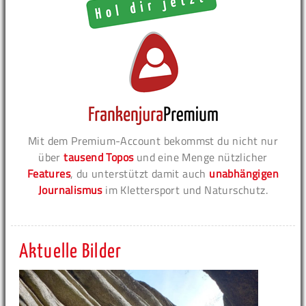
Mit dem Premium-Account bekommst du nicht nur
über
tausend Topos
und eine Menge nützlicher
Features
, du unterstützt damit auch
unabhängigen
Journalismus
im Klettersport und Naturschutz.
Aktuelle Bilder