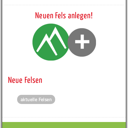
Neuen Fels anlegen!
Neue Felsen
aktuelle Felsen