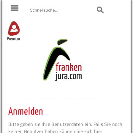
Premium
Anmelden
Bitte geben sie Ihre Benutzerdaten ein. Falls Sie noch
keinen Benutzer haben können Sie sich hier