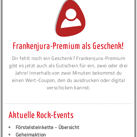
Frankenjura-Premium als Geschenk!
Dir fehlt noch ein Geschenk? Frankenjura-Premium
gibt es jetzt auch als Gutschein für ein, zwei oder drei
Jahre! Innerhalb von zwei Minuten bekommst du
einen Wert-Coupon, den du ausdrucken oder digital
verschicken kannst.
Aktuelle Rock-Events
Förstelsteinkette - Übersicht
Geheimaktion