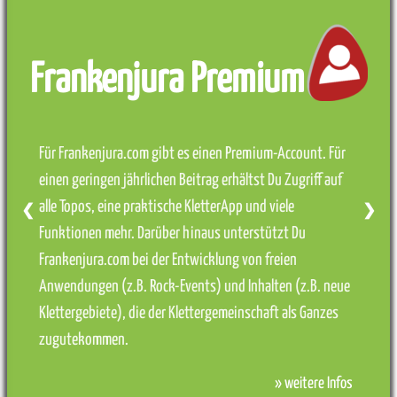
Frankenjura Premium
Für Frankenjura.com gibt es einen Premium-Account. Für
einen geringen jährlichen Beitrag erhältst Du Zugriff auf
alle Topos, eine praktische KletterApp und viele
❮
❯
Funktionen mehr. Darüber hinaus unterstützt Du
Frankenjura.com bei der Entwicklung von freien
Anwendungen (z.B. Rock-Events) und Inhalten (z.B. neue
Klettergebiete), die der Klettergemeinschaft als Ganzes
zugutekommen.
» weitere Infos