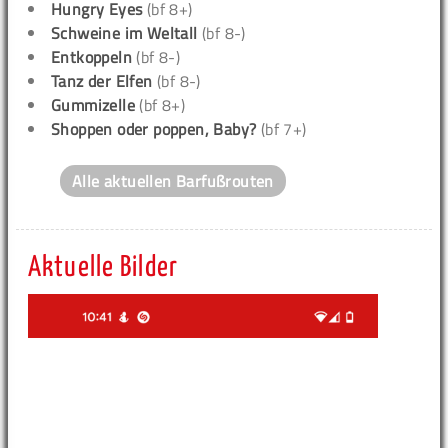
Hungry Eyes
(bf 8+)
Schweine im Weltall
(bf 8-)
Entkoppeln
(bf 8-)
Tanz der Elfen
(bf 8-)
Gummizelle
(bf 8+)
Shoppen oder poppen, Baby?
(bf 7+)
Alle aktuellen Barfußrouten
Aktuelle Bilder