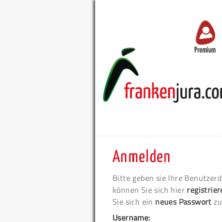
Premium
Anmelden
Bitte geben sie Ihre Benutzerd
können Sie sich hier
registrie
Sie sich ein
neues Passwort
zu
Username: