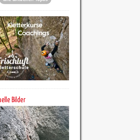
elle Bilder