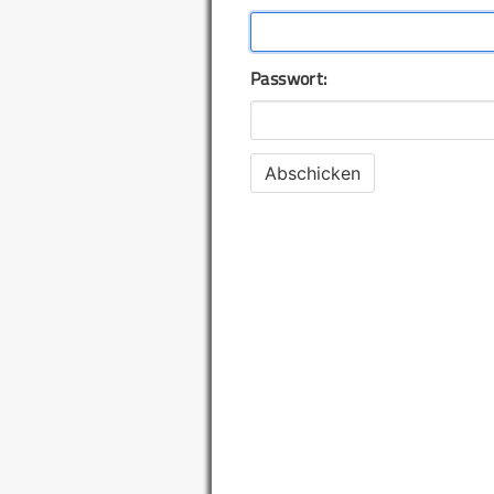
Passwort: