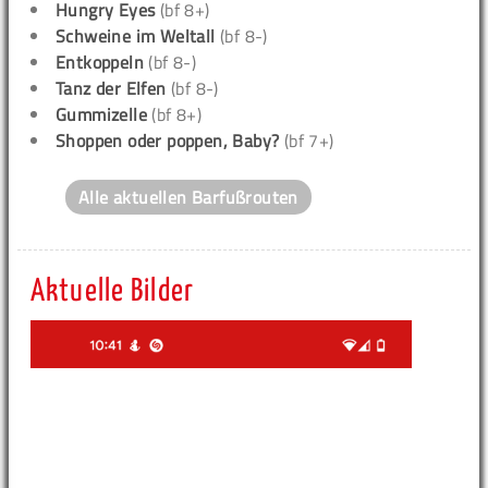
Hungry Eyes
(bf 8+)
Schweine im Weltall
(bf 8-)
Entkoppeln
(bf 8-)
Tanz der Elfen
(bf 8-)
Gummizelle
(bf 8+)
Shoppen oder poppen, Baby?
(bf 7+)
Alle aktuellen Barfußrouten
Aktuelle Bilder