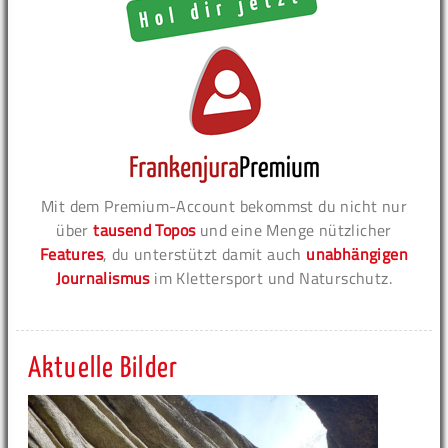
Mit dem Premium-Account bekommst du nicht nur
über
tausend Topos
und eine Menge nützlicher
Features
, du unterstützt damit auch
unabhängigen
Journalismus
im Klettersport und Naturschutz.
Aktuelle Bilder