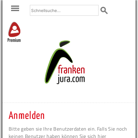
Premium
Anmelden
Bitte geben sie Ihre Benutzerdaten ein. Falls Sie noch
keinen Benutzer haben können Sie sich hier