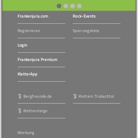
Frankenjura.com
Rock-Events
Registrieren
Sperrungsliste
Login
Frankenjura Premium
KletterApp
Bergfreunde.de
Klettern Trubachtal
Klettersteige
Werbung