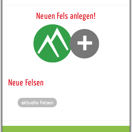
Neuen Fels anlegen!
Neue Felsen
aktuelle Felsen