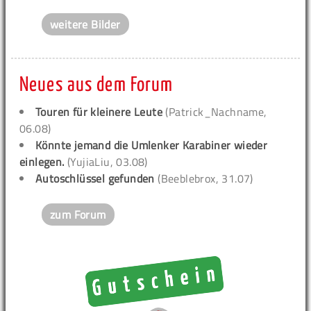
weitere Bilder
Neues aus dem Forum
Touren für kleinere Leute
(Patrick_Nachname,
06.08)
Könnte jemand die Umlenker Karabiner wieder
einlegen.
(YujiaLiu, 03.08)
Autoschlüssel gefunden
(Beeblebrox, 31.07)
zum Forum