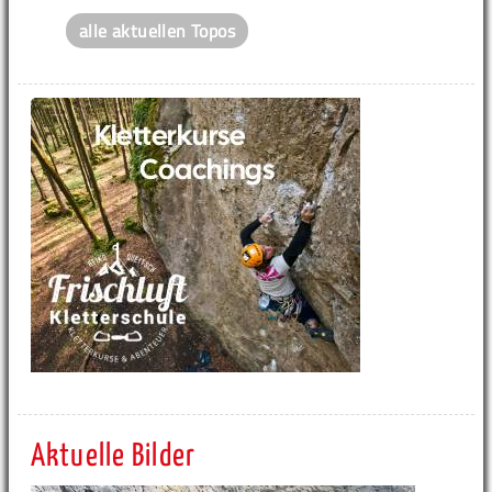
alle aktuellen Topos
Aktuelle Bilder