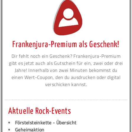
Frankenjura-Premium als Geschenk!
Dir fehlt noch ein Geschenk? Frankenjura-Premium
gibt es jetzt auch als Gutschein für ein, zwei oder drei
Jahre! Innerhalb von zwei Minuten bekommst du
einen Wert-Coupon, den du ausdrucken oder digital
verschicken kannst.
Aktuelle Rock-Events
Förstelsteinkette - Übersicht
Geheimaktion