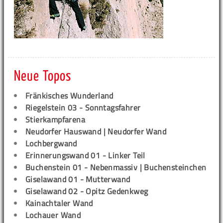
Neue Topos
Fränkisches Wunderland
Riegelstein 03 - Sonntagsfahrer
Stierkampfarena
Neudorfer Hauswand | Neudorfer Wand
Lochbergwand
Erinnerungswand 01 - Linker Teil
Buchenstein 01 - Nebenmassiv | Buchensteinchen
Giselawand 01 - Mutterwand
Giselawand 02 - Opitz Gedenkweg
Kainachtaler Wand
Lochauer Wand