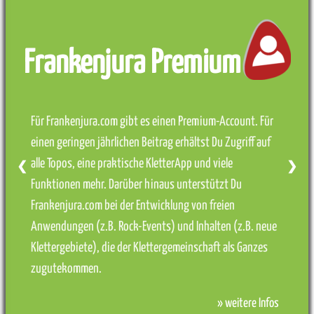
Frankenjura Premium
Für Frankenjura.com gibt es einen Premium-Account. Für
einen geringen jährlichen Beitrag erhältst Du Zugriff auf
alle Topos, eine praktische KletterApp und viele
❮
❯
Funktionen mehr. Darüber hinaus unterstützt Du
Frankenjura.com bei der Entwicklung von freien
Anwendungen (z.B. Rock-Events) und Inhalten (z.B. neue
Klettergebiete), die der Klettergemeinschaft als Ganzes
zugutekommen.
» weitere Infos