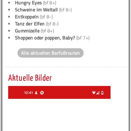
Hungry Eyes
(bf 8+)
Schweine im Weltall
(bf 8-)
Entkoppeln
(bf 8-)
Tanz der Elfen
(bf 8-)
Gummizelle
(bf 8+)
Shoppen oder poppen, Baby?
(bf 7+)
Alle aktuellen Barfußrouten
Aktuelle Bilder