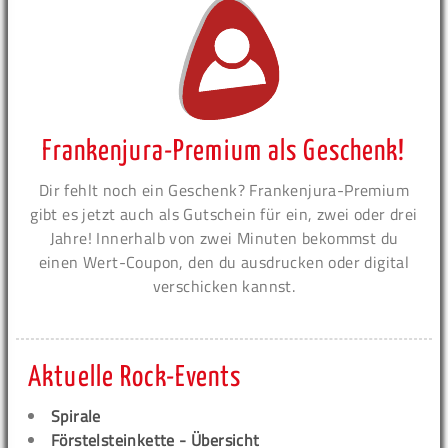
Frankenjura-Premium als Geschenk!
Dir fehlt noch ein Geschenk? Frankenjura-Premium
gibt es jetzt auch als Gutschein für ein, zwei oder drei
Jahre! Innerhalb von zwei Minuten bekommst du
einen Wert-Coupon, den du ausdrucken oder digital
verschicken kannst.
Aktuelle Rock-Events
Spirale
Förstelsteinkette - Übersicht