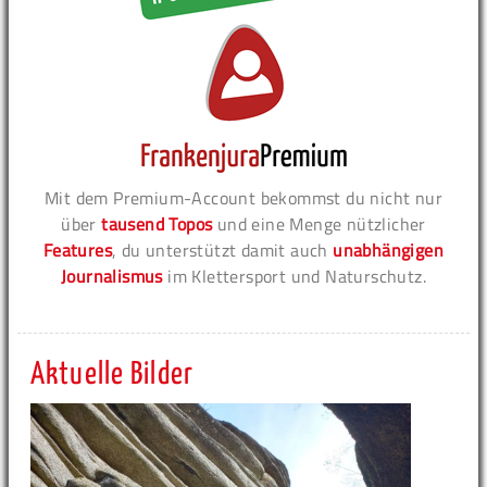
Mit dem Premium-Account bekommst du nicht nur
über
tausend Topos
und eine Menge nützlicher
Features
, du unterstützt damit auch
unabhängigen
Journalismus
im Klettersport und Naturschutz.
Aktuelle Bilder