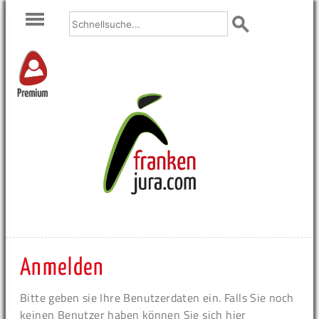
Premium
Anmelden
Bitte geben sie Ihre Benutzerdaten ein. Falls Sie noch
keinen Benutzer haben können Sie sich hier