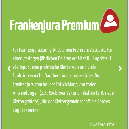
Frankenjura Premium
Für Frankenjura.com gibt es einen Premium-Account. Für
einen geringen jährlichen Beitrag erhältst Du Zugriff auf
alle Topos, eine praktische KletterApp und viele
❮
❯
Funktionen mehr. Darüber hinaus unterstützt Du
Frankenjura.com bei der Entwicklung von freien
Anwendungen (z.B. Rock-Events) und Inhalten (z.B. neue
Klettergebiete), die der Klettergemeinschaft als Ganzes
zugutekommen.
» weitere Infos