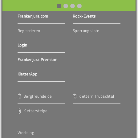
Frankenjura.com
Rock-Events
Registrieren
Sperrungsliste
Login
Frankenjura Premium
KletterApp
Bergfreunde.de
Klettern Trubachtal
Klettersteige
Werbung