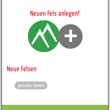
Neuen Fels anlegen!
Neue Felsen
aktuelle Felsen