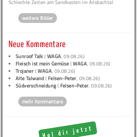
Schlechte Zeiten am Sandkasten im Ailsbachtal
weitere Bilder
Neue Kommentare
Sunroof Talk
(
WAGA
, 09.08.26)
Fleisch ist mein Gemüse
(
WAGA
, 09.08.26)
Trojaner
(
WAGA
, 09.08.26)
Alte Talwand
(
Felsen-Peter
, 09.08.26)
Südverschneidung
(
Felsen-Peter
, 09.08.26)
mehr Kommentare