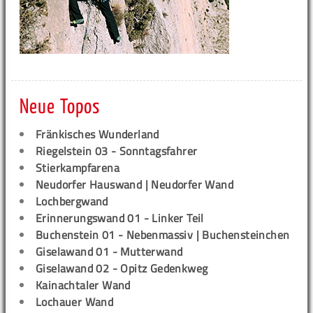
Neue Topos
Fränkisches Wunderland
Riegelstein 03 - Sonntagsfahrer
Stierkampfarena
Neudorfer Hauswand | Neudorfer Wand
Lochbergwand
Erinnerungswand 01 - Linker Teil
Buchenstein 01 - Nebenmassiv | Buchensteinchen
Giselawand 01 - Mutterwand
Giselawand 02 - Opitz Gedenkweg
Kainachtaler Wand
Lochauer Wand