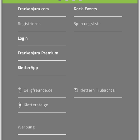
Frankenjura.com
Rock-Events
Registrieren
Sperrungsliste
Login
Frankenjura Premium
KletterApp
Bergfreunde.de
Klettern Trubachtal
Klettersteige
Werbung