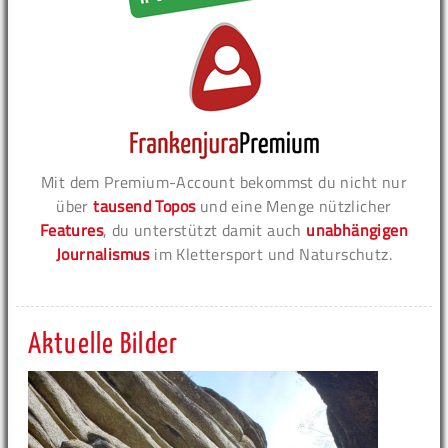
Mit dem Premium-Account bekommst du nicht nur
über
tausend Topos
und eine Menge nützlicher
Features
, du unterstützt damit auch
unabhängigen
Journalismus
im Klettersport und Naturschutz.
Aktuelle Bilder