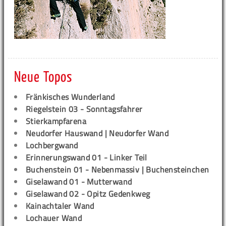
Neue Topos
Fränkisches Wunderland
Riegelstein 03 - Sonntagsfahrer
Stierkampfarena
Neudorfer Hauswand | Neudorfer Wand
Lochbergwand
Erinnerungswand 01 - Linker Teil
Buchenstein 01 - Nebenmassiv | Buchensteinchen
Giselawand 01 - Mutterwand
Giselawand 02 - Opitz Gedenkweg
Kainachtaler Wand
Lochauer Wand