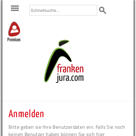
Premium
Anmelden
Bitte geben sie Ihre Benutzerdaten ein. Falls Sie noch
keinen Benutzer haben können Sie sich hier