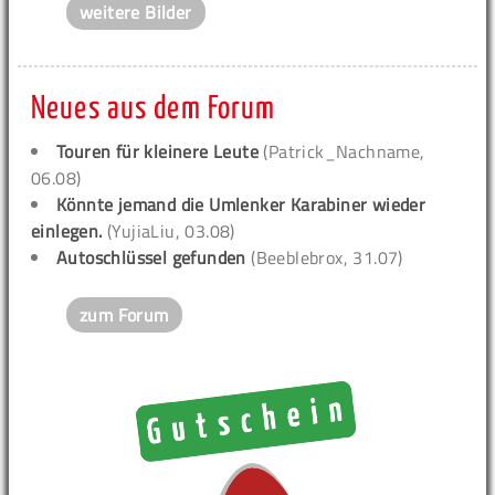
weitere Bilder
Neues aus dem Forum
Touren für kleinere Leute
(Patrick_Nachname,
06.08)
Könnte jemand die Umlenker Karabiner wieder
einlegen.
(YujiaLiu, 03.08)
Autoschlüssel gefunden
(Beeblebrox, 31.07)
zum Forum