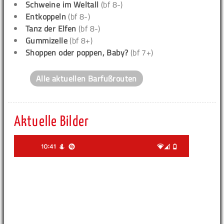
Schweine im Weltall
(bf 8-)
Entkoppeln
(bf 8-)
Tanz der Elfen
(bf 8-)
Gummizelle
(bf 8+)
Shoppen oder poppen, Baby?
(bf 7+)
Alle aktuellen Barfußrouten
Aktuelle Bilder