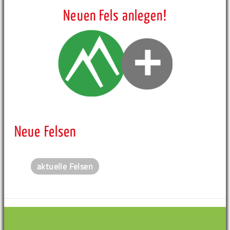
Neuen Fels anlegen!
Neue Felsen
aktuelle Felsen