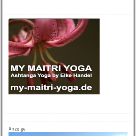
Anzeige