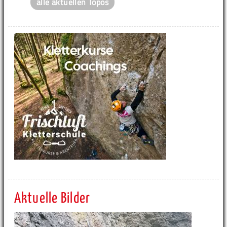
alle aktuellen Topos
Aktuelle Bilder