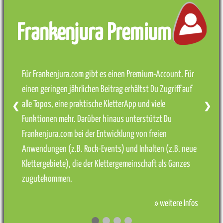
Frankenjura Premium
Für Frankenjura.com gibt es einen Premium-Account. Für
einen geringen jährlichen Beitrag erhältst Du Zugriff auf
alle Topos, eine praktische KletterApp und viele
❮
❯
Funktionen mehr. Darüber hinaus unterstützt Du
Frankenjura.com bei der Entwicklung von freien
Anwendungen (z.B. Rock-Events) und Inhalten (z.B. neue
Klettergebiete), die der Klettergemeinschaft als Ganzes
zugutekommen.
» weitere Infos