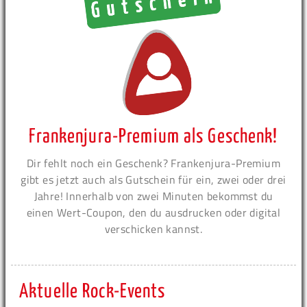
Frankenjura-Premium als Geschenk!
Dir fehlt noch ein Geschenk? Frankenjura-Premium
gibt es jetzt auch als Gutschein für ein, zwei oder drei
Jahre! Innerhalb von zwei Minuten bekommst du
einen Wert-Coupon, den du ausdrucken oder digital
verschicken kannst.
Aktuelle Rock-Events