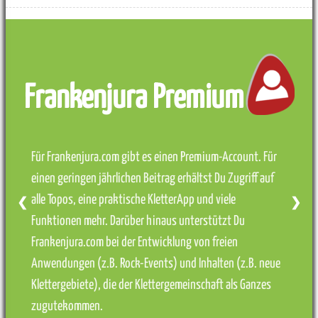
Frankenjura Premium
Für Frankenjura.com gibt es einen Premium-Account. Für
einen geringen jährlichen Beitrag erhältst Du Zugriff auf
alle Topos, eine praktische KletterApp und viele
❮
❯
Funktionen mehr. Darüber hinaus unterstützt Du
Frankenjura.com bei der Entwicklung von freien
Anwendungen (z.B. Rock-Events) und Inhalten (z.B. neue
Klettergebiete), die der Klettergemeinschaft als Ganzes
zugutekommen.