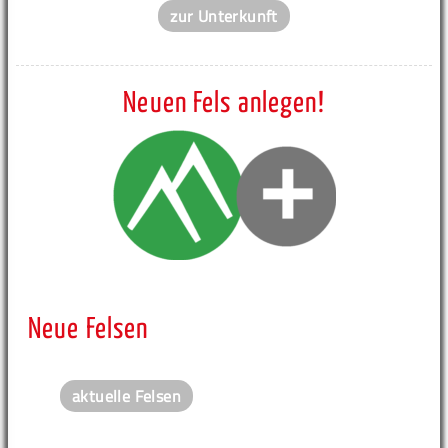
zur Unterkunft
Neuen Fels anlegen!
Neue Felsen
aktuelle Felsen