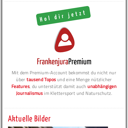
Mit dem Premium-Account bekommst du nicht nur
über
tausend Topos
und eine Menge nützlicher
Features
, du unterstützt damit auch
unabhängigen
Journalismus
im Klettersport und Naturschutz.
Aktuelle Bilder