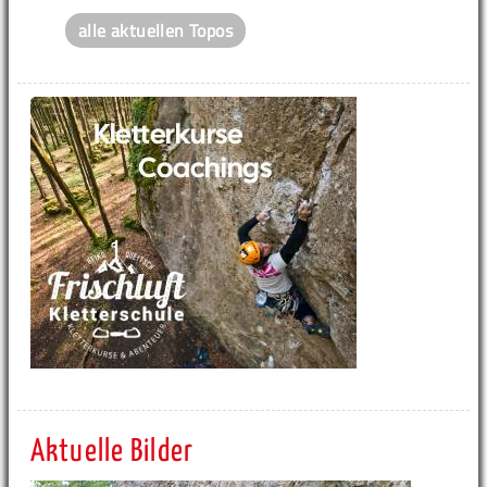
alle aktuellen Topos
Aktuelle Bilder