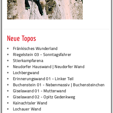
Neue Topos
Fränkisches Wunderland
Riegelstein 03 - Sonntagsfahrer
Stierkampfarena
Neudorfer Hauswand | Neudorfer Wand
Lochbergwand
Erinnerungswand 01 - Linker Teil
Buchenstein 01 - Nebenmassiv | Buchensteinchen
Giselawand 01 - Mutterwand
Giselawand 02 - Opitz Gedenkweg
Kainachtaler Wand
Lochauer Wand