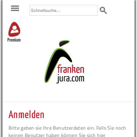
Premium
Anmelden
Bitte geben sie Ihre Benutzerdaten ein. Falls Sie noch
keinen Benutzer haben können Sie sich hier