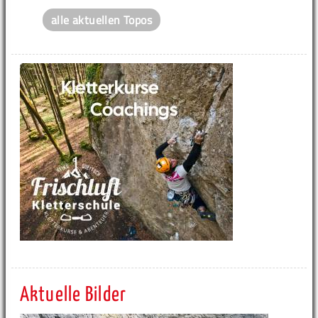
alle aktuellen Topos
Aktuelle Bilder