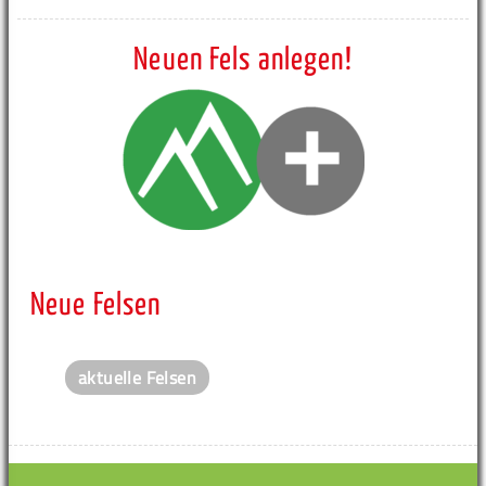
Neuen Fels anlegen!
Neue Felsen
aktuelle Felsen