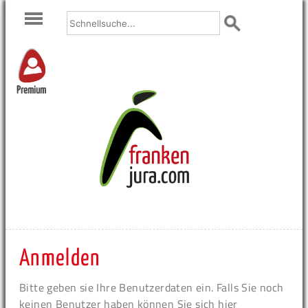
Premium
Anmelden
Bitte geben sie Ihre Benutzerdaten ein. Falls Sie noch
keinen Benutzer haben können Sie sich hier