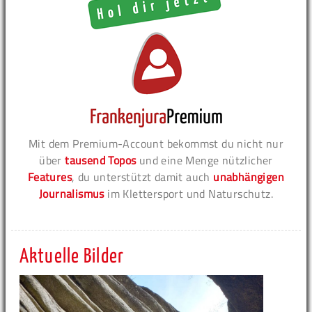
Mit dem Premium-Account bekommst du nicht nur
über
tausend Topos
und eine Menge nützlicher
Features
, du unterstützt damit auch
unabhängigen
Journalismus
im Klettersport und Naturschutz.
Aktuelle Bilder