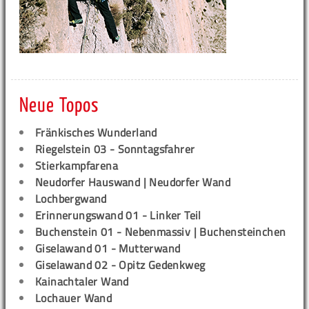
Neue Topos
Fränkisches Wunderland
Riegelstein 03 - Sonntagsfahrer
Stierkampfarena
Neudorfer Hauswand | Neudorfer Wand
Lochbergwand
Erinnerungswand 01 - Linker Teil
Buchenstein 01 - Nebenmassiv | Buchensteinchen
Giselawand 01 - Mutterwand
Giselawand 02 - Opitz Gedenkweg
Kainachtaler Wand
Lochauer Wand