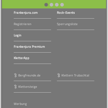
Frankenjura.com
Rock-Events
Registrieren
Sperrungsliste
Login
Frankenjura Premium
KletterApp
Bergfreunde.de
Klettern Trubachtal
Klettersteige
Werbung