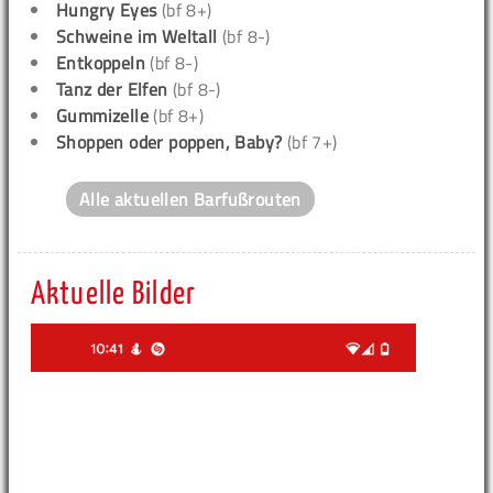
Hungry Eyes
(bf 8+)
Schweine im Weltall
(bf 8-)
Entkoppeln
(bf 8-)
Tanz der Elfen
(bf 8-)
Gummizelle
(bf 8+)
Shoppen oder poppen, Baby?
(bf 7+)
Alle aktuellen Barfußrouten
Aktuelle Bilder