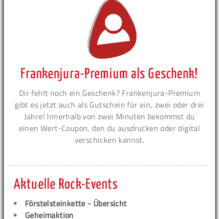
Frankenjura-Premium als Geschenk!
Dir fehlt noch ein Geschenk? Frankenjura-Premium
gibt es jetzt auch als Gutschein für ein, zwei oder drei
Jahre! Innerhalb von zwei Minuten bekommst du
einen Wert-Coupon, den du ausdrucken oder digital
verschicken kannst.
Aktuelle Rock-Events
Förstelsteinkette - Übersicht
Geheimaktion