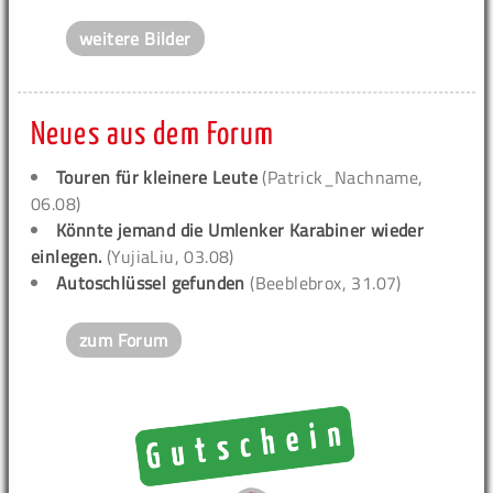
weitere Bilder
Neues aus dem Forum
Touren für kleinere Leute
(Patrick_Nachname,
06.08)
Könnte jemand die Umlenker Karabiner wieder
einlegen.
(YujiaLiu, 03.08)
Autoschlüssel gefunden
(Beeblebrox, 31.07)
zum Forum