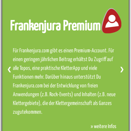
Frankenjura Premium
Für Frankenjura.com gibt es einen Premium-Account. Für
einen geringen jährlichen Beitrag erhältst Du Zugriff auf
alle Topos, eine praktische KletterApp und viele
❮
❯
Funktionen mehr. Darüber hinaus unterstützt Du
Frankenjura.com bei der Entwicklung von freien
Anwendungen (z.B. Rock-Events) und Inhalten (z.B. neue
Klettergebiete), die der Klettergemeinschaft als Ganzes
zugutekommen.
» weitere Infos