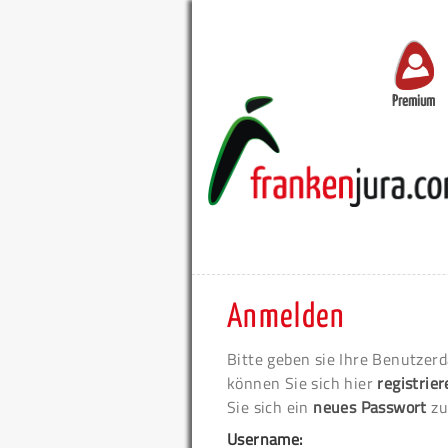
Premium
Anmelden
Bitte geben sie Ihre Benutzerd
können Sie sich hier
registrie
Sie sich ein
neues Passwort
zu
Username: