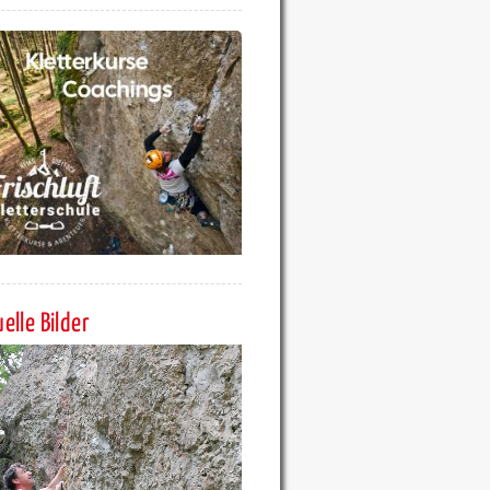
elle Bilder