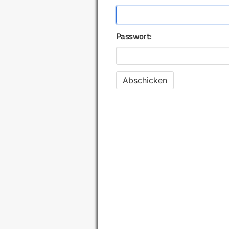
Passwort: