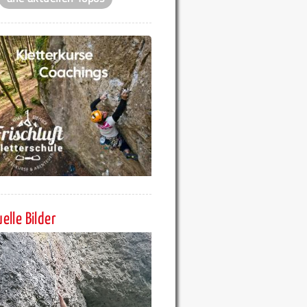
elle Bilder