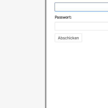
Passwort: