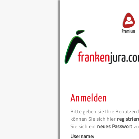
Premium
Anmelden
Bitte geben sie Ihre Benutzerd
können Sie sich hier
registrie
Sie sich ein
neues Passwort
zu
Username: