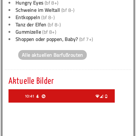
Hungry Eyes
(bf 8+)
Schweine im Weltall
(bf 8-)
Entkoppeln
(bf 8-)
Tanz der Elfen
(bf 8-)
Gummizelle
(bf 8+)
Shoppen oder poppen, Baby?
(bf 7+)
Alle aktuellen Barfußrouten
Aktuelle Bilder