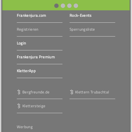
Frankenjura.com
Rock-Events
Registrieren
Sperrungsliste
Login
Frankenjura Premium
KletterApp
Bergfreunde.de
Klettern Trubachtal
Klettersteige
Werbung