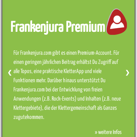
Frankenjura Premium
Für Frankenjura.com gibt es einen Premium-Account. Für
einen geringen jährlichen Beitrag erhältst Du Zugriff auf
alle Topos, eine praktische KletterApp und viele
❮
❯
Funktionen mehr. Darüber hinaus unterstützt Du
Frankenjura.com bei der Entwicklung von freien
Anwendungen (z.B. Rock-Events) und Inhalten (z.B. neue
Klettergebiete), die der Klettergemeinschaft als Ganzes
zugutekommen.
» weitere Infos