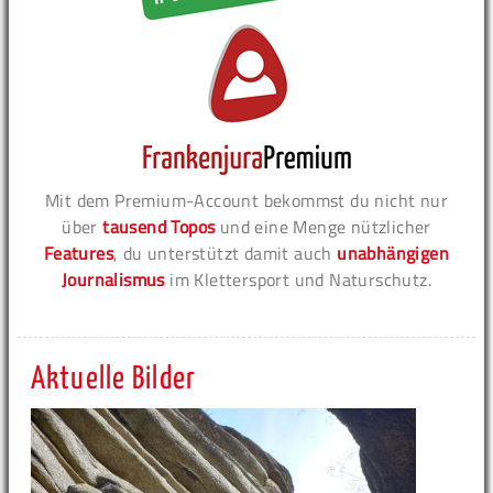
Mit dem Premium-Account bekommst du nicht nur
über
tausend Topos
und eine Menge nützlicher
Features
, du unterstützt damit auch
unabhängigen
Journalismus
im Klettersport und Naturschutz.
Aktuelle Bilder