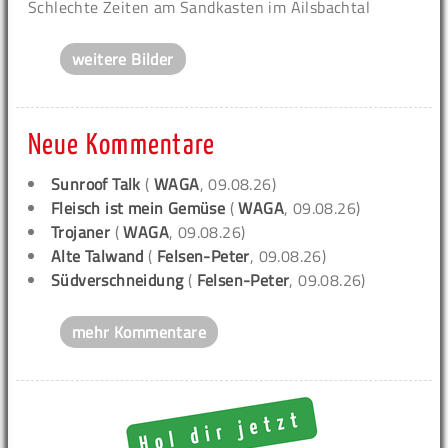
Schlechte Zeiten am Sandkasten im Ailsbachtal
weitere Bilder
Neue Kommentare
Sunroof Talk
(
WAGA
, 09.08.26)
Fleisch ist mein Gemüse
(
WAGA
, 09.08.26)
Trojaner
(
WAGA
, 09.08.26)
Alte Talwand
(
Felsen-Peter
, 09.08.26)
Südverschneidung
(
Felsen-Peter
, 09.08.26)
mehr Kommentare