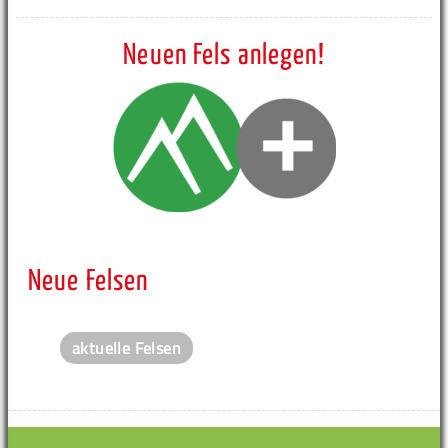
Neuen Fels anlegen!
Neue Felsen
aktuelle Felsen