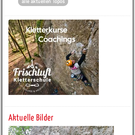
alle aktuellen Topos
Aktuelle Bilder