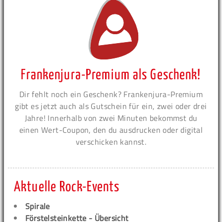
Frankenjura-Premium als Geschenk!
Dir fehlt noch ein Geschenk? Frankenjura-Premium
gibt es jetzt auch als Gutschein für ein, zwei oder drei
Jahre! Innerhalb von zwei Minuten bekommst du
einen Wert-Coupon, den du ausdrucken oder digital
verschicken kannst.
Aktuelle Rock-Events
Spirale
Förstelsteinkette - Übersicht