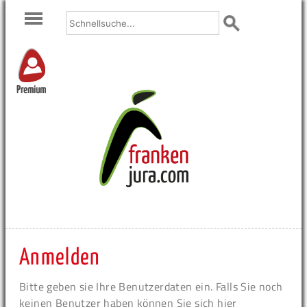
Premium
Anmelden
Bitte geben sie Ihre Benutzerdaten ein. Falls Sie noch
keinen Benutzer haben können Sie sich hier