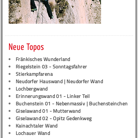
Neue Topos
Fränkisches Wunderland
Riegelstein 03 - Sonntagsfahrer
Stierkampfarena
Neudorfer Hauswand | Neudorfer Wand
Lochbergwand
Erinnerungswand 01 - Linker Teil
Buchenstein 01 - Nebenmassiv | Buchensteinchen
Giselawand 01 - Mutterwand
Giselawand 02 - Opitz Gedenkweg
Kainachtaler Wand
Lochauer Wand