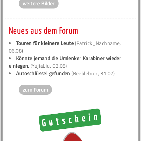
weitere Bilder
Neues aus dem Forum
Touren für kleinere Leute
(Patrick_Nachname,
06.08)
Könnte jemand die Umlenker Karabiner wieder
einlegen.
(YujiaLiu, 03.08)
Autoschlüssel gefunden
(Beeblebrox, 31.07)
zum Forum