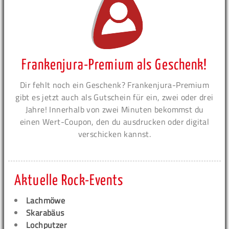
Frankenjura-Premium als Geschenk!
Dir fehlt noch ein Geschenk? Frankenjura-Premium
gibt es jetzt auch als Gutschein für ein, zwei oder drei
Jahre! Innerhalb von zwei Minuten bekommst du
einen Wert-Coupon, den du ausdrucken oder digital
verschicken kannst.
Aktuelle Rock-Events
Lachmöwe
Skarabäus
Lochputzer