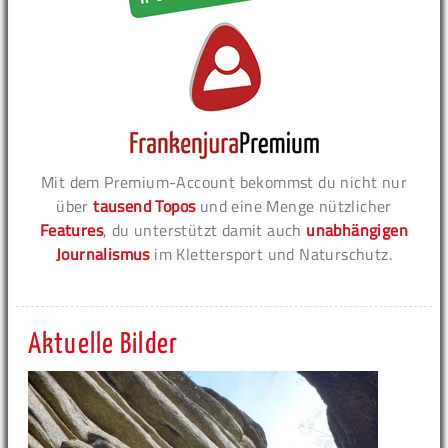
Mit dem Premium-Account bekommst du nicht nur
über
tausend Topos
und eine Menge nützlicher
Features
, du unterstützt damit auch
unabhängigen
Journalismus
im Klettersport und Naturschutz.
Aktuelle Bilder