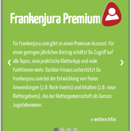
Frankenjura Premium
Für Frankenjura.com gibt es einen Premium-Account. Für
einen geringen jährlichen Beitrag erhältst Du Zugriff auf
alle Topos, eine praktische KletterApp und viele
❮
❯
Funktionen mehr. Darüber hinaus unterstützt Du
Frankenjura.com bei der Entwicklung von freien
Anwendungen (z.B. Rock-Events) und Inhalten (z.B. neue
Klettergebiete), die der Klettergemeinschaft als Ganzes
zugutekommen.
» weitere Infos