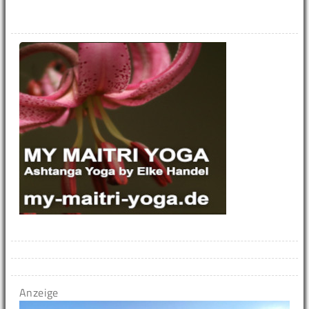
Anzeige