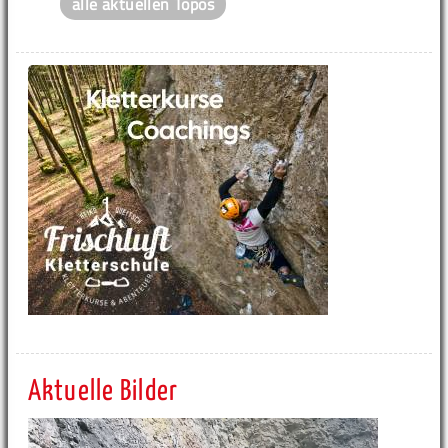
alle aktuellen Topos
Aktuelle Bilder