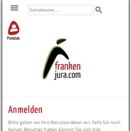
Premium
Anmelden
Bitte geben sie Ihre Benutzerdaten ein. Falls Sie noch
keinen Benutzer haben können Sie sich hier