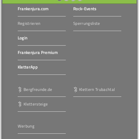
Frankenjura.com
Rock-Events
Registrieren
Sperrungsliste
Login
Frankenjura Premium
KletterApp
Bergfreunde.de
Klettern Trubachtal
Klettersteige
Werbung