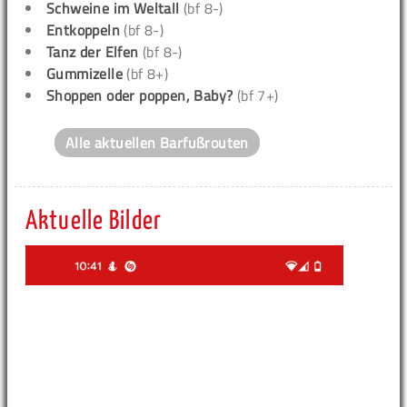
Schweine im Weltall
(bf 8-)
Entkoppeln
(bf 8-)
Tanz der Elfen
(bf 8-)
Gummizelle
(bf 8+)
Shoppen oder poppen, Baby?
(bf 7+)
Alle aktuellen Barfußrouten
Aktuelle Bilder