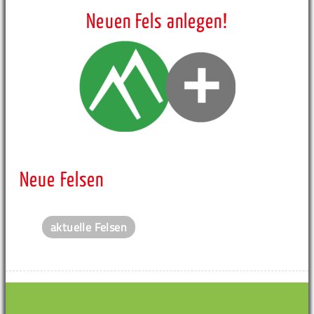
Neuen Fels anlegen!
Neue Felsen
aktuelle Felsen