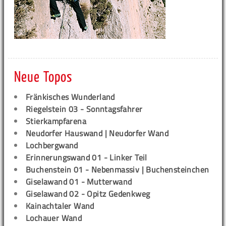
Neue Topos
Fränkisches Wunderland
Riegelstein 03 - Sonntagsfahrer
Stierkampfarena
Neudorfer Hauswand | Neudorfer Wand
Lochbergwand
Erinnerungswand 01 - Linker Teil
Buchenstein 01 - Nebenmassiv | Buchensteinchen
Giselawand 01 - Mutterwand
Giselawand 02 - Opitz Gedenkweg
Kainachtaler Wand
Lochauer Wand