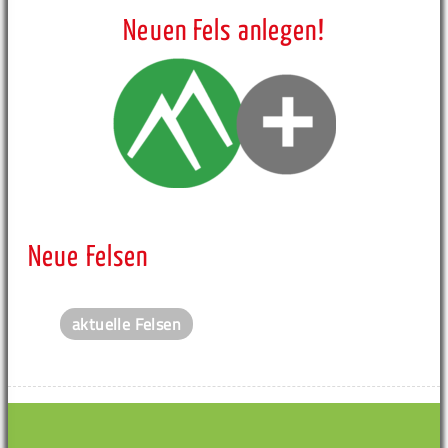
Neuen Fels anlegen!
Neue Felsen
aktuelle Felsen