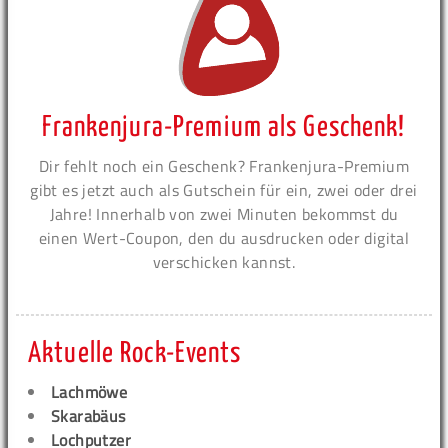
Frankenjura-Premium als Geschenk!
Dir fehlt noch ein Geschenk? Frankenjura-Premium
gibt es jetzt auch als Gutschein für ein, zwei oder drei
Jahre! Innerhalb von zwei Minuten bekommst du
einen Wert-Coupon, den du ausdrucken oder digital
verschicken kannst.
Aktuelle Rock-Events
Lachmöwe
Skarabäus
Lochputzer