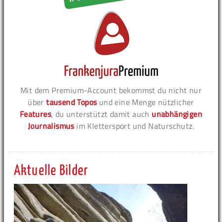
Mit dem Premium-Account bekommst du nicht nur
über
tausend Topos
und eine Menge nützlicher
Features
, du unterstützt damit auch
unabhängigen
Journalismus
im Klettersport und Naturschutz.
Aktuelle Bilder