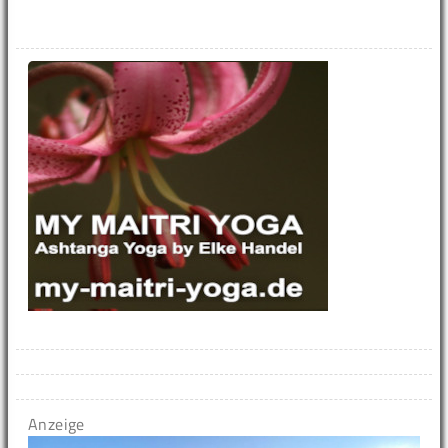
Anzeige