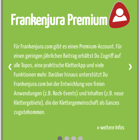
Frankenjura Premium
Für Frankenjura.com gibt es einen Premium-Account. Für
einen geringen jährlichen Beitrag erhältst Du Zugriff auf
alle Topos, eine praktische KletterApp und viele
❮
❯
Funktionen mehr. Darüber hinaus unterstützt Du
Frankenjura.com bei der Entwicklung von freien
Anwendungen (z.B. Rock-Events) und Inhalten (z.B. neue
Klettergebiete), die der Klettergemeinschaft als Ganzes
zugutekommen.
» weitere Infos