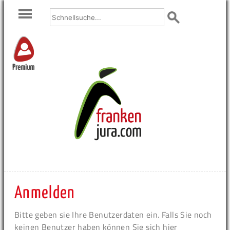
Premium
Anmelden
Bitte geben sie Ihre Benutzerdaten ein. Falls Sie noch
keinen Benutzer haben können Sie sich hier