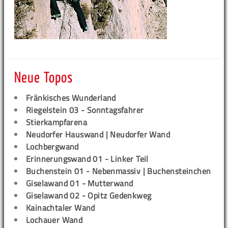
Neue Topos
Fränkisches Wunderland
Riegelstein 03 - Sonntagsfahrer
Stierkampfarena
Neudorfer Hauswand | Neudorfer Wand
Lochbergwand
Erinnerungswand 01 - Linker Teil
Buchenstein 01 - Nebenmassiv | Buchensteinchen
Giselawand 01 - Mutterwand
Giselawand 02 - Opitz Gedenkweg
Kainachtaler Wand
Lochauer Wand