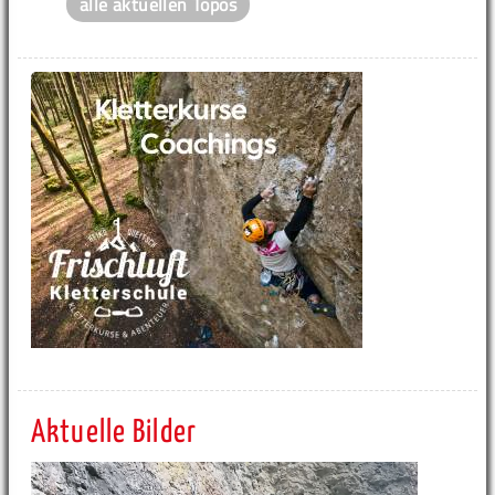
alle aktuellen Topos
Aktuelle Bilder