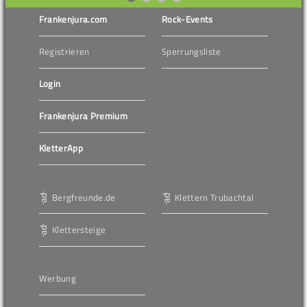
Frankenjura.com
Rock-Events
Registrieren
Sperrungsliste
Login
Frankenjura Premium
KletterApp
Bergfreunde.de
Klettern Trubachtal
Klettersteige
Werbung