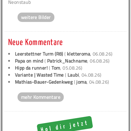
Neonstaub
weitere Bilder
Neue Kommentare
Leerstettner Turm (R8)
(
kletteroma
, 06.08.26)
Papa on mind
(
Patrick_Nachname
, 06.08.26)
Hipp da runner!
(
Tom
, 05.08.26)
Variante | Wasted Time
(
Laubi
, 04.08.26)
Mathias-Bauer-Gedenkweg
(
joma
, 04.08.26)
mehr Kommentare