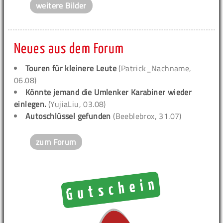
weitere Bilder
Neues aus dem Forum
Touren für kleinere Leute
(Patrick_Nachname,
06.08)
Könnte jemand die Umlenker Karabiner wieder
einlegen.
(YujiaLiu, 03.08)
Autoschlüssel gefunden
(Beeblebrox, 31.07)
zum Forum