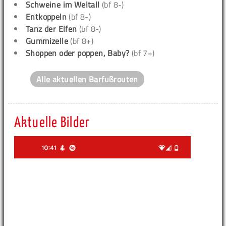
Schweine im Weltall
(bf 8-)
Entkoppeln
(bf 8-)
Tanz der Elfen
(bf 8-)
Gummizelle
(bf 8+)
Shoppen oder poppen, Baby?
(bf 7+)
Alle aktuellen Barfußrouten
Aktuelle Bilder