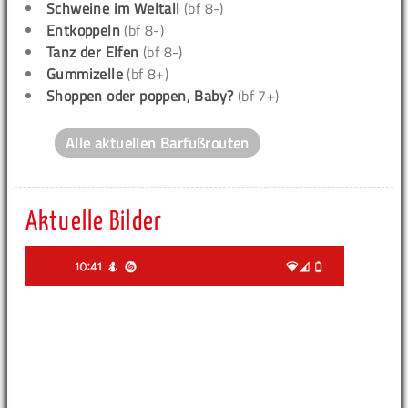
Schweine im Weltall
(bf 8-)
Entkoppeln
(bf 8-)
Tanz der Elfen
(bf 8-)
Gummizelle
(bf 8+)
Shoppen oder poppen, Baby?
(bf 7+)
Alle aktuellen Barfußrouten
Aktuelle Bilder