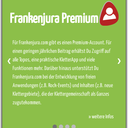
Frankenjura Premium
Für Frankenjura.com gibt es einen Premium-Account. Für
einen geringen jährlichen Beitrag erhältst Du Zugriff auf
alle Topos, eine praktische KletterApp und viele
❮
❯
Funktionen mehr. Darüber hinaus unterstützt Du
Frankenjura.com bei der Entwicklung von freien
Anwendungen (z.B. Rock-Events) und Inhalten (z.B. neue
Klettergebiete), die der Klettergemeinschaft als Ganzes
zugutekommen.
» weitere Infos