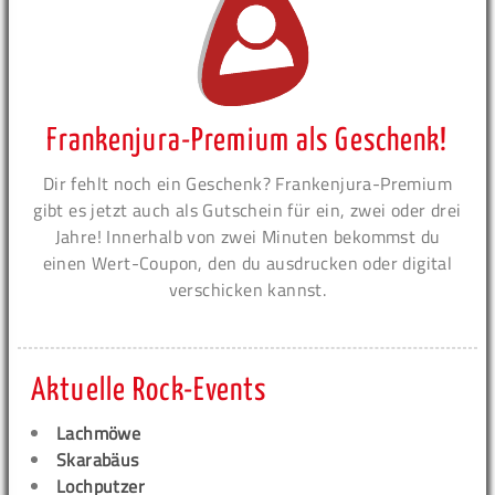
Frankenjura-Premium als Geschenk!
Dir fehlt noch ein Geschenk? Frankenjura-Premium
gibt es jetzt auch als Gutschein für ein, zwei oder drei
Jahre! Innerhalb von zwei Minuten bekommst du
einen Wert-Coupon, den du ausdrucken oder digital
verschicken kannst.
Aktuelle Rock-Events
Lachmöwe
Skarabäus
Lochputzer