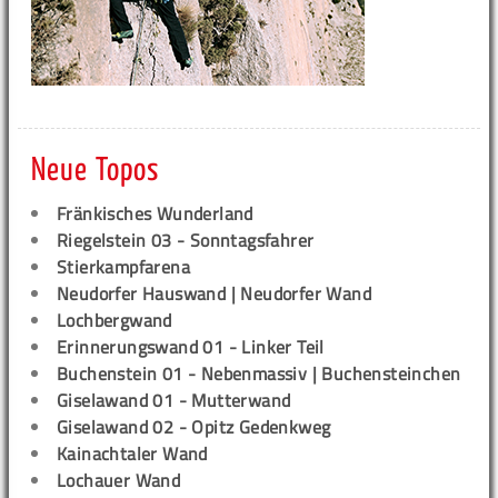
Neue Topos
Fränkisches Wunderland
Riegelstein 03 - Sonntagsfahrer
Stierkampfarena
Neudorfer Hauswand | Neudorfer Wand
Lochbergwand
Erinnerungswand 01 - Linker Teil
Buchenstein 01 - Nebenmassiv | Buchensteinchen
Giselawand 01 - Mutterwand
Giselawand 02 - Opitz Gedenkweg
Kainachtaler Wand
Lochauer Wand