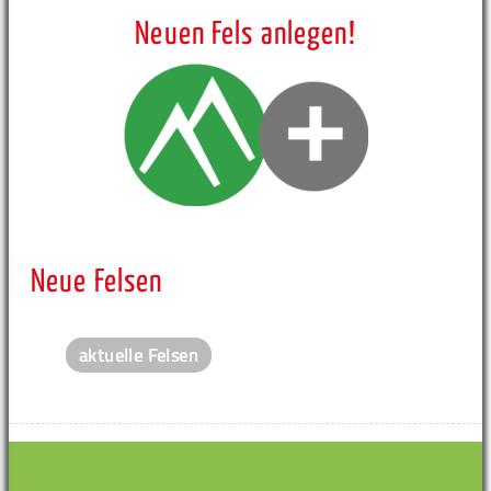
Neuen Fels anlegen!
Neue Felsen
aktuelle Felsen