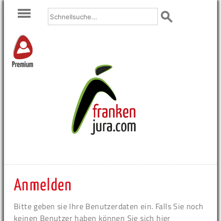
Premium
Anmelden
Bitte geben sie Ihre Benutzerdaten ein. Falls Sie noch
keinen Benutzer haben können Sie sich hier