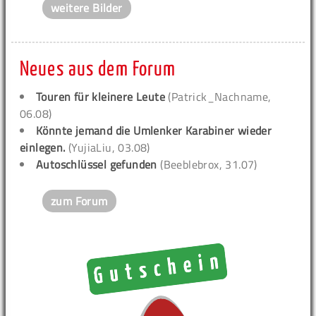
weitere Bilder
Neues aus dem Forum
Touren für kleinere Leute
(Patrick_Nachname,
06.08)
Könnte jemand die Umlenker Karabiner wieder
einlegen.
(YujiaLiu, 03.08)
Autoschlüssel gefunden
(Beeblebrox, 31.07)
zum Forum