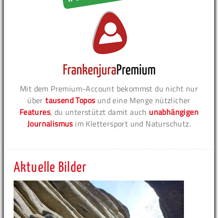
Mit dem Premium-Account bekommst du nicht nur
über
tausend Topos
und eine Menge nützlicher
Features
, du unterstützt damit auch
unabhängigen
Journalismus
im Klettersport und Naturschutz.
Aktuelle Bilder