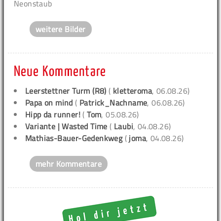
Neonstaub
weitere Bilder
Neue Kommentare
Leerstettner Turm (R8)
(
kletteroma
, 06.08.26)
Papa on mind
(
Patrick_Nachname
, 06.08.26)
Hipp da runner!
(
Tom
, 05.08.26)
Variante | Wasted Time
(
Laubi
, 04.08.26)
Mathias-Bauer-Gedenkweg
(
joma
, 04.08.26)
mehr Kommentare