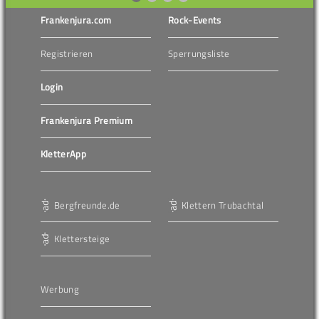
Frankenjura.com
Rock-Events
Registrieren
Sperrungsliste
Login
Frankenjura Premium
KletterApp
Bergfreunde.de
Klettern Trubachtal
Klettersteige
Werbung