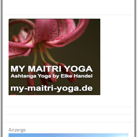
Anzeige