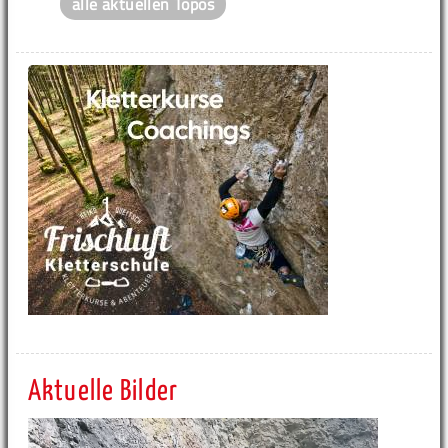
alle aktuellen Topos
Aktuelle Bilder