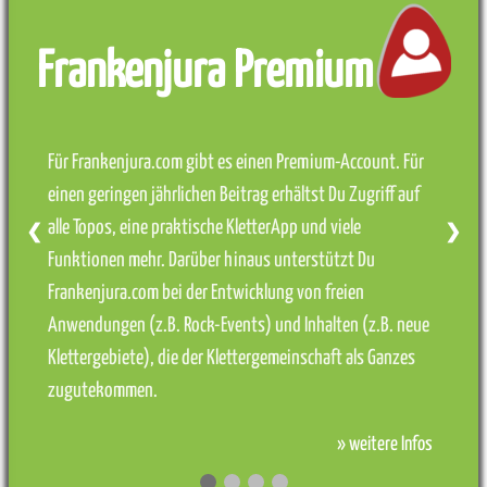
Frankenjura Premium
Für Frankenjura.com gibt es einen Premium-Account. Für
einen geringen jährlichen Beitrag erhältst Du Zugriff auf
alle Topos, eine praktische KletterApp und viele
❮
❯
Funktionen mehr. Darüber hinaus unterstützt Du
Frankenjura.com bei der Entwicklung von freien
Anwendungen (z.B. Rock-Events) und Inhalten (z.B. neue
Klettergebiete), die der Klettergemeinschaft als Ganzes
zugutekommen.
» weitere Infos