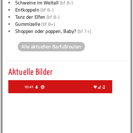
Schweine im Weltall
(bf 8-)
Entkoppeln
(bf 8-)
Tanz der Elfen
(bf 8-)
Gummizelle
(bf 8+)
Shoppen oder poppen, Baby?
(bf 7+)
Alle aktuellen Barfußrouten
Aktuelle Bilder