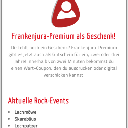
Frankenjura-Premium als Geschenk!
Dir fehlt noch ein Geschenk? Frankenjura-Premium
gibt es jetzt auch als Gutschein für ein, zwei oder drei
Jahre! Innerhalb von zwei Minuten bekommst du
einen Wert-Coupon, den du ausdrucken oder digital
verschicken kannst.
Aktuelle Rock-Events
Lachmöwe
Skarabäus
Lochputzer