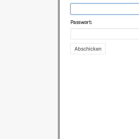
Passwort: