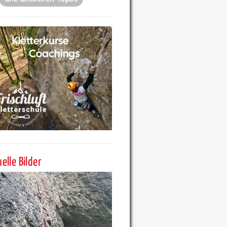
elle Bilder