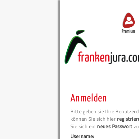
Premium
Anmelden
Bitte geben sie Ihre Benutzerd
können Sie sich hier
registrie
Sie sich ein
neues Passwort
zu
Username: