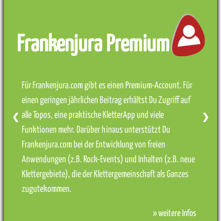
Frankenjura Premium
Für Frankenjura.com gibt es einen Premium-Account. Für
einen geringen jährlichen Beitrag erhältst Du Zugriff auf
alle Topos, eine praktische KletterApp und viele
❮
❯
Funktionen mehr. Darüber hinaus unterstützt Du
Frankenjura.com bei der Entwicklung von freien
Anwendungen (z.B. Rock-Events) und Inhalten (z.B. neue
Klettergebiete), die der Klettergemeinschaft als Ganzes
zugutekommen.
» weitere Infos