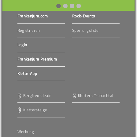
Frankenjura.com
Rock-Events
Registrieren
Sperrungsliste
Login
Frankenjura Premium
KletterApp
Bergfreunde.de
Klettern Trubachtal
Klettersteige
Werbung