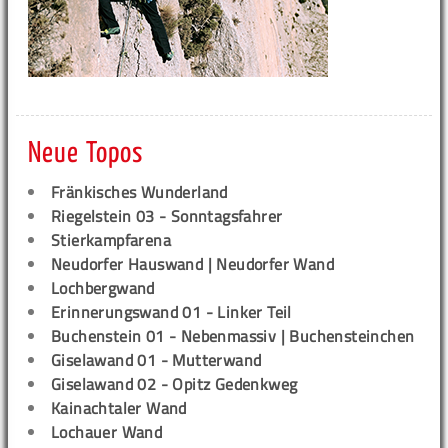
Neue Topos
Fränkisches Wunderland
Riegelstein 03 - Sonntagsfahrer
Stierkampfarena
Neudorfer Hauswand | Neudorfer Wand
Lochbergwand
Erinnerungswand 01 - Linker Teil
Buchenstein 01 - Nebenmassiv | Buchensteinchen
Giselawand 01 - Mutterwand
Giselawand 02 - Opitz Gedenkweg
Kainachtaler Wand
Lochauer Wand