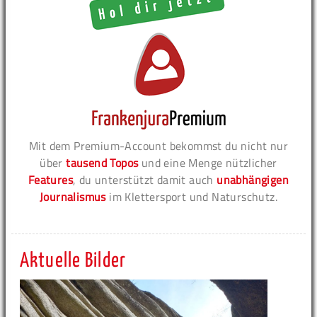
Mit dem Premium-Account bekommst du nicht nur
über
tausend Topos
und eine Menge nützlicher
Features
, du unterstützt damit auch
unabhängigen
Journalismus
im Klettersport und Naturschutz.
Aktuelle Bilder