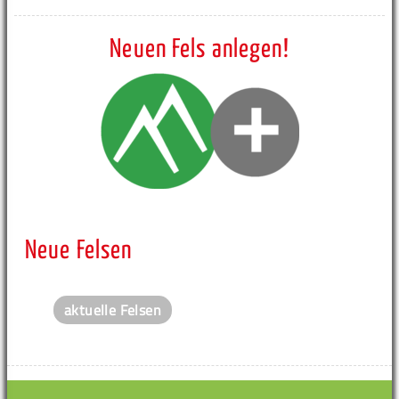
Neuen Fels anlegen!
Neue Felsen
aktuelle Felsen