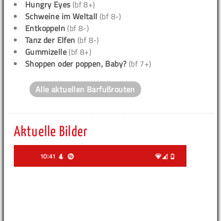
Hungry Eyes
(bf 8+)
Schweine im Weltall
(bf 8-)
Entkoppeln
(bf 8-)
Tanz der Elfen
(bf 8-)
Gummizelle
(bf 8+)
Shoppen oder poppen, Baby?
(bf 7+)
Alle aktuellen Barfußrouten
Aktuelle Bilder