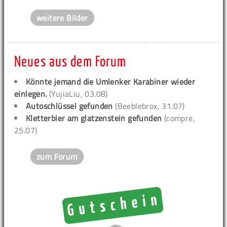
weitere Bilder
Neues aus dem Forum
Könnte jemand die Umlenker Karabiner wieder
einlegen.
(YujiaLiu, 03.08)
Autoschlüssel gefunden
(Beeblebrox, 31.07)
Kletterbier am glatzenstein gefunden
(compre,
25.07)
zum Forum