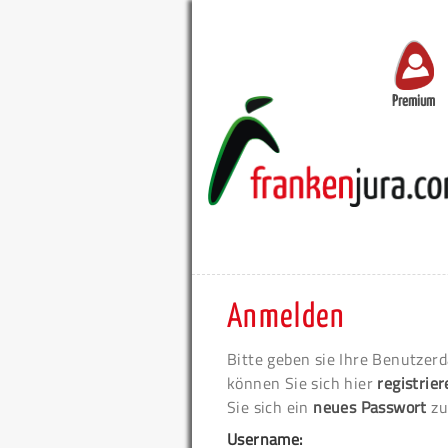
Premium
Anmelden
Bitte geben sie Ihre Benutzerd
können Sie sich hier
registrie
Sie sich ein
neues Passwort
zu
Username: