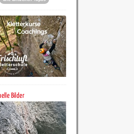
elle Bilder