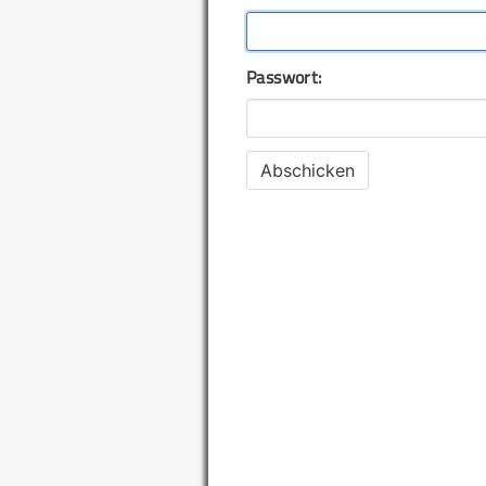
Passwort: