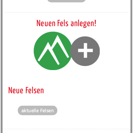
Neuen Fels anlegen!
Neue Felsen
aktuelle Felsen