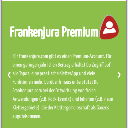
Frankenjura Premium
Für Frankenjura.com gibt es einen Premium-Account. Für
einen geringen jährlichen Beitrag erhältst Du Zugriff auf
alle Topos, eine praktische KletterApp und viele
❮
❯
Funktionen mehr. Darüber hinaus unterstützt Du
Frankenjura.com bei der Entwicklung von freien
Anwendungen (z.B. Rock-Events) und Inhalten (z.B. neue
Klettergebiete), die der Klettergemeinschaft als Ganzes
zugutekommen.