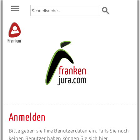
Premium
Anmelden
Bitte geben sie Ihre Benutzerdaten ein. Falls Sie noch
keinen Benutzer haben können Sie sich hier