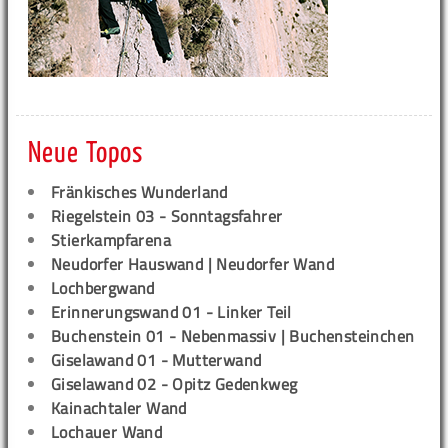
Neue Topos
Fränkisches Wunderland
Riegelstein 03 - Sonntagsfahrer
Stierkampfarena
Neudorfer Hauswand | Neudorfer Wand
Lochbergwand
Erinnerungswand 01 - Linker Teil
Buchenstein 01 - Nebenmassiv | Buchensteinchen
Giselawand 01 - Mutterwand
Giselawand 02 - Opitz Gedenkweg
Kainachtaler Wand
Lochauer Wand