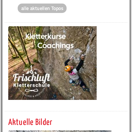
alle aktuellen Topos
Aktuelle Bilder