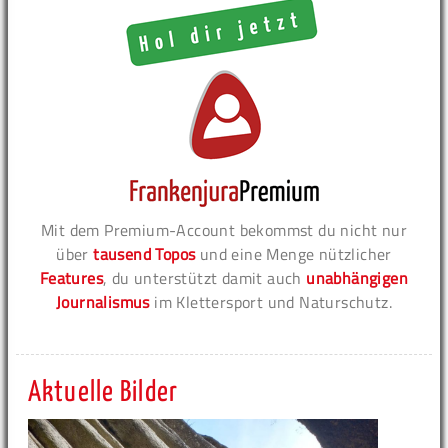
Mit dem Premium-Account bekommst du nicht nur
über
tausend Topos
und eine Menge nützlicher
Features
, du unterstützt damit auch
unabhängigen
Journalismus
im Klettersport und Naturschutz.
Aktuelle Bilder