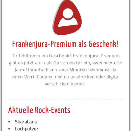
Frankenjura-Premium als Geschenk!
Dir fehlt noch ein Geschenk? Frankenjura-Premium
gibt es jetzt auch als Gutschein für ein, zwei oder drei
Jahre! Innerhalb von zwei Minuten bekommst du
einen Wert-Coupon, den du ausdrucken oder digital
verschicken kannst.
Aktuelle Rock-Events
Skarabäus
Lochputzer