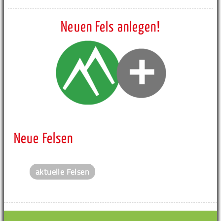
Neuen Fels anlegen!
Neue Felsen
aktuelle Felsen