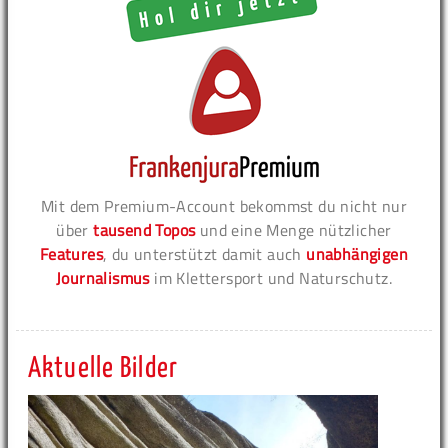
Mit dem Premium-Account bekommst du nicht nur
über
tausend Topos
und eine Menge nützlicher
Features
, du unterstützt damit auch
unabhängigen
Journalismus
im Klettersport und Naturschutz.
Aktuelle Bilder