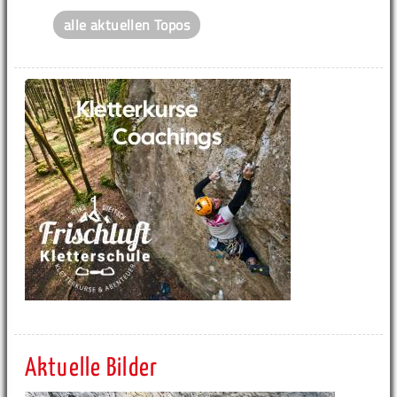
alle aktuellen Topos
Aktuelle Bilder