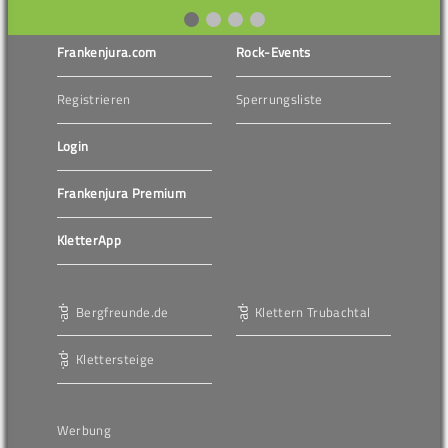
Frankenjura.com
Rock-Events
Registrieren
Sperrungsliste
Login
Frankenjura Premium
KletterApp
Bergfreunde.de
Klettern Trubachtal
Klettersteige
Werbung