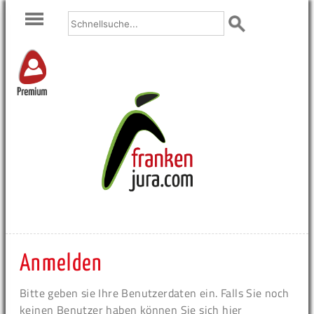
Premium
Anmelden
Bitte geben sie Ihre Benutzerdaten ein. Falls Sie noch
keinen Benutzer haben können Sie sich hier