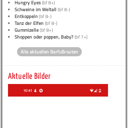
Hungry Eyes
(bf 8+)
Schweine im Weltall
(bf 8-)
Entkoppeln
(bf 8-)
Tanz der Elfen
(bf 8-)
Gummizelle
(bf 8+)
Shoppen oder poppen, Baby?
(bf 7+)
Alle aktuellen Barfußrouten
Aktuelle Bilder