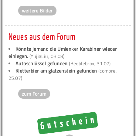
weitere Bilder
Neues aus dem Forum
Könnte jemand die Umlenker Karabiner wieder
einlegen.
(YujiaLiu, 03.08)
Autoschlüssel gefunden
(Beeblebrox, 31.07)
Kletterbier am glatzenstein gefunden
(compre,
25.07)
zum Forum