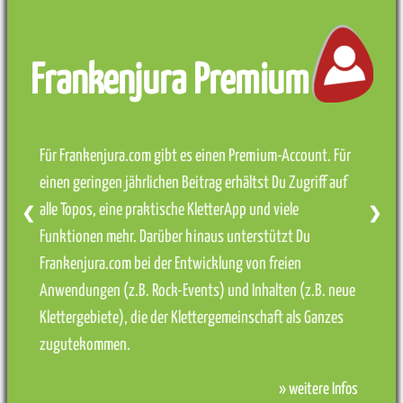
Frankenjura Premium
Für Frankenjura.com gibt es einen Premium-Account. Für
einen geringen jährlichen Beitrag erhältst Du Zugriff auf
alle Topos, eine praktische KletterApp und viele
❮
❯
Funktionen mehr. Darüber hinaus unterstützt Du
Frankenjura.com bei der Entwicklung von freien
Anwendungen (z.B. Rock-Events) und Inhalten (z.B. neue
Klettergebiete), die der Klettergemeinschaft als Ganzes
zugutekommen.
» weitere Infos