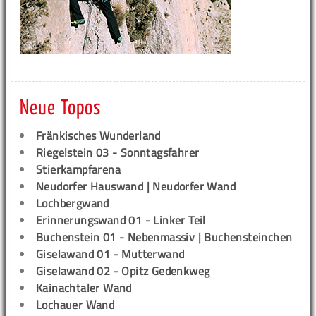
Neue Topos
Fränkisches Wunderland
Riegelstein 03 - Sonntagsfahrer
Stierkampfarena
Neudorfer Hauswand | Neudorfer Wand
Lochbergwand
Erinnerungswand 01 - Linker Teil
Buchenstein 01 - Nebenmassiv | Buchensteinchen
Giselawand 01 - Mutterwand
Giselawand 02 - Opitz Gedenkweg
Kainachtaler Wand
Lochauer Wand