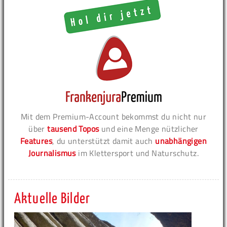
Mit dem Premium-Account bekommst du nicht nur
über
tausend Topos
und eine Menge nützlicher
Features
, du unterstützt damit auch
unabhängigen
Journalismus
im Klettersport und Naturschutz.
Aktuelle Bilder