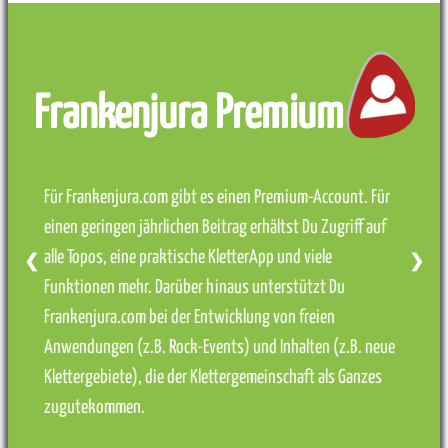
Frankenjura Premium
Für Frankenjura.com gibt es einen Premium-Account. Für
einen geringen jährlichen Beitrag erhältst Du Zugriff auf
alle Topos, eine praktische KletterApp und viele
❮
❯
Funktionen mehr. Darüber hinaus unterstützt Du
Frankenjura.com bei der Entwicklung von freien
Anwendungen (z.B. Rock-Events) und Inhalten (z.B. neue
Klettergebiete), die der Klettergemeinschaft als Ganzes
zugutekommen.