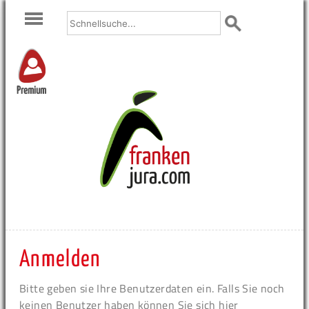
Premium
Anmelden
Bitte geben sie Ihre Benutzerdaten ein. Falls Sie noch
keinen Benutzer haben können Sie sich hier