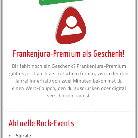
Frankenjura-Premium als Geschenk!
Dir fehlt noch ein Geschenk? Frankenjura-Premium
gibt es jetzt auch als Gutschein für ein, zwei oder drei
Jahre! Innerhalb von zwei Minuten bekommst du
einen Wert-Coupon, den du ausdrucken oder digital
verschicken kannst.
Aktuelle Rock-Events
Spirale