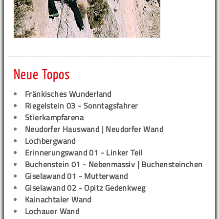
Neue Topos
Fränkisches Wunderland
Riegelstein 03 - Sonntagsfahrer
Stierkampfarena
Neudorfer Hauswand | Neudorfer Wand
Lochbergwand
Erinnerungswand 01 - Linker Teil
Buchenstein 01 - Nebenmassiv | Buchensteinchen
Giselawand 01 - Mutterwand
Giselawand 02 - Opitz Gedenkweg
Kainachtaler Wand
Lochauer Wand