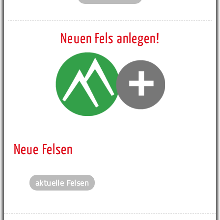
Neuen Fels anlegen!
Neue Felsen
aktuelle Felsen