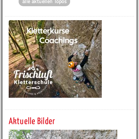
alle aktuellen Topos
Aktuelle Bilder