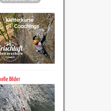
elle Bilder