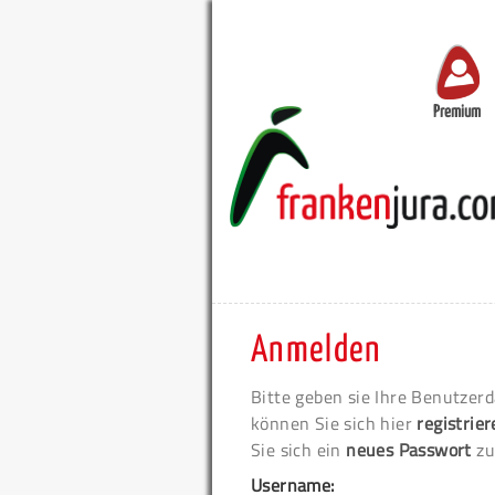
Premium
Anmelden
Bitte geben sie Ihre Benutzerd
können Sie sich hier
registrie
Sie sich ein
neues Passwort
zu
Username: