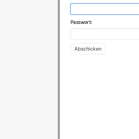
Passwort: