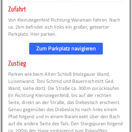
Zufahrt
Von Kleinziegenfeld Richtung Weismain fahren. Nach
ca. 2km befindet sich links ein großer, geteerter
Parkplatz. Hier parken.
Zum Parkplatz navigieren
Zustieg
Parken wie beim Alten Schloß (Holzgauer Wand,
Luisenwand, Toni Schmid und Bauernschmitt Ged.
Wand, siehe dort). Die Straße ca. 300m zurücklaufen
(in Richtung Kleinziegenfeld), bis auf der rechten
Seite, direkt an der Straße, das Diebesloch erscheint.
Genau gegenüber des Diebeslochs nach links einem
Pfad folgend und in einem Balanceakt über den Bach
auf die andere Seite des Tals. Den Steigspuren folgend
ca. 200m den Hang ansteigend zum Rolandfels.