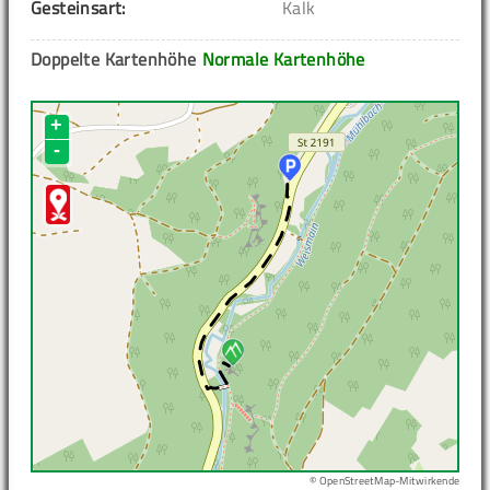
Gesteinsart:
Kalk
Doppelte Kartenhöhe
Normale Kartenhöhe
+
-
© OpenStreetMap-Mitwirkende