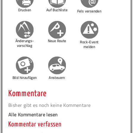
Drucken
Auf Buchliste
Fels versenden
Änderungs-
Neue Route
Rock-Event
vorschlag
melden
Bild hinzufügen
Ansteuern
Kommentare
Bisher gibt es noch keine Kommentare
Alle Kommentare lesen
Kommentar verfassen