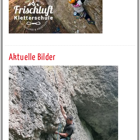
Aktuelle Bilder