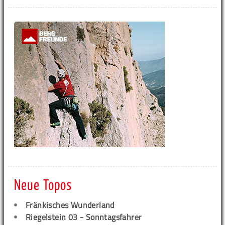
Neue Topos
Fränkisches Wunderland
Riegelstein 03 - Sonntagsfahrer