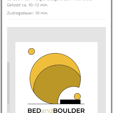
Gehzeit ca. 10-12 min.
Zustiegsdauer: 10 min.