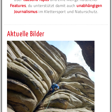
Features
, du unterstützt damit auch
unabhängigen
Journalismus
im Klettersport und Naturschutz.
Aktuelle Bilder