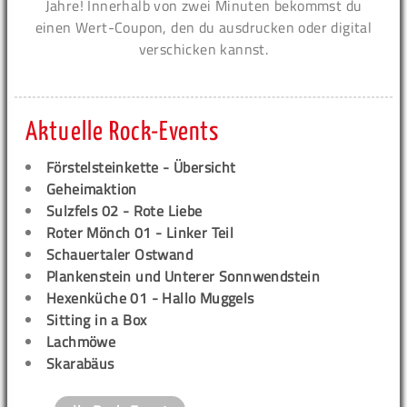
Jahre! Innerhalb von zwei Minuten bekommst du
einen Wert-Coupon, den du ausdrucken oder digital
verschicken kannst.
Aktuelle Rock-Events
Förstelsteinkette - Übersicht
Geheimaktion
Sulzfels 02 - Rote Liebe
Roter Mönch 01 - Linker Teil
Schauertaler Ostwand
Plankenstein und Unterer Sonnwendstein
Hexenküche 01 - Hallo Muggels
Sitting in a Box
Lachmöwe
Skarabäus