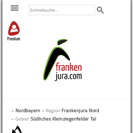
Premium
»
Nordbayern
» Region
Frankenjura Nord
» Gebiet
Südliches Kleinziegenfelder Tal