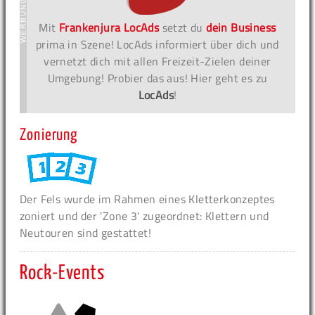
Mit
Frankenjura LocAds
setzt du
dein Business
prima in Szene! LocAds informiert über dich und
vernetzt dich mit allen Freizeit-Zielen deiner
Umgebung! Probier das aus! Hier geht es zu
LocAds
!
Zonierung
Der Fels wurde im Rahmen eines Kletterkonzeptes
zoniert und der 'Zone 3' zugeordnet: Klettern und
Neutouren sind gestattet!
Rock-Events