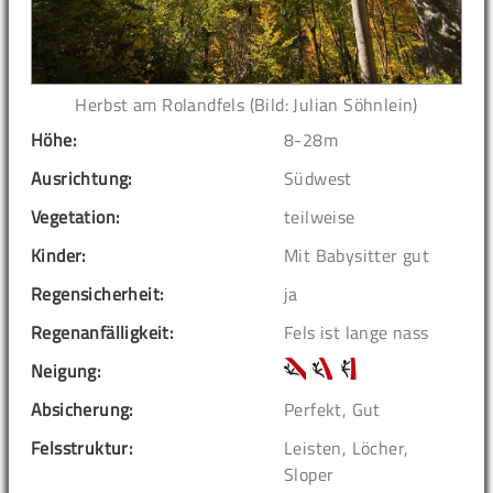
Herbst am Rolandfels (Bild: Julian Söhnlein)
Höhe:
8-28m
Ausrichtung:
Südwest
Vegetation:
teilweise
Kinder:
Mit Babysitter gut
Regensicherheit:
ja
Regenanfälligkeit:
Fels ist lange nass
Neigung:
Absicherung:
Perfekt, Gut
Felsstruktur:
Leisten, Löcher,
Sloper