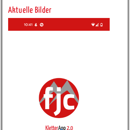
Aktuelle Bilder