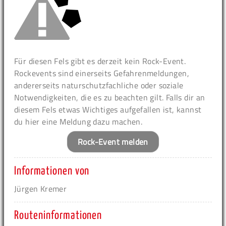
Für diesen Fels gibt es derzeit kein Rock-Event.
Rockevents sind einerseits Gefahrenmeldungen,
andererseits naturschutzfachliche oder soziale
Notwendigkeiten, die es zu beachten gilt. Falls dir an
diesem Fels etwas Wichtiges aufgefallen ist, kannst
du hier eine Meldung dazu machen.
Rock-Event melden
Informationen von
Jürgen Kremer
Routeninformationen