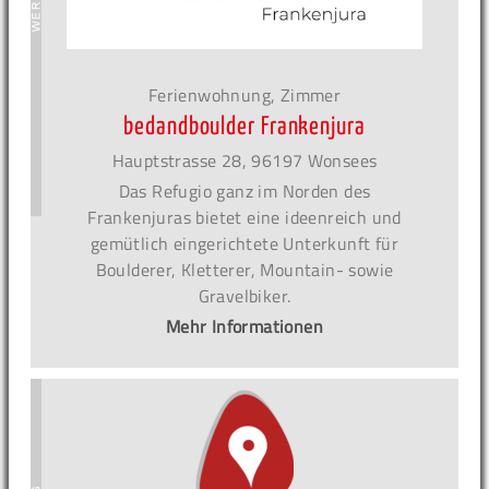
Ferienwohnung, Zimmer
bedandboulder Frankenjura
Hauptstrasse 28, 96197 Wonsees
Das Refugio ganz im Norden des
Frankenjuras bietet eine ideenreich und
gemütlich eingerichtete Unterkunft für
Boulderer, Kletterer, Mountain- sowie
Gravelbiker.
Mehr Informationen