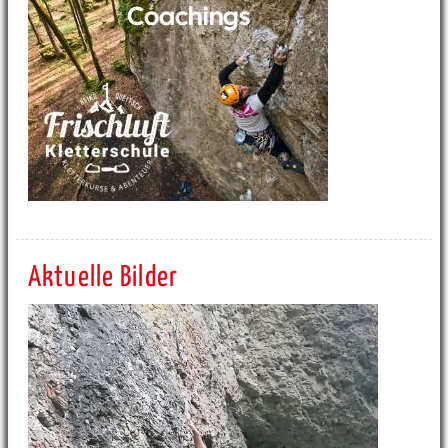
Aktuelle Bilder