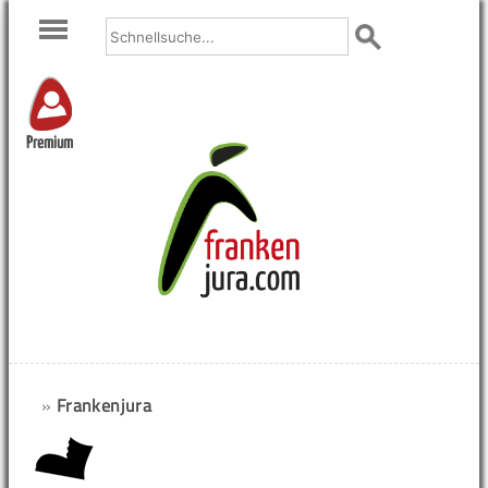
Premium
»
Frankenjura