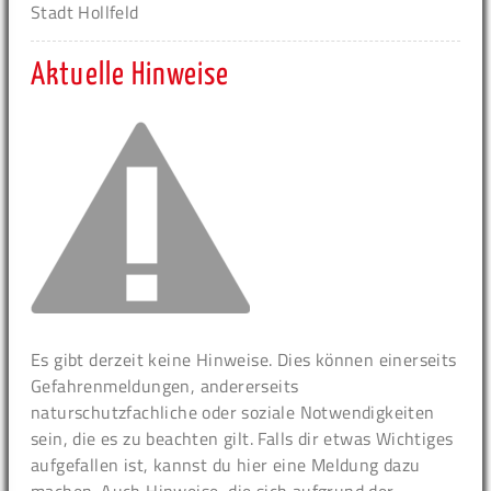
Stadt Hollfeld
Aktuelle Hinweise
Es gibt derzeit keine Hinweise. Dies können einerseits
Gefahrenmeldungen, andererseits
naturschutzfachliche oder soziale Notwendigkeiten
sein, die es zu beachten gilt. Falls dir etwas Wichtiges
aufgefallen ist, kannst du hier eine Meldung dazu