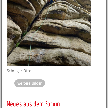
Schräger Otto
weitere Bilder
Neues aus dem Forum