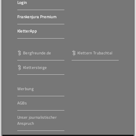
Login
Frankenjura Premium
KletterApp
Bergfreunde.de
Klettern Trubachtal
Klettersteige
Werbung
AGBs
Unser journalistischer
Anspruch