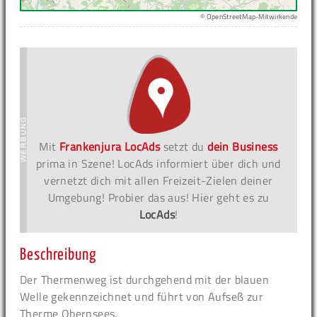
© OpenStreetMap-Mitwirkende
Mit
Frankenjura LocAds
setzt du
dein Business
prima in Szene! LocAds informiert über dich und
vernetzt dich mit allen Freizeit-Zielen deiner
Umgebung! Probier das aus! Hier geht es zu
LocAds
!
Beschreibung
Der Thermenweg ist durchgehend mit der blauen
Welle gekennzeichnet und führt von Aufseß zur
Therme Obernsees.