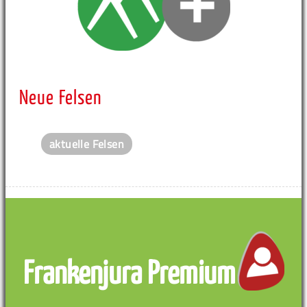
Neue Felsen
aktuelle Felsen
Frankenjura Premium