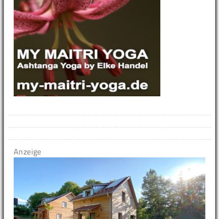
Anzeige