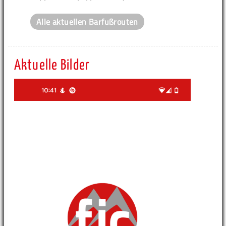
Alle aktuellen Barfußrouten
Aktuelle Bilder