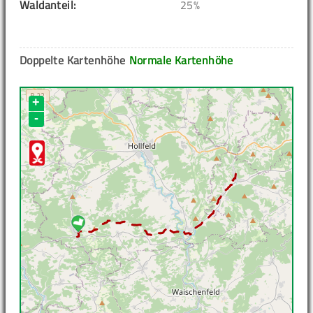
Waldanteil:
25%
Doppelte Kartenhöhe
Normale Kartenhöhe
+
-