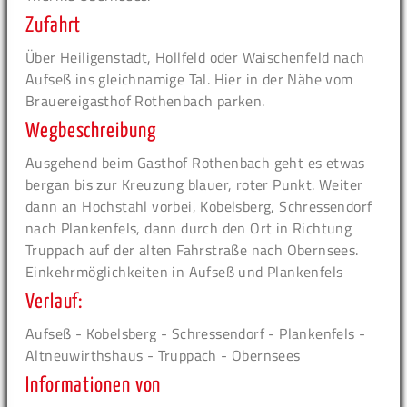
Zufahrt
Über Heiligenstadt, Hollfeld oder Waischenfeld nach
Aufseß ins gleichnamige Tal. Hier in der Nähe vom
Brauereigasthof Rothenbach parken.
Wegbeschreibung
Ausgehend beim Gasthof Rothenbach geht es etwas
bergan bis zur Kreuzung blauer, roter Punkt. Weiter
dann an Hochstahl vorbei, Kobelsberg, Schressendorf
nach Plankenfels, dann durch den Ort in Richtung
Truppach auf der alten Fahrstraße nach Obernsees.
Einkehrmöglichkeiten in Aufseß und Plankenfels
Verlauf:
Aufseß - Kobelsberg - Schressendorf - Plankenfels -
Altneuwirthshaus - Truppach - Obernsees
Informationen von