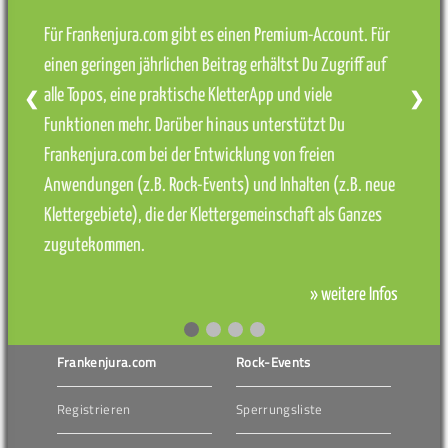
Für Frankenjura.com gibt es einen Premium-Account. Für
einen geringen jährlichen Beitrag erhältst Du Zugriff auf
alle Topos, eine praktische KletterApp und viele
❮
❯
Funktionen mehr. Darüber hinaus unterstützt Du
Frankenjura.com bei der Entwicklung von freien
Anwendungen (z.B. Rock-Events) und Inhalten (z.B. neue
Klettergebiete), die der Klettergemeinschaft als Ganzes
zugutekommen.
» weitere Infos
Frankenjura.com
Rock-Events
Registrieren
Sperrungsliste