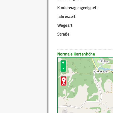
Kinderwagengeeignet:
Jahreszeit:
Wegeart
Straße:
Normale Kartenhöhe
+
-