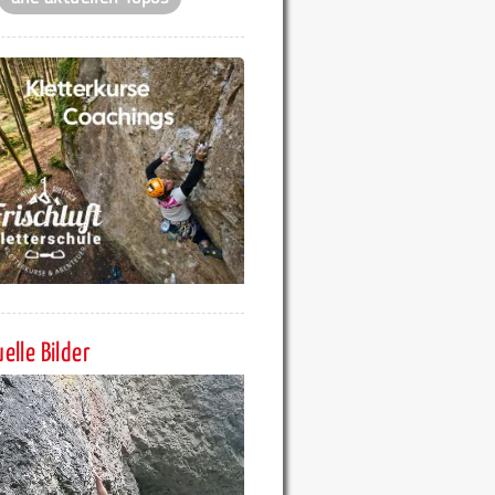
elle Bilder