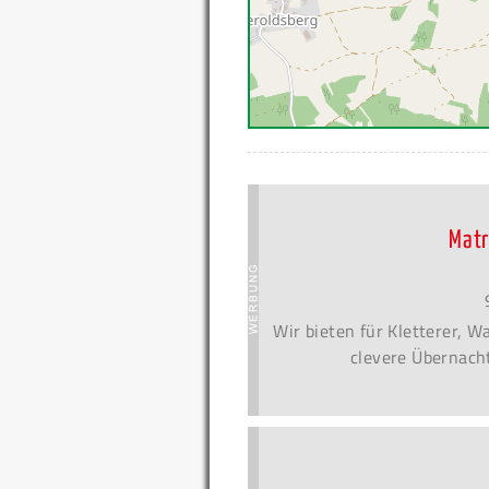
Matr
Wir bieten für Kletterer, 
clevere Übernacht