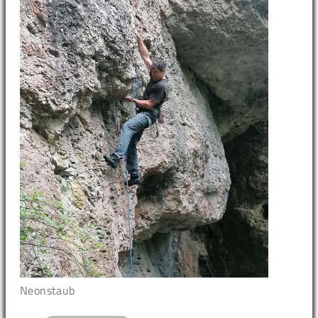
Neonstaub