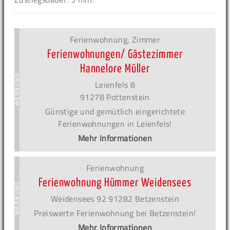
Ferienwohnung, Zimmer
Ferienwohnungen/ Gästezimmer
Hannelore Müller
Leienfels 8
91278 Pottenstein
Günstige und gemütlich eingerichtete
Ferienwohnungen in Leienfels!
Mehr Informationen
Ferienwohnung
Ferienwohnung Hümmer Weidensees
Weidensees 92 91282 Betzenstein
Preiswerte Ferienwohnung bei Betzenstein!
Mehr Informationen