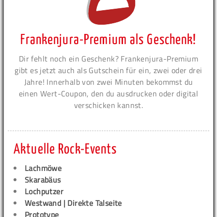
Frankenjura-Premium als Geschenk!
Dir fehlt noch ein Geschenk? Frankenjura-Premium
gibt es jetzt auch als Gutschein für ein, zwei oder drei
Jahre! Innerhalb von zwei Minuten bekommst du
einen Wert-Coupon, den du ausdrucken oder digital
verschicken kannst.
Aktuelle Rock-Events
Lachmöwe
Skarabäus
Lochputzer
Westwand | Direkte Talseite
Prototype