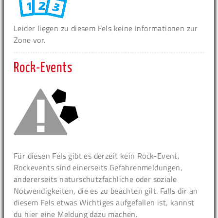
Leider liegen zu diesem Fels keine Informationen zur
Zone vor.
Rock-Events
Für diesen Fels gibt es derzeit kein Rock-Event.
Rockevents sind einerseits Gefahrenmeldungen,
andererseits naturschutzfachliche oder soziale
Notwendigkeiten, die es zu beachten gilt. Falls dir an
diesem Fels etwas Wichtiges aufgefallen ist, kannst
du hier eine Meldung dazu machen.