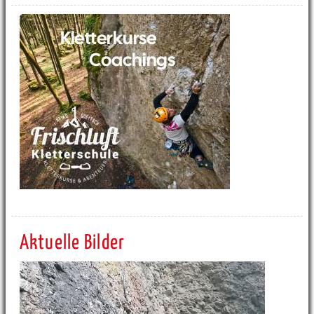
Aktuelle Bilder