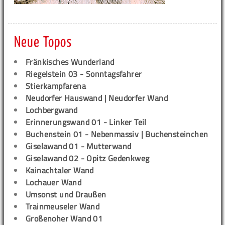
Neue Topos
Fränkisches Wunderland
Riegelstein 03 - Sonntagsfahrer
Stierkampfarena
Neudorfer Hauswand | Neudorfer Wand
Lochbergwand
Erinnerungswand 01 - Linker Teil
Buchenstein 01 - Nebenmassiv | Buchensteinchen
Giselawand 01 - Mutterwand
Giselawand 02 - Opitz Gedenkweg
Kainachtaler Wand
Lochauer Wand
Umsonst und Draußen
Trainmeuseler Wand
Großenoher Wand 01