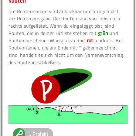
Routen
Die Routennamen sind anklickbar und bringen dich
zur Routenausgabe. Die Routen sind von links nach
rechts aufgelistet. Wenn du eingeloggt bist, sind
Routen, die in deiner Hitliste stehen mit
grün
und
Routen aus deiner Wunschliste mit
rot
markiert. Bei
Routennamen, die am Ende mit ° gekennzeichnet
sind, handelt es sich nicht um den Namensvorschlag
des Routenerschließers.
1.
Projekt