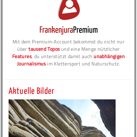
Mit dem Premium-Account bekommst du nicht nur
über
tausend Topos
und eine Menge nützlicher
Features
, du unterstützt damit auch
unabhängigen
Journalismus
im Klettersport und Naturschutz.
Aktuelle Bilder