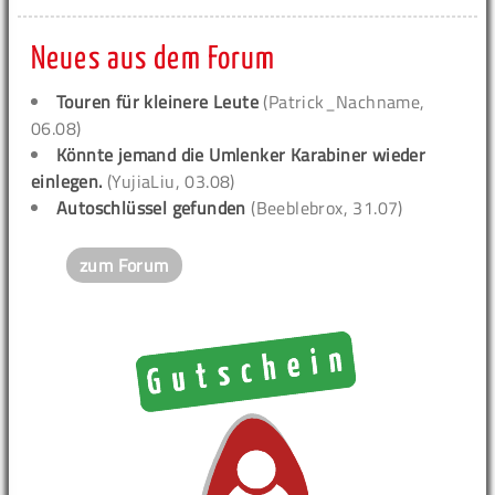
Neues aus dem Forum
Touren für kleinere Leute
(Patrick_Nachname,
06.08)
Könnte jemand die Umlenker Karabiner wieder
einlegen.
(YujiaLiu, 03.08)
Autoschlüssel gefunden
(Beeblebrox, 31.07)
zum Forum