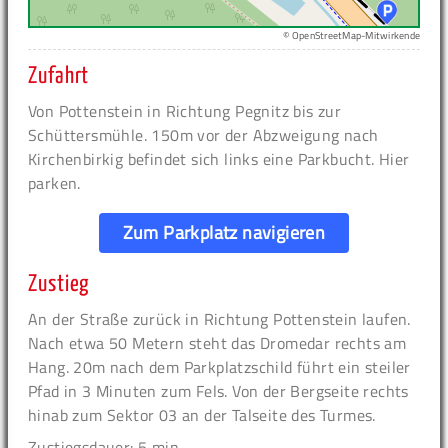
© OpenStreetMap-Mitwirkende
Zufahrt
Von Pottenstein in Richtung Pegnitz bis zur
Schüttersmühle. 150m vor der Abzweigung nach
Kirchenbirkig befindet sich links eine Parkbucht. Hier
parken.
Zum Parkplatz navigieren
Zustieg
An der Straße zurück in Richtung Pottenstein laufen.
Nach etwa 50 Metern steht das Dromedar rechts am
Hang. 20m nach dem Parkplatzschild führt ein steiler
Pfad in 3 Minuten zum Fels. Von der Bergseite rechts
hinab zum Sektor 03 an der Talseite des Turmes.
Zustiegsdauer: 5 min.