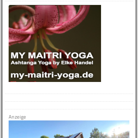
Anzeige