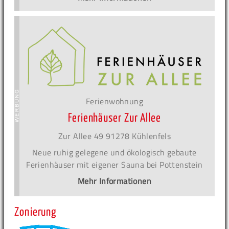
Ferienwohnung
Ferienhäuser Zur Allee
Zur Allee 49 91278 Kühlenfels
Neue ruhig gelegene und ökologisch gebaute
Ferienhäuser mit eigener Sauna bei Pottenstein
Mehr Informationen
Zonierung