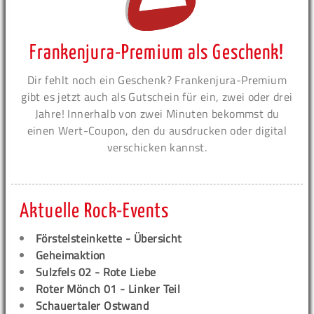
Frankenjura-Premium als Geschenk!
Dir fehlt noch ein Geschenk? Frankenjura-Premium
gibt es jetzt auch als Gutschein für ein, zwei oder drei
Jahre! Innerhalb von zwei Minuten bekommst du
einen Wert-Coupon, den du ausdrucken oder digital
verschicken kannst.
Aktuelle Rock-Events
Förstelsteinkette - Übersicht
Geheimaktion
Sulzfels 02 - Rote Liebe
Roter Mönch 01 - Linker Teil
Schauertaler Ostwand