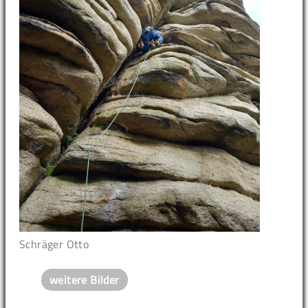
Schräger Otto
weitere Bilder