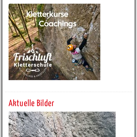
Aktuelle Bilder