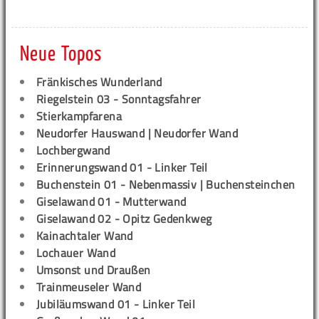
Neue Topos
Fränkisches Wunderland
Riegelstein 03 - Sonntagsfahrer
Stierkampfarena
Neudorfer Hauswand | Neudorfer Wand
Lochbergwand
Erinnerungswand 01 - Linker Teil
Buchenstein 01 - Nebenmassiv | Buchensteinchen
Giselawand 01 - Mutterwand
Giselawand 02 - Opitz Gedenkweg
Kainachtaler Wand
Lochauer Wand
Umsonst und Draußen
Trainmeuseler Wand
Jubiläumswand 01 - Linker Teil