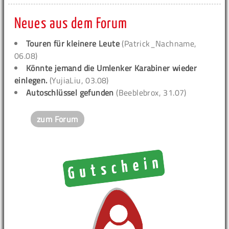
Neues aus dem Forum
Touren für kleinere Leute
(Patrick_Nachname,
06.08)
Könnte jemand die Umlenker Karabiner wieder
einlegen.
(YujiaLiu, 03.08)
Autoschlüssel gefunden
(Beeblebrox, 31.07)
zum Forum