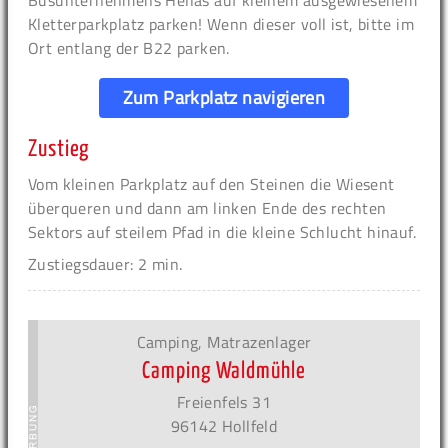
Busunternehmens Hellas auf kleinem ausgewiesenem
Kletterparkplatz parken! Wenn dieser voll ist, bitte im
Ort entlang der B22 parken.
Zum Parkplatz navigieren
Zustieg
Vom kleinen Parkplatz auf den Steinen die Wiesent
überqueren und dann am linken Ende des rechten
Sektors auf steilem Pfad in die kleine Schlucht hinauf.
Zustiegsdauer: 2 min.
Camping, Matrazenlager
Camping Waldmühle
Freienfels 31
96142 Hollfeld