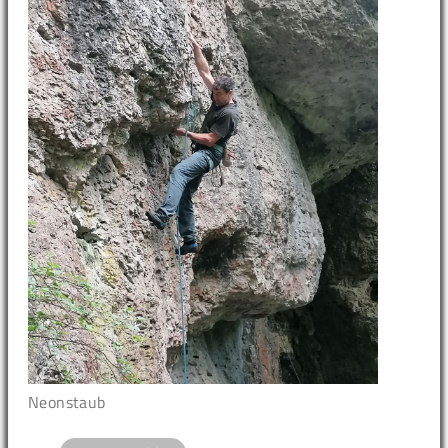
Neonstaub