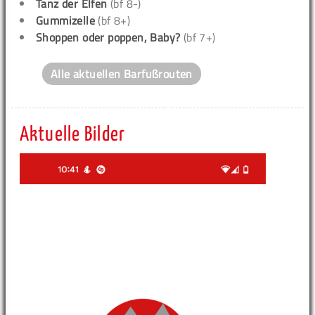
Tanz der Elfen
(bf 8-)
Gummizelle
(bf 8+)
Shoppen oder poppen, Baby?
(bf 7+)
Alle aktuellen Barfußrouten
Aktuelle Bilder