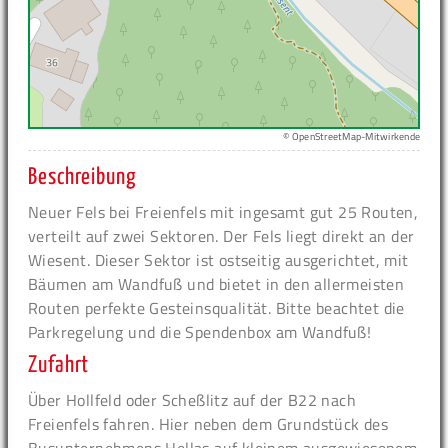
© OpenStreetMap-Mitwirkende
Beschreibung
Neuer Fels bei Freienfels mit ingesamt gut 25 Routen,
verteilt auf zwei Sektoren. Der Fels liegt direkt an der
Wiesent. Dieser Sektor ist ostseitig ausgerichtet, mit
Bäumen am Wandfuß und bietet in den allermeisten
Routen perfekte Gesteinsqualität. Bitte beachtet die
Parkregelung und die Spendenbox am Wandfuß!
Zufahrt
Über Hollfeld oder Scheßlitz auf der B22 nach
Freienfels fahren. Hier neben dem Grundstück des