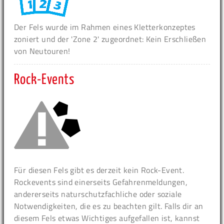
Der Fels wurde im Rahmen eines Kletterkonzeptes
zoniert und der 'Zone 2' zugeordnet: Kein Erschließen
von Neutouren!
Rock-Events
Für diesen Fels gibt es derzeit kein Rock-Event.
Rockevents sind einerseits Gefahrenmeldungen,
andererseits naturschutzfachliche oder soziale
Notwendigkeiten, die es zu beachten gilt. Falls dir an
diesem Fels etwas Wichtiges aufgefallen ist, kannst