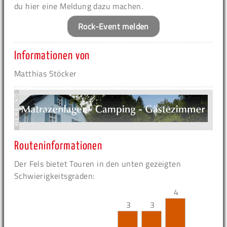
du hier eine Meldung dazu machen.
Rock-Event melden
Informationen von
Matthias Stöcker
Routeninformationen
Der Fels bietet Touren in den unten gezeigten
Schwierigkeitsgraden:
4
3
3