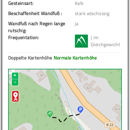
Gesteinsart:
Kalk
Beschaffenheit Wandfuß :
stark abschüssig
Wandfuß nach Regen lange
ja
rutschig:
Frequentation:
| im
Gleichgewicht
Doppelte Kartenhöhe
Normale Kartenhöhe
+
-