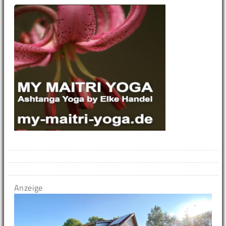
Anzeige