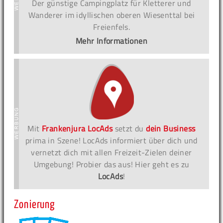
Der günstige Campingplatz für Kletterer und
Wanderer im idyllischen oberen Wiesenttal bei
Freienfels.
Mehr Informationen
Mit
Frankenjura LocAds
setzt du
dein Business
prima in Szene! LocAds informiert über dich und
vernetzt dich mit allen Freizeit-Zielen deiner
Umgebung! Probier das aus! Hier geht es zu
LocAds
!
Zonierung