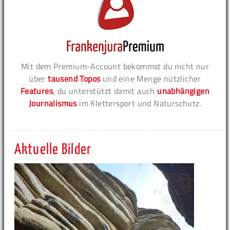
Mit dem Premium-Account bekommst du nicht nur
über
tausend Topos
und eine Menge nützlicher
Features
, du unterstützt damit auch
unabhängigen
Journalismus
im Klettersport und Naturschutz.
Aktuelle Bilder