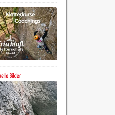
elle Bilder