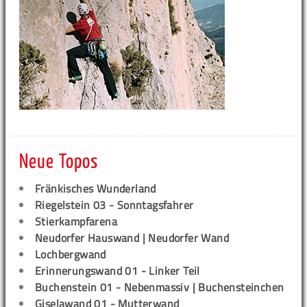
Neue Topos
Fränkisches Wunderland
Riegelstein 03 - Sonntagsfahrer
Stierkampfarena
Neudorfer Hauswand | Neudorfer Wand
Lochbergwand
Erinnerungswand 01 - Linker Teil
Buchenstein 01 - Nebenmassiv | Buchensteinchen
Giselawand 01 - Mutterwand