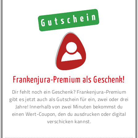
Frankenjura-Premium als Geschenk!
Dir fehlt noch ein Geschenk? Frankenjura-Premium
gibt es jetzt auch als Gutschein für ein, zwei oder drei
Jahre! Innerhalb von zwei Minuten bekommst du
einen Wert-Coupon, den du ausdrucken oder digital
verschicken kannst.