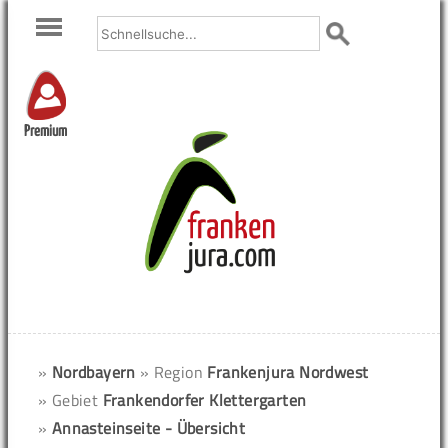
Premium
»
Nordbayern
» Region
Frankenjura Nordwest
» Gebiet
Frankendorfer Klettergarten
»
Annasteinseite - Übersicht