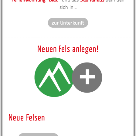
sich in...
zur Unterkunft
Neuen Fels anlegen!
Neue Felsen