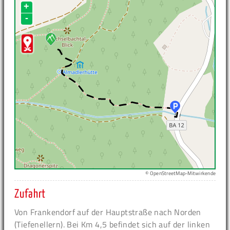
+
-
© OpenStreetMap-Mitwirkende
Zufahrt
Von Frankendorf auf der Hauptstraße nach Norden
(Tiefenellern). Bei Km 4,5 befindet sich auf der linken