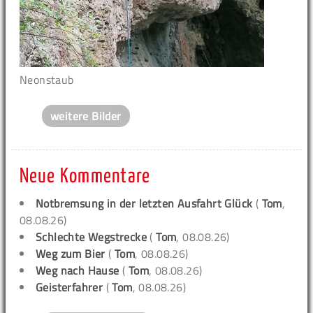
Neonstaub
weitere Bilder
Neue Kommentare
Notbremsung in der letzten Ausfahrt Glück
(
Tom
,
08.08.26)
Schlechte Wegstrecke
(
Tom
, 08.08.26)
Weg zum Bier
(
Tom
, 08.08.26)
Weg nach Hause
(
Tom
, 08.08.26)
Geisterfahrer
(
Tom
, 08.08.26)