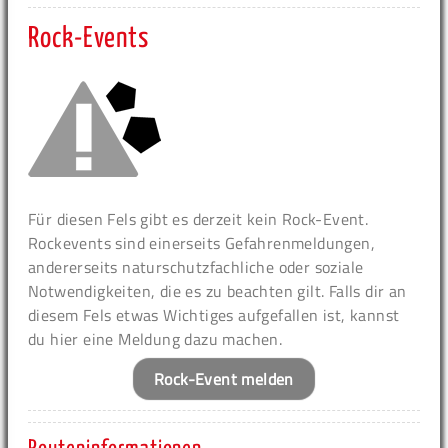
Rock-Events
Für diesen Fels gibt es derzeit kein Rock-Event.
Rockevents sind einerseits Gefahrenmeldungen,
andererseits naturschutzfachliche oder soziale
Notwendigkeiten, die es zu beachten gilt. Falls dir an
diesem Fels etwas Wichtiges aufgefallen ist, kannst
du hier eine Meldung dazu machen.
Rock-Event melden