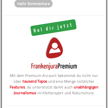
mehr Kommentare
Mit dem Premium-Account bekommst du nicht nur
über
tausend Topos
und eine Menge nützlicher
Features
, du unterstützt damit auch
unabhängigen
Journalismus
im Klettersport und Naturschutz.