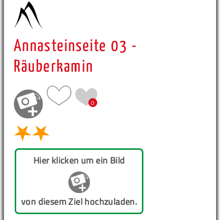
Annasteinseite 03 -
Räuberkamin
0
Hier klicken um ein Bild
von diesem Ziel hochzuladen.