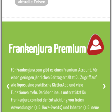
aktuelle Felsen
Frankenjura Premium
Für Frankenjura.com gibt es einen Premium-Account. Für
einen geringen jährlichen Beitrag erhältst Du Zugriff auf
alle Topos, eine praktische KletterApp und viele
❮
❯
Funktionen mehr. Darüber hinaus unterstützt Du
Frankenjura.com bei der Entwicklung von freien
Anwendungen (z.B. Rock-Events) und Inhalten (z.B. neue