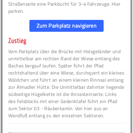
Straßenseite eine Parkbucht für 3-4 Fahrzeuge. Hier
parken.
Zum Parkplatz navigieren
Zustieg
Vom Parkplatz über die Brücke mit Holzgeländer und
unmittelbar am rechten Rand der Wiese entlang des
Baches bergauf laufen. Später führt der Pfad
rechtshaltend über eine Wiese, durchquert ein kleines
Wäldchen und führt an einem kleinen Rinnsal entlang
zur Almadler Hütte. Die Unmittelbar dahinter liegende
südseitige Hügelkette ist die Annasteinseite. Links
des Felsblocks mit einer Gedenktafel führt ein Pfad
zum Sektor 03 - Räuberkamin. Von hier aus an
Wandfuß entlang zu den einzelnen Sektoren.