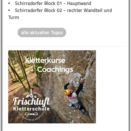
Schirradorfer Block 01 - Hauptwand
Schirradorfer Block 02 - rechter Wandteil und
Turm
alle aktuellen Topos