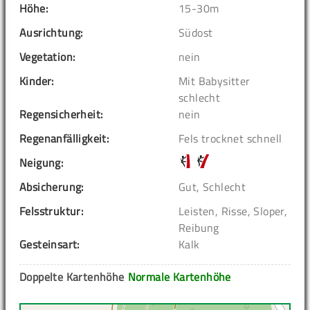
Höhe:
15-30m
Ausrichtung:
Südost
Vegetation:
nein
Kinder:
Mit Babysitter
schlecht
Regensicherheit:
nein
Regenanfälligkeit:
Fels trocknet schnell
Neigung:
Absicherung:
Gut, Schlecht
Felsstruktur:
Leisten, Risse, Sloper,
Reibung
Gesteinsart:
Kalk
Doppelte Kartenhöhe
Normale Kartenhöhe