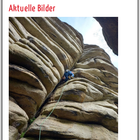
Aktuelle Bilder