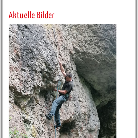
Aktuelle Bilder