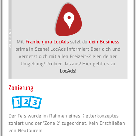
Mit
Frankenjura LocAds
setzt du
dein Business
prima in Szene! LocAds informiert über dich und
vernetzt dich mit allen Freizeit-Zielen deiner
Umgebung! Probier das aus! Hier geht es zu
LocAds
!
Zonierung
Der Fels wurde im Rahmen eines Kletterkonzeptes
zoniert und der 'Zone 2' zugeordnet: Kein Erschließen
von Neutouren!