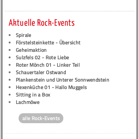
Aktuelle Rock-Events
Spirale
Förstelsteinkette - Übersicht
Geheimaktion
Sulzfels 02 - Rote Liebe
Roter Mönch 01 - Linker Teil
Schauertaler Ostwand
Plankenstein und Unterer Sonnwendstein
Hexenküche 01 - Hallo Muggels
Sitting in a Box
Lachmöwe
alle Rock-Events