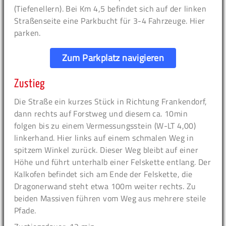
(Tiefenellern). Bei Km 4,5 befindet sich auf der linken
Straßenseite eine Parkbucht für 3-4 Fahrzeuge. Hier
parken.
Zum Parkplatz navigieren
Zustieg
Die Straße ein kurzes Stück in Richtung Frankendorf,
dann rechts auf Forstweg und diesem ca. 10min
folgen bis zu einem Vermessungsstein (W-LT 4,00)
linkerhand. Hier links auf einem schmalen Weg in
spitzem Winkel zurück. Dieser Weg bleibt auf einer
Höhe und führt unterhalb einer Felskette entlang. Der
Kalkofen befindet sich am Ende der Felskette, die
Dragonerwand steht etwa 100m weiter rechts. Zu
beiden Massiven führen vom Weg aus mehrere steile
Pfade.