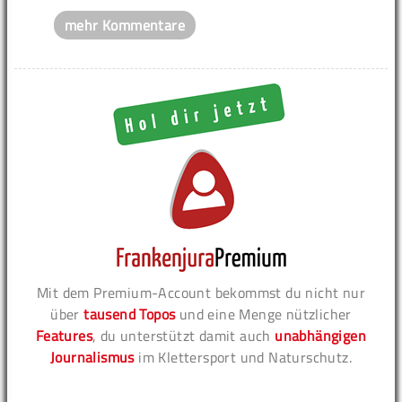
mehr Kommentare
Mit dem Premium-Account bekommst du nicht nur
über
tausend Topos
und eine Menge nützlicher
Features
, du unterstützt damit auch
unabhängigen
Journalismus
im Klettersport und Naturschutz.