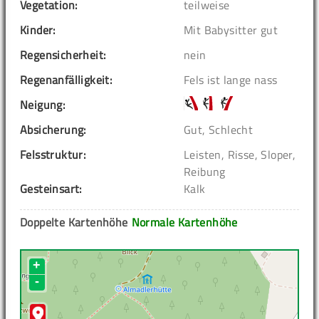
Vegetation:
teilweise
Kinder:
Mit Babysitter gut
Regensicherheit:
nein
Regenanfälligkeit:
Fels ist lange nass
Neigung:
Absicherung:
Gut, Schlecht
Felsstruktur:
Leisten, Risse, Sloper,
Reibung
Gesteinsart:
Kalk
Doppelte Kartenhöhe
Normale Kartenhöhe
+
-