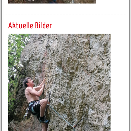
Aktuelle Bilder