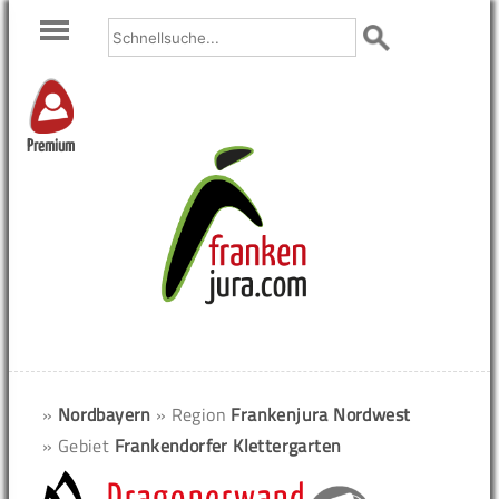
Premium
»
Nordbayern
» Region
Frankenjura Nordwest
» Gebiet
Frankendorfer Klettergarten