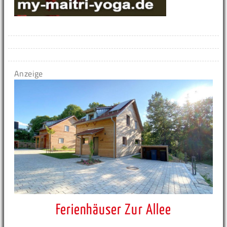
Anzeige
Ferienhäuser Zur Allee