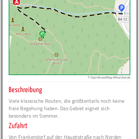
© OpenStreetMap-Mitwirkende
Beschreibung
Viele klassische Routen, die größtenteils noch keine
freie Begehung haben. Das Gebiet eignet sich
besonders im Sommer.
Zufahrt
Von Frankendorf auf der Hauptstraße nach Norden