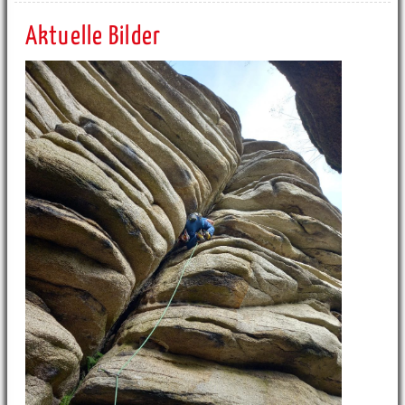
Aktuelle Bilder