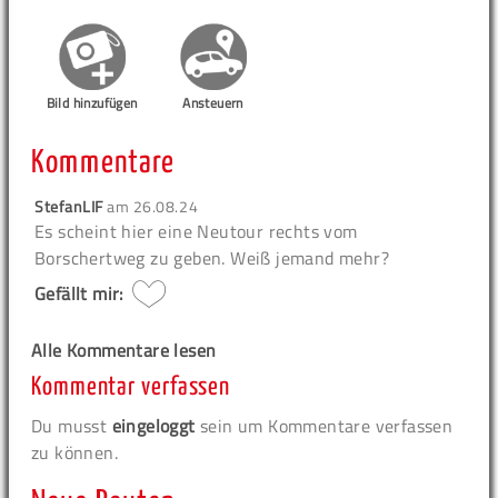
Bild hinzufügen
Ansteuern
Kommentare
StefanLIF
am
26.08.24
Es scheint hier eine Neutour rechts vom
Borschertweg zu geben. Weiß jemand mehr?
Gefällt mir:
Alle Kommentare lesen
Kommentar verfassen
Du musst
eingeloggt
sein um Kommentare verfassen
zu können.