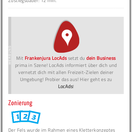
Zustiegsdauer: 12 min.
Mit
Frankenjura LocAds
setzt du
dein Business
prima in Szene! LocAds informiert über dich und
vernetzt dich mit allen Freizeit-Zielen deiner
Umgebung! Probier das aus! Hier geht es zu
LocAds
!
Zonierung
Der Fels wurde im Rahmen eines Kletterkonzeptes