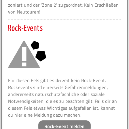
zoniert und der 'Zone 2' zugeordnet: Kein Erschließen
von Neutouren!
Rock-Events
Für diesen Fels gibt es derzeit kein Rock-Event.
Rockevents sind einerseits Gefahrenmeldungen,
andererseits naturschutzfachliche oder soziale
Notwendigkeiten, die es zu beachten gilt. Falls dir an
diesem Fels etwas Wichtiges aufgefallen ist, kannst
du hier eine Meldung dazu machen.
Rock-Event melden