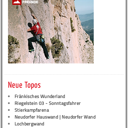
Neue Topos
Fränkisches Wunderland
Riegelstein 03 - Sonntagsfahrer
Stierkampfarena
Neudorfer Hauswand | Neudorfer Wand
Lochbergwand