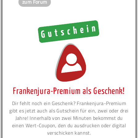
zum Forum
Frankenjura-Premium als Geschenk!
Dir fehlt noch ein Geschenk? Frankenjura-Premium
gibt es jetzt auch als Gutschein für ein, zwei oder drei
Jahre! Innerhalb von zwei Minuten bekommst du
einen Wert-Coupon, den du ausdrucken oder digital
verschicken kannst.