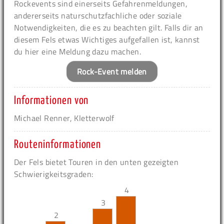
Rockevents sind einerseits Gefahrenmeldungen,
andererseits naturschutzfachliche oder soziale
Notwendigkeiten, die es zu beachten gilt. Falls dir an
diesem Fels etwas Wichtiges aufgefallen ist, kannst
du hier eine Meldung dazu machen.
Rock-Event melden
Informationen von
Michael Renner, Kletterwolf
Routeninformationen
Der Fels bietet Touren in den unten gezeigten
Schwierigkeitsgraden:
4
3
2