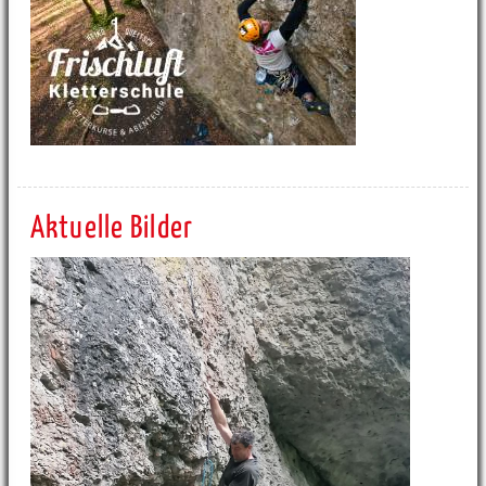
Aktuelle Bilder