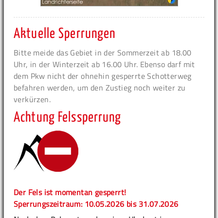
Aktuelle Sperrungen
Bitte meide das Gebiet in der Sommerzeit ab 18.00
Uhr, in der Winterzeit ab 16.00 Uhr. Ebenso darf mit
dem Pkw nicht der ohnehin gesperrte Schotterweg
befahren werden, um den Zustieg noch weiter zu
verkürzen.
Achtung Felssperrung
Der Fels ist momentan gesperrt!
Sperrungszeitraum: 10.05.2026 bis 31.07.2026