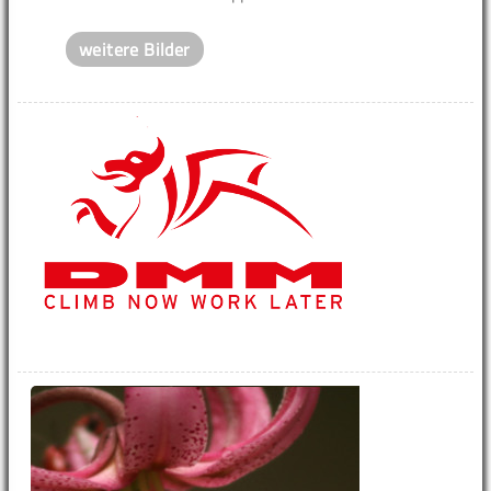
weitere Bilder