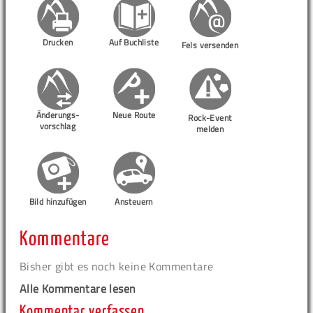
Drucken
Auf Buchliste
Fels versenden
Änderungs-
Neue Route
Rock-Event
vorschlag
melden
Bild hinzufügen
Ansteuern
Kommentare
Bisher gibt es noch keine Kommentare
Alle Kommentare lesen
Kommentar verfassen