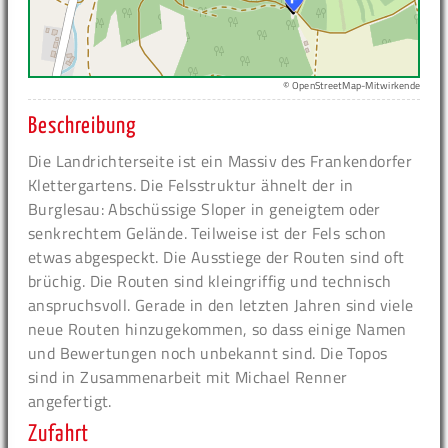
© OpenStreetMap-Mitwirkende
Beschreibung
Die Landrichterseite ist ein Massiv des Frankendorfer
Klettergartens. Die Felsstruktur ähnelt der in
Burglesau: Abschüssige Sloper in geneigtem oder
senkrechtem Gelände. Teilweise ist der Fels schon
etwas abgespeckt. Die Ausstiege der Routen sind oft
brüchig. Die Routen sind kleingriffig und technisch
anspruchsvoll. Gerade in den letzten Jahren sind viele
neue Routen hinzugekommen, so dass einige Namen
und Bewertungen noch unbekannt sind. Die Topos
sind in Zusammenarbeit mit Michael Renner
angefertigt.
Zufahrt