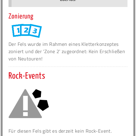
Zonierung
Der Fels wurde im Rahmen eines Kletterkonzeptes
zoniert und der 'Zone 2' zugeordnet: Kein Erschließen
von Neutouren!
Rock-Events
Für diesen Fels gibt es derzeit kein Rock-Event.