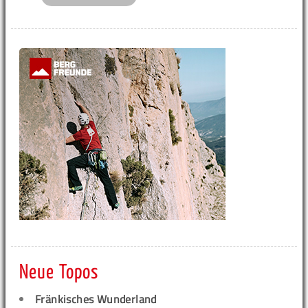
Neue Topos
Fränkisches Wunderland