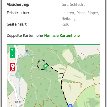
Absicherung:
Gut, Schlecht
Felsstruktur:
Leisten, Risse, Sloper,
Reibung
Gesteinsart:
Kalk
Doppelte Kartenhöhe
Normale Kartenhöhe
+
-