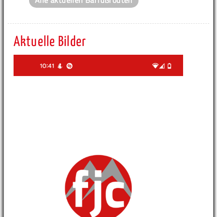
Aktuelle Bilder