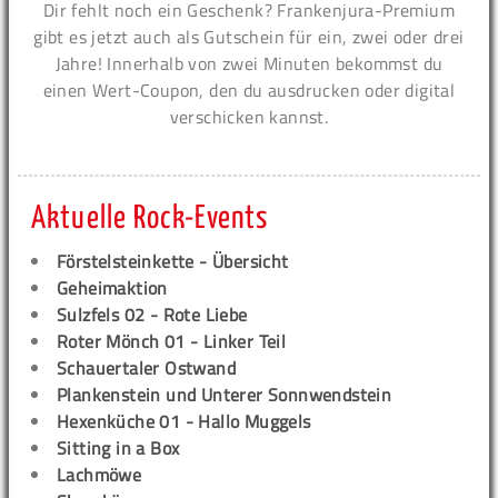
Dir fehlt noch ein Geschenk? Frankenjura-Premium
gibt es jetzt auch als Gutschein für ein, zwei oder drei
Jahre! Innerhalb von zwei Minuten bekommst du
einen Wert-Coupon, den du ausdrucken oder digital
verschicken kannst.
Aktuelle Rock-Events
Förstelsteinkette - Übersicht
Geheimaktion
Sulzfels 02 - Rote Liebe
Roter Mönch 01 - Linker Teil
Schauertaler Ostwand
Plankenstein und Unterer Sonnwendstein
Hexenküche 01 - Hallo Muggels
Sitting in a Box
Lachmöwe