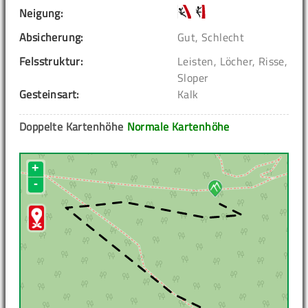
Neigung:
Absicherung:
Gut, Schlecht
Felsstruktur:
Leisten, Löcher, Risse,
Sloper
Gesteinsart:
Kalk
Doppelte Kartenhöhe
Normale Kartenhöhe
+
-