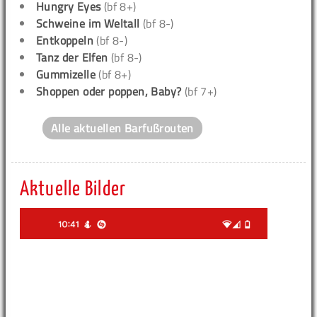
Hungry Eyes
(bf 8+)
Schweine im Weltall
(bf 8-)
Entkoppeln
(bf 8-)
Tanz der Elfen
(bf 8-)
Gummizelle
(bf 8+)
Shoppen oder poppen, Baby?
(bf 7+)
Alle aktuellen Barfußrouten
Aktuelle Bilder