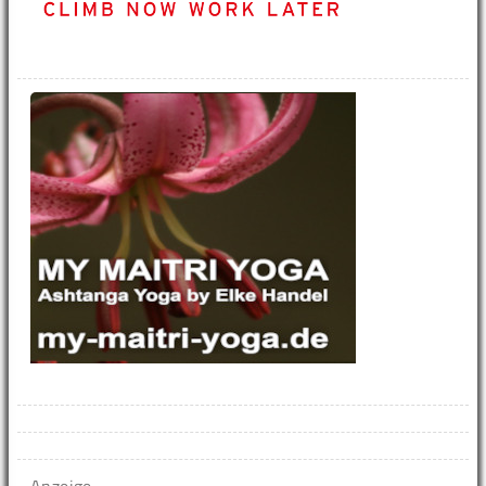
Anzeige