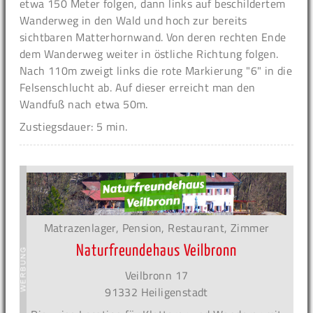
etwa 150 Meter folgen, dann links auf beschildertem
Wanderweg in den Wald und hoch zur bereits
sichtbaren Matterhornwand. Von deren rechten Ende
dem Wanderweg weiter in östliche Richtung folgen.
Nach 110m zweigt links die rote Markierung "6" in die
Felsenschlucht ab. Auf dieser erreicht man den
Wandfuß nach etwa 50m.
Zustiegsdauer: 5 min.
Matrazenlager, Pension, Restaurant, Zimmer
Naturfreundehaus Veilbronn
Veilbronn 17
91332 Heiligenstadt