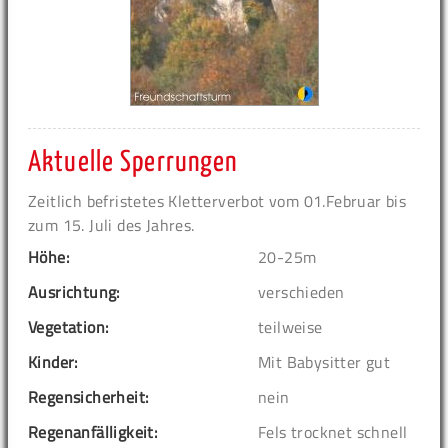
Aktuelle Sperrungen
Zeitlich befristetes Kletterverbot vom 01.Februar bis
zum 15. Juli des Jahres.
Höhe:
20-25m
Ausrichtung:
verschieden
Vegetation:
teilweise
Kinder:
Mit Babysitter gut
Regensicherheit:
nein
Regenanfälligkeit:
Fels trocknet schnell