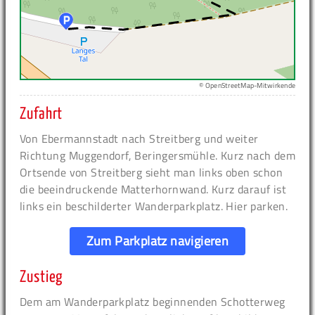
© OpenStreetMap-Mitwirkende
Zufahrt
Von Ebermannstadt nach Streitberg und weiter
Richtung Muggendorf, Beringersmühle. Kurz nach dem
Ortsende von Streitberg sieht man links oben schon
die beeindruckende Matterhornwand. Kurz darauf ist
links ein beschilderter Wanderparkplatz. Hier parken.
Zum Parkplatz navigieren
Zustieg
Dem am Wanderparkplatz beginnenden Schotterweg