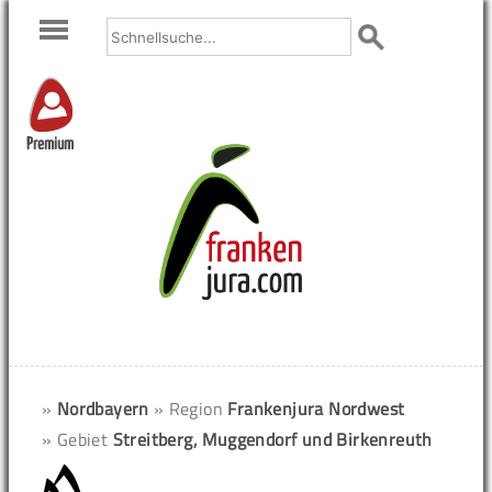
Premium
»
Nordbayern
» Region
Frankenjura Nordwest
» Gebiet
Streitberg, Muggendorf und Birkenreuth