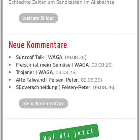
Schlechte Zeiten am Sandkasten im Ailsbachtal
weitere Bilder
Neue Kommentare
Sunroof Talk
(
WAGA
, 09.08.26)
Fleisch ist mein Gemüse
(
WAGA
, 09.08.26)
Trojaner
(
WAGA
, 09.08.26)
Alte Talwand
(
Felsen-Peter
, 09.08.26)
Südverschneidung
(
Felsen-Peter
, 09.08.26)
mehr Kommentare