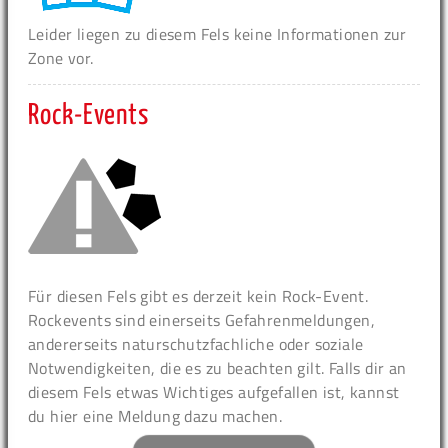
Leider liegen zu diesem Fels keine Informationen zur
Zone vor.
Rock-Events
Für diesen Fels gibt es derzeit kein Rock-Event.
Rockevents sind einerseits Gefahrenmeldungen,
andererseits naturschutzfachliche oder soziale
Notwendigkeiten, die es zu beachten gilt. Falls dir an
diesem Fels etwas Wichtiges aufgefallen ist, kannst
du hier eine Meldung dazu machen.