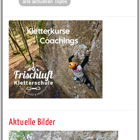
alle aktuellen Topos
Aktuelle Bilder