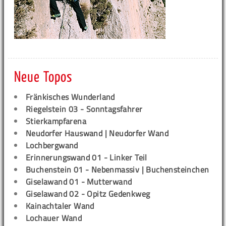
Neue Topos
Fränkisches Wunderland
Riegelstein 03 - Sonntagsfahrer
Stierkampfarena
Neudorfer Hauswand | Neudorfer Wand
Lochbergwand
Erinnerungswand 01 - Linker Teil
Buchenstein 01 - Nebenmassiv | Buchensteinchen
Giselawand 01 - Mutterwand
Giselawand 02 - Opitz Gedenkweg
Kainachtaler Wand
Lochauer Wand