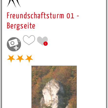
Freundschaftsturm 01 -
Bergseite
1