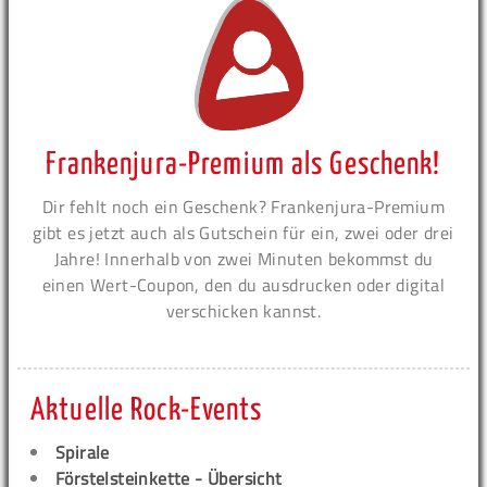
Frankenjura-Premium als Geschenk!
Dir fehlt noch ein Geschenk? Frankenjura-Premium
gibt es jetzt auch als Gutschein für ein, zwei oder drei
Jahre! Innerhalb von zwei Minuten bekommst du
einen Wert-Coupon, den du ausdrucken oder digital
verschicken kannst.
Aktuelle Rock-Events
Spirale
Förstelsteinkette - Übersicht