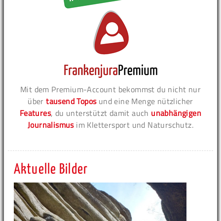
Mit dem Premium-Account bekommst du nicht nur
über
tausend Topos
und eine Menge nützlicher
Features
, du unterstützt damit auch
unabhängigen
Journalismus
im Klettersport und Naturschutz.
Aktuelle Bilder