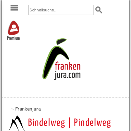
Premium
»
Frankenjura
Bindelweg | Pindelweg