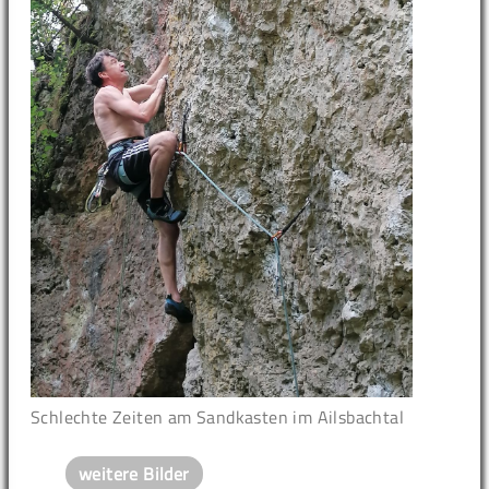
Schlechte Zeiten am Sandkasten im Ailsbachtal
weitere Bilder