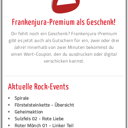
Frankenjura-Premium als Geschenk!
Dir fehlt noch ein Geschenk? Frankenjura-Premium
gibt es jetzt auch als Gutschein für ein, zwei oder drei
Jahre! Innerhalb von zwei Minuten bekommst du
einen Wert-Coupon, den du ausdrucken oder digital
verschicken kannst.
Aktuelle Rock-Events
Spirale
Förstelsteinkette - Übersicht
Geheimaktion
Sulzfels 02 - Rote Liebe
Roter Mönch 01 - Linker Teil