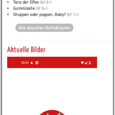
Tanz der Elfen
(bf 8-)
Gummizelle
(bf 8+)
Shoppen oder poppen, Baby?
(bf 7+)
Alle aktuellen Barfußrouten
Aktuelle Bilder