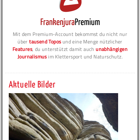
Mit dem Premium-Account bekommst du nicht nur
über
tausend Topos
und eine Menge nützlicher
Features
, du unterstützt damit auch
unabhängigen
Journalismus
im Klettersport und Naturschutz.
Aktuelle Bilder