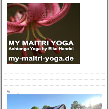
Anzeige