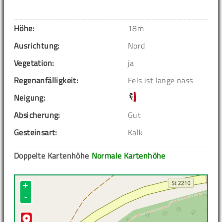
Höhe:
18m
Ausrichtung:
Nord
Vegetation:
ja
Regenanfälligkeit:
Fels ist lange nass
Neigung:
Absicherung:
Gut
Gesteinsart:
Kalk
Doppelte Kartenhöhe
Normale Kartenhöhe
+
-