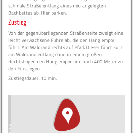
schmale Straße entlang eines neu angelegten
Bachbettes ab. Hier parken.
Zustieg
Von der gegenüberliegenden Straßenseite zweigt eine
leicht verwachsene Fuhre ab, die den Hang empor
führt. Am Waldrand rechts auf Pfad. Dieser führt kurz
am Waldrand entlang dann in einem großen
Rechtsbogen den Hang empor und nach 400 Meter zu
den Einstiegen.
Zustiegsdauer: 10 min.