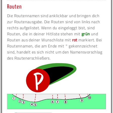
Routen
Die Routennamen sind anklickbar und bringen dich
zur Routenausgabe. Die Routen sind von links nach
rechts aufgelistet. Wenn du eingeloggt bist, sind
Routen, die in deiner Hitliste stehen mit
grün
und
Routen aus deiner Wunschliste mit
rot
markiert. Bei
Routennamen, die am Ende mit ° gekennzeichnet
sind, handelt es sich nicht um den Namensvorschlag
des Routenerschließers.