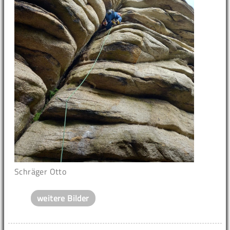
Schräger Otto
weitere Bilder