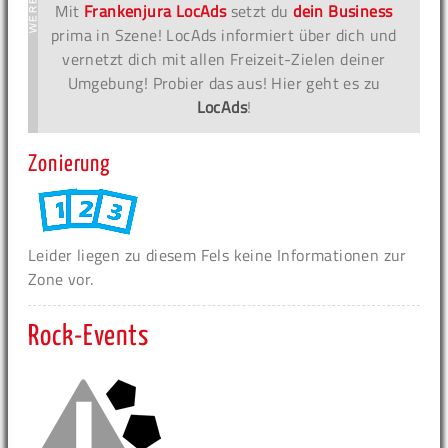
Mit
Frankenjura LocAds
setzt du
dein Business
prima in Szene! LocAds informiert über dich und
vernetzt dich mit allen Freizeit-Zielen deiner
Umgebung! Probier das aus! Hier geht es zu
LocAds
!
Zonierung
Leider liegen zu diesem Fels keine Informationen zur
Zone vor.
Rock-Events