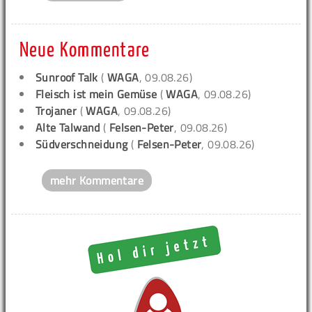
Neue Kommentare
Sunroof Talk
(
WAGA
, 09.08.26)
Fleisch ist mein Gemüse
(
WAGA
, 09.08.26)
Trojaner
(
WAGA
, 09.08.26)
Alte Talwand
(
Felsen-Peter
, 09.08.26)
Südverschneidung
(
Felsen-Peter
, 09.08.26)
mehr Kommentare