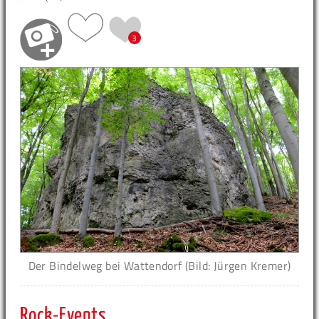
3
Der Bindelweg bei Wattendorf (Bild: Jürgen Kremer)
Rock-Events