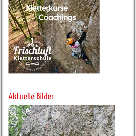
Aktuelle Bilder