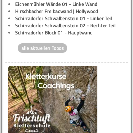
Eichenmühler Wände 01 - Linke Wand
Hirschbacher Freibadwand | Hollywood
Schirradorfer Schwalbenstein 01 - Linker Teil
Schirradorfer Schwalbenstein 02 - Rechter Teil
Schirradorfer Block 01 - Hauptwand
alle aktuellen Topos