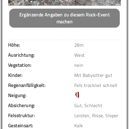
Ergänzende Angaben zu diesem Rock-Event
machen
Höhe:
28m
Ausrichtung:
West
Vegetation:
nein
Kinder:
Mit Babysitter gut
Regenanfälligkeit:
Fels trocknet schnell
Neigung:
Absicherung:
Gut, Schlecht
Felsstruktur:
Leisten, Risse, Sloper
Gesteinsart:
Kalk