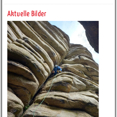
Aktuelle Bilder