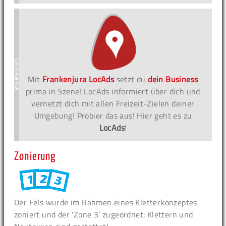
Mit
Frankenjura LocAds
setzt du
dein Business
prima in Szene! LocAds informiert über dich und
vernetzt dich mit allen Freizeit-Zielen deiner
Umgebung! Probier das aus! Hier geht es zu
LocAds
!
Zonierung
Der Fels wurde im Rahmen eines Kletterkonzeptes
zoniert und der 'Zone 3' zugeordnet: Klettern und