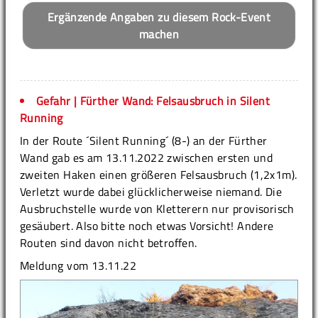
Ergänzende Angaben zu diesem Rock-Event
machen
Gefahr | Fürther Wand: Felsausbruch in Silent
Running
In der Route ´Silent Running´ (8-) an der Fürther
Wand gab es am 13.11.2022 zwischen ersten und
zweiten Haken einen größeren Felsausbruch (1,2x1m).
Verletzt wurde dabei glücklicherweise niemand. Die
Ausbruchstelle wurde von Kletterern nur provisorisch
gesäubert. Also bitte noch etwas Vorsicht! Andere
Routen sind davon nicht betroffen.
Meldung vom 13.11.22