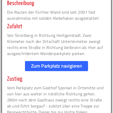
Beschreibung
Die Routen der Fürther Wand sind seit 2001 fast
ausnahmslos mit soliden Klebehaken ausgestattet!
Zufahrt
Von Streitberg in Richtung Heiligenstadt. Zwei
Kilometer nach der Ortschaft Unterleinleiter zweigt
rechts eine Straße in Richtung Veilbronn ab. Hier auf
ausgeschildertem Wanderparkplatz parken.
Zum Parkplatz navigieren
Zustieg
Vom Parkplatz zum Gasthof Sponsel in Ortsmitte und
von hier aus weiter in nördliche Richtung gehen.
280m nach dem Gasthaus zweigt rechts eine Straße
ab und führt bergauf - zuletzt über eine Treppe zur
Bergwachthütte. Dieser bis zur Hütte folgen,