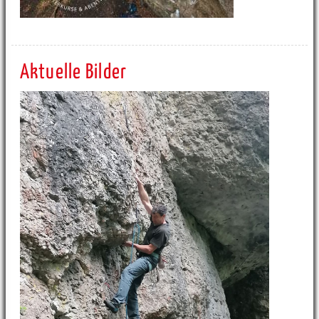
Aktuelle Bilder