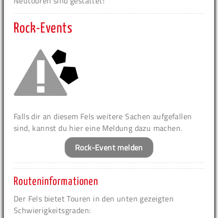
Neutouren sind gestattet!
Rock-Events
Falls dir an diesem Fels weitere Sachen aufgefallen
sind, kannst du hier eine Meldung dazu machen.
Rock-Event melden
Routeninformationen
Der Fels bietet Touren in den unten gezeigten
Schwierigkeitsgraden: