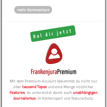
mehr Kommentare
Mit dem Premium-Account bekommst du nicht nur
über
tausend Topos
und eine Menge nützlicher
Features
, du unterstützt damit auch
unabhängigen
Journalismus
im Klettersport und Naturschutz.