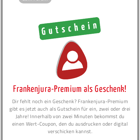
Frankenjura-Premium als Geschenk!
Dir fehlt noch ein Geschenk? Frankenjura-Premium
gibt es jetzt auch als Gutschein für ein, zwei oder drei
Jahre! Innerhalb von zwei Minuten bekommst du
einen Wert-Coupon, den du ausdrucken oder digital
verschicken kannst.