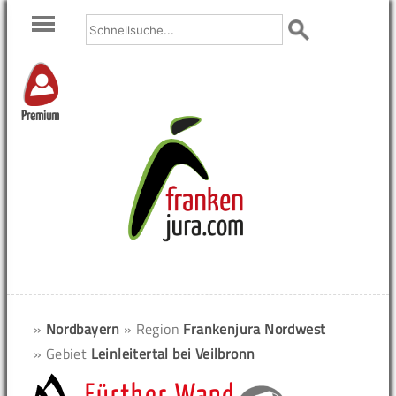
Premium
»
Nordbayern
» Region
Frankenjura Nordwest
» Gebiet
Leinleitertal bei Veilbronn