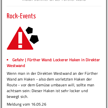
Rock-Events
Gefahr | Fürther Wand: Lockerer Haken in Direkter
Westwand
Wenn man in der Direkten Westwand an der Fürther
Wand am Haken - also dem vorletzten Haken der
Route - vor dem Gemüse umbauen will, sollte man
achtsam sein: Dieser Haken ist sehr locker und
bewegt sich.
Meldung vom 16.05.26