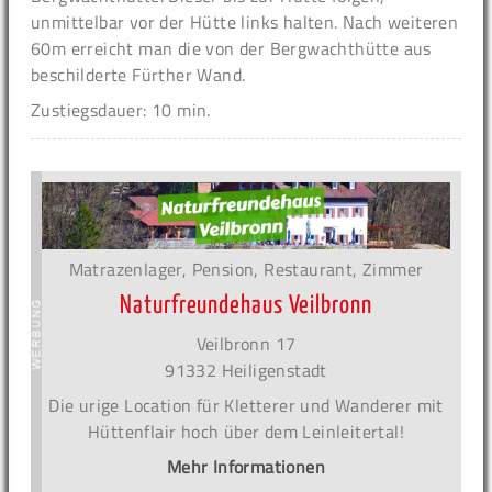
unmittelbar vor der Hütte links halten. Nach weiteren
60m erreicht man die von der Bergwachthütte aus
beschilderte Fürther Wand.
Zustiegsdauer: 10 min.
Matrazenlager, Pension, Restaurant, Zimmer
Naturfreundehaus Veilbronn
Veilbronn 17
91332 Heiligenstadt
Die urige Location für Kletterer und Wanderer mit
Hüttenflair hoch über dem Leinleitertal!
Mehr Informationen