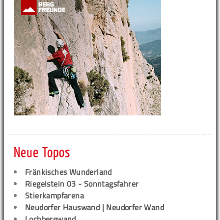
Neue Topos
Fränkisches Wunderland
Riegelstein 03 - Sonntagsfahrer
Stierkampfarena
Neudorfer Hauswand | Neudorfer Wand
Lochbergwand