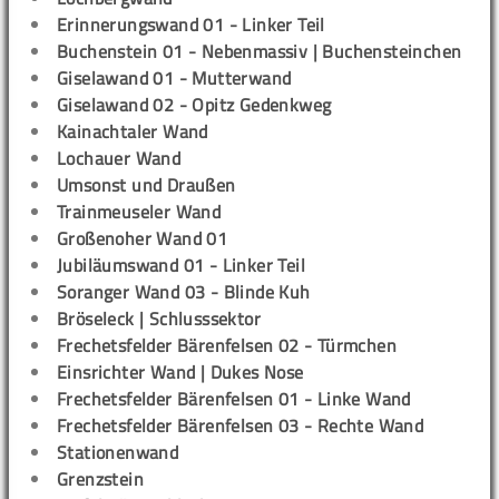
Erinnerungswand 01 - Linker Teil
Buchenstein 01 - Nebenmassiv | Buchensteinchen
Giselawand 01 - Mutterwand
Giselawand 02 - Opitz Gedenkweg
Kainachtaler Wand
Lochauer Wand
Umsonst und Draußen
Trainmeuseler Wand
Großenoher Wand 01
Jubiläumswand 01 - Linker Teil
Soranger Wand 03 - Blinde Kuh
Bröseleck | Schlusssektor
Frechetsfelder Bärenfelsen 02 - Türmchen
Einsrichter Wand | Dukes Nose
Frechetsfelder Bärenfelsen 01 - Linke Wand
Frechetsfelder Bärenfelsen 03 - Rechte Wand
Stationenwand
Grenzstein