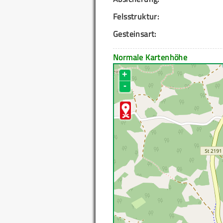
Felsstruktur:
Gesteinsart:
Normale Kartenhöhe
+
-