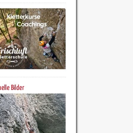
elle Bilder