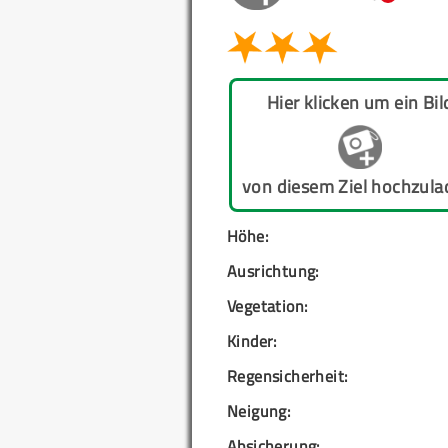
Hier klicken um ein Bil
von diesem Ziel hochzula
Höhe:
Ausrichtung:
Vegetation:
Kinder:
Regensicherheit:
Neigung:
Absicherung: