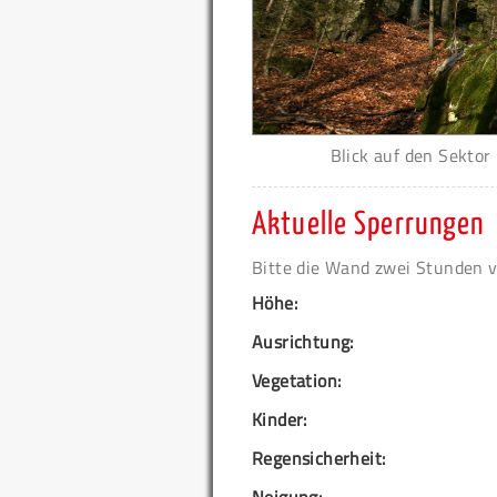
Blick auf den Sektor
Aktuelle Sperrungen
Bitte die Wand zwei Stunden 
Höhe:
Ausrichtung:
Vegetation:
Kinder:
Regensicherheit: