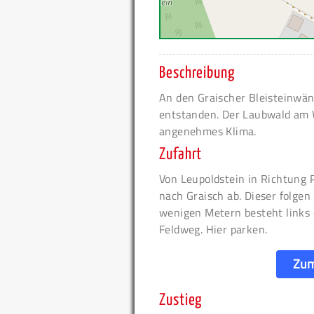
Beschreibung
An den Graischer Bleisteinwän
entstanden. Der Laubwald am 
angenehmes Klima.
Zufahrt
Von Leupoldstein in Richtung P
nach Graisch ab. Dieser folgen
wenigen Metern besteht links
Feldweg. Hier parken.
Zum
Zustieg