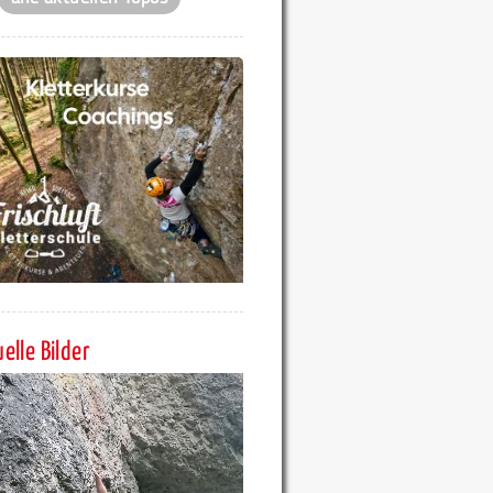
elle Bilder