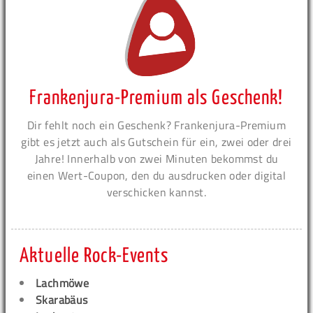
Frankenjura-Premium als Geschenk!
Dir fehlt noch ein Geschenk? Frankenjura-Premium
gibt es jetzt auch als Gutschein für ein, zwei oder drei
Jahre! Innerhalb von zwei Minuten bekommst du
einen Wert-Coupon, den du ausdrucken oder digital
verschicken kannst.
Aktuelle Rock-Events
Lachmöwe
Skarabäus