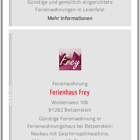
Günstige und gemütlich eingerichtete
Ferienwohnungen in Leienfels!
Mehr Informationen
Ferienwohnung
Ferienhaus Frey
Weidensees 106
91282 Betzenstein
Günstige Ferienwohnung in
Ferienwohnungshaus bei Betzenstein:
Neubau mit Geschirrspülmaschine,