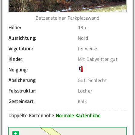
Betzensteiner Parkplatzwand
Höhe:
13m
Ausrichtung:
Nord
Vegetation:
teilweise
Kinder:
Mit Babysitter gut
Neigung:
Absicherung:
Gut, Schlecht
Felsstruktur:
Löcher
Gesteinsart:
Kalk
Doppelte Kartenhöhe
Normale Kartenhöhe
+