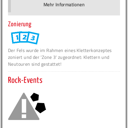
Mehr Informationen
Zonierung
Der Fels wurde im Rahmen eines Kletterkonzeptes
zoniert und der 'Zone 3' zugeordnet: Klettern und
Neutouren sind gestattet!
Rock-Events