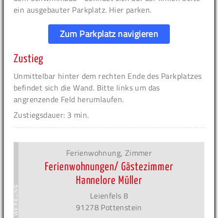
ein ausgebauter Parkplatz. Hier parken.
Zum Parkplatz navigieren
Zustieg
Unmittelbar hinter dem rechten Ende des Parkplatzes
befindet sich die Wand. Bitte links um das
angrenzende Feld herumlaufen.
Zustiegsdauer: 3 min.
Ferienwohnung, Zimmer
Ferienwohnungen/ Gästezimmer
Hannelore Müller
Leienfels 8
91278 Pottenstein