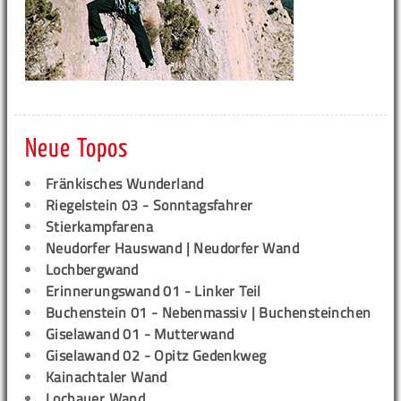
Neue Topos
Fränkisches Wunderland
Riegelstein 03 - Sonntagsfahrer
Stierkampfarena
Neudorfer Hauswand | Neudorfer Wand
Lochbergwand
Erinnerungswand 01 - Linker Teil
Buchenstein 01 - Nebenmassiv | Buchensteinchen
Giselawand 01 - Mutterwand
Giselawand 02 - Opitz Gedenkweg
Kainachtaler Wand
Lochauer Wand