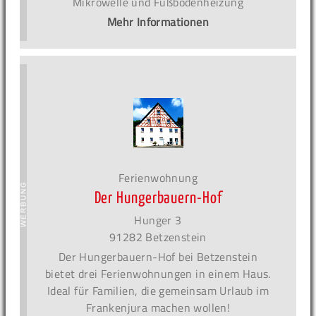
Mikrowelle und Fußbodenheizung
Mehr Informationen
Ferienwohnung
Der Hungerbauern-Hof
Hunger 3
91282 Betzenstein
Der Hungerbauern-Hof bei Betzenstein
bietet drei Ferienwohnungen in einem Haus.
Ideal für Familien, die gemeinsam Urlaub im
Frankenjura machen wollen!