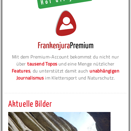
Mit dem Premium-Account bekommst du nicht nur
über
tausend Topos
und eine Menge nützlicher
Features
, du unterstützt damit auch
unabhängigen
Journalismus
im Klettersport und Naturschutz.
Aktuelle Bilder