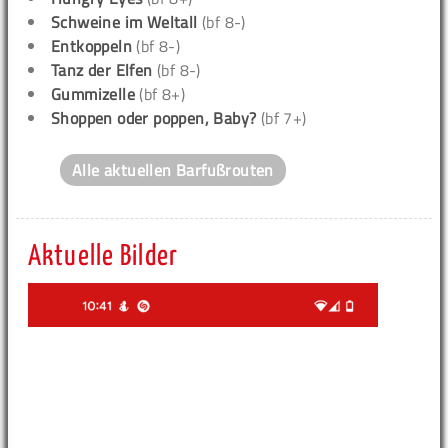
Schweine im Weltall
(bf 8-)
Entkoppeln
(bf 8-)
Tanz der Elfen
(bf 8-)
Gummizelle
(bf 8+)
Shoppen oder poppen, Baby?
(bf 7+)
Alle aktuellen Barfußrouten
Aktuelle Bilder