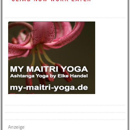
Anzeige