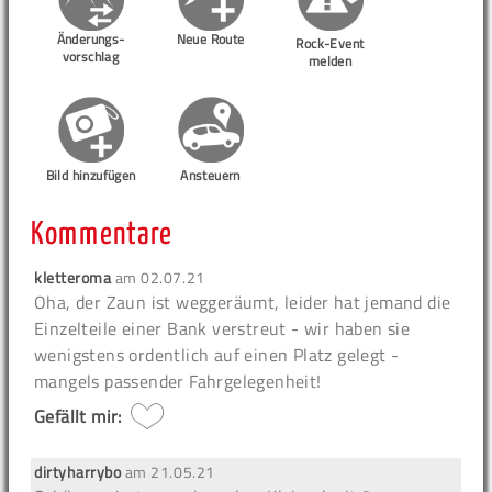
Änderungs-
Neue Route
Rock-Event
vorschlag
melden
Bild hinzufügen
Ansteuern
Kommentare
kletteroma
am
02.07.21
Oha, der Zaun ist weggeräumt, leider hat jemand die
Einzelteile einer Bank verstreut - wir haben sie
wenigstens ordentlich auf einen Platz gelegt -
mangels passender Fahrgelegenheit!
Gefällt mir:
dirtyharrybo
am
21.05.21