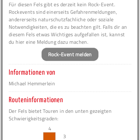
Für diesen Fels gibt es derzeit kein Rock-Event.
Rockevents sind einerseits Gefahrenmeldungen,
andererseits naturschutzfachliche oder soziale
Notwendigkeiten, die es zu beachten gilt. Falls dir an
diesem Fels etwas Wichtiges aufgefallen ist, kannst
du hier eine Meldung dazu machen.
Rock-Event melden
Informationen von
Michael Hemmerlein
Routeninformationen
Der Fels bietet Touren in den unten gezeigten
Schwierigkeitsgraden:
4
3